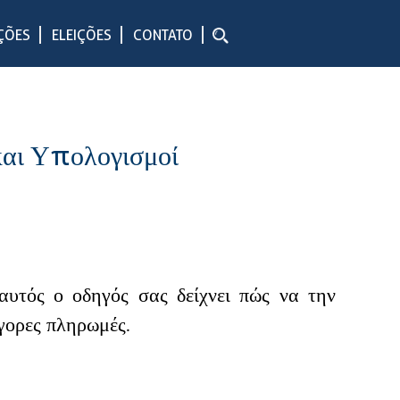
ÇÕES
ELEIÇÕES
CONTATO
και Υπολογισμοί
υτός ο οδηγός σας δείχνει πώς να την
γορες πληρωμές.