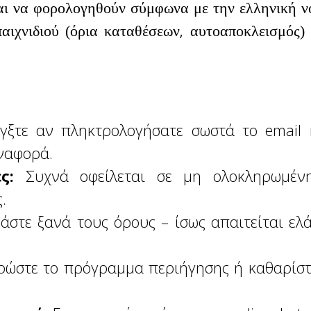
ται να φορολογηθούν σύμφωνα με την ελληνική νο
αιχνιδιού (όρια καταθέσεων, αυτοαποκλεισμός) 
γξτε αν πληκτρολογήσατε σωστά το email κ
αναφορά.
ς:
Συχνά οφείλεται σε μη ολοκληρωμένη
.
στε ξανά τους όρους – ίσως απαιτείται ελά
ώστε το πρόγραμμα περιήγησης ή καθαρίστε