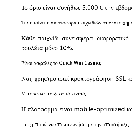
Το όριο είναι συνήθως 5.000 € την εβδομ
Τι σημαίνει η συνεισφορά παιχνιδιών στον στοιχημ
Κάθε παιχνίδι συνεισφέρει διαφορετικ
ρουλέτα μόνο 10%.
Είναι ασφαλές το Quick Win Casino;
Ναι, χρησιμοποιεί κρυπτογράφηση SSL κα
Μπορώ να παίξω από κινητό;
Η πλατφόρμα είναι mobile-optimized και
Πώς μπορώ να επικοινωνήσω με την υποστήριξη;