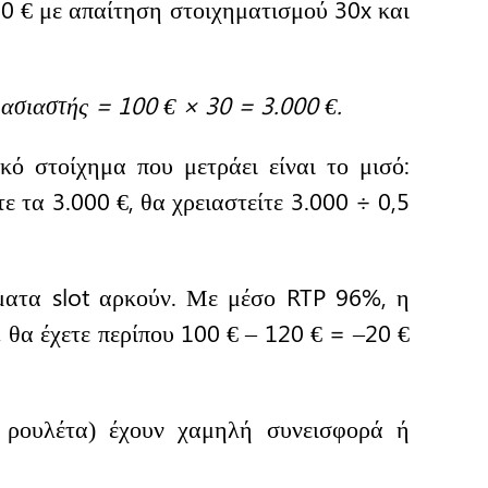
0 € με απαίτηση στοιχηματισμού 30x και
σιαστής = 100 € × 30 = 3.000 €.
κό στοίχημα που μετράει είναι το μισό:
ε τα 3.000 €, θα χρειαστείτε 3.000 ÷ 0,5
ήματα slot αρκούν. Με μέσο RTP 96%, η
 θα έχετε περίπου 100 € – 120 € = –20 €
. ρουλέτα) έχουν χαμηλή συνεισφορά ή