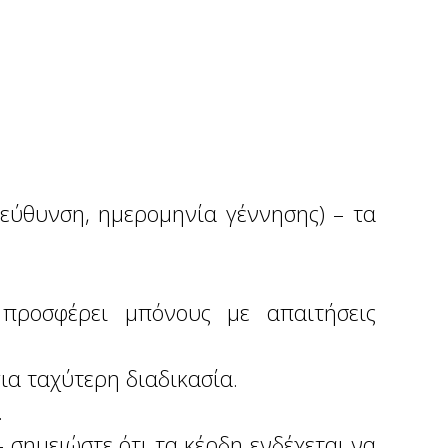
ιεύθυνση, ημερομηνία γέννησης) – τα
προσφέρει μπόνους με απαιτήσεις
για ταχύτερη διαδικασία.
.
 σημειώστε ότι τα κέρδη ενδέχεται να