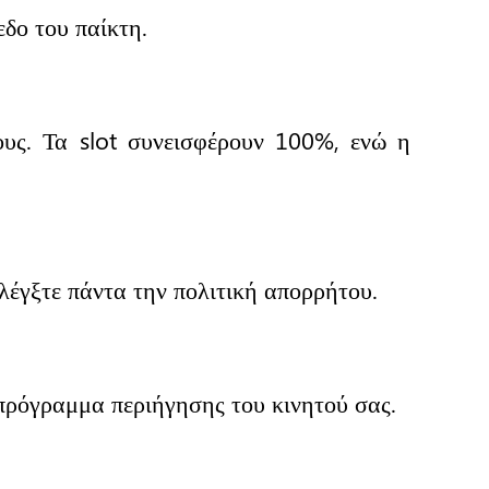
εδο του παίκτη.
ους. Τα slot συνεισφέρουν 100%, ενώ η
λέγξτε πάντα την πολιτική απορρήτου.
πρόγραμμα περιήγησης του κινητού σας.