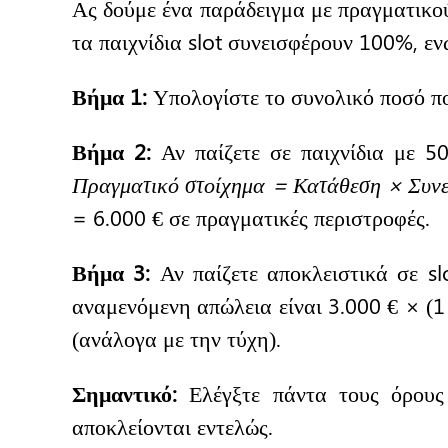
Ας δούμε ένα παράδειγμα με πραγματικο
τα παιχνίδια slot συνεισφέρουν 100%, εν
Βήμα 1:
Υπολογίστε το συνολικό ποσό πο
Βήμα 2:
Αν παίζετε σε παιχνίδια με 50
Πραγματικό στοίχημα = Κατάθεση × Συνε
= 6.000 € σε πραγματικές περιστροφές.
Βήμα 3:
Αν παίζετε αποκλειστικά σε s
αναμενόμενη απώλεια είναι 3.000 € × (1
(ανάλογα με την τύχη).
Σημαντικό:
Ελέγξτε πάντα τους όρους 
αποκλείονται εντελώς.