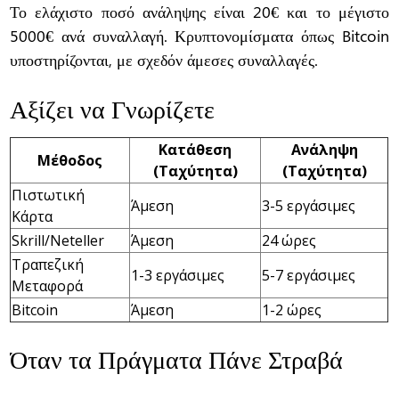
Το ελάχιστο ποσό ανάληψης είναι 20€ και το μέγιστο
5000€ ανά συναλλαγή. Κρυπτονομίσματα όπως Bitcoin
υποστηρίζονται, με σχεδόν άμεσες συναλλαγές.
Αξίζει να Γνωρίζετε
Κατάθεση
Ανάληψη
Μέθοδος
(Ταχύτητα)
(Ταχύτητα)
Πιστωτική
Άμεση
3-5 εργάσιμες
Κάρτα
Skrill/Neteller
Άμεση
24 ώρες
Τραπεζική
1-3 εργάσιμες
5-7 εργάσιμες
Μεταφορά
Bitcoin
Άμεση
1-2 ώρες
Όταν τα Πράγματα Πάνε Στραβά