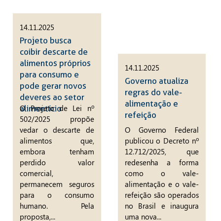
14.11.2025
Projeto busca
coibir descarte de
alimentos próprios
14.11.2025
para consumo e
Governo atualiza
pode gerar novos
regras do vale-
deveres ao setor
alimentação e
O Projeto de Lei nº
alimentício
refeição
502/2025 propõe
vedar o descarte de
O Governo Federal
alimentos que,
publicou o Decreto nº
embora tenham
12.712/2025, que
perdido valor
redesenha a forma
comercial,
como o vale-
permanecem seguros
alimentação e o vale-
para o consumo
refeição são operados
humano. Pela
no Brasil e inaugura
proposta,...
uma nova...