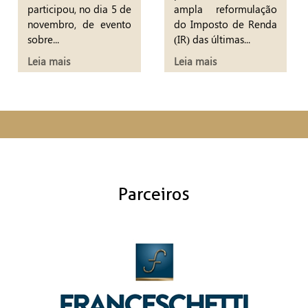
participou, no dia 5 de
ampla reformulação
novembro, de evento
do Imposto de Renda
sobre...
(IR) das últimas...
Leia mais
Leia mais
Parceiros