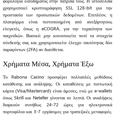
φορολογία εισοδήματος στην πατρίδα τους. Η ιστοσελίδα
χρησιμοποιεί κρυπτογράφηση SSL 128-bit για την
προστασία των προσωπικών δεδομένων. Επιπλέον, η
πλατφόρμα είναι πιστοποιημένη από ανεξάρτητους
ελεγκτές, όπως η eCOGRA, για την τυχαιότητα των
παιχνιδιών. Βασικό: μην κοινοποιείτε ποτέ τα στοιχεία
σύνδεσής σας και χρησιμοποιείτε έλεγχο ταυτότητας δύο
παραγόντων (2FA) αν διατίθεται.
Χρήματα Μέσα, Χρήματα Έξω
Το Rabona Casino προσφέρει πολλαπλές μεθόδους
κατάθεσης και ανάληψης. Οι καταθέσεις με πιστωτική
κάρτα (Visa/Mastercard) είναι άμεσες, ενώ με e-wallets
όπως Skrill και Neteller γίνονται σε λεπτά. Οι αναλήψεις
διαρκούν συνήθως 24-72 ώρες για ηλεκτρονικά
πορτοφόλια και 3-7 εργάσιμες για τραπεζικές μεταφορές.