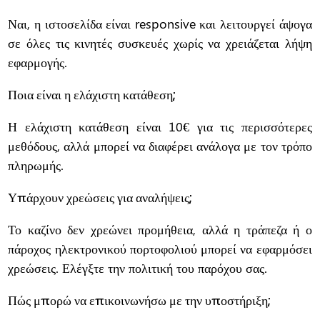
Ναι, η ιστοσελίδα είναι responsive και λειτουργεί άψογα
σε όλες τις κινητές συσκευές χωρίς να χρειάζεται λήψη
εφαρμογής.
Ποια είναι η ελάχιστη κατάθεση;
Η ελάχιστη κατάθεση είναι 10€ για τις περισσότερες
μεθόδους, αλλά μπορεί να διαφέρει ανάλογα με τον τρόπο
πληρωμής.
Υπάρχουν χρεώσεις για αναλήψεις;
Το καζίνο δεν χρεώνει προμήθεια, αλλά η τράπεζα ή ο
πάροχος ηλεκτρονικού πορτοφολιού μπορεί να εφαρμόσει
χρεώσεις. Ελέγξτε την πολιτική του παρόχου σας.
Πώς μπορώ να επικοινωνήσω με την υποστήριξη;