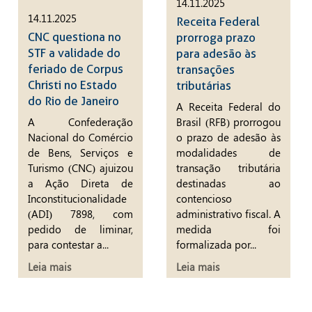
14.11.2025
14.11.2025
Receita Federal
CNC questiona no
prorroga prazo
STF a validade do
para adesão às
feriado de Corpus
transações
Christi no Estado
tributárias
do Rio de Janeiro
A Receita Federal do
A Confederação
Brasil (RFB) prorrogou
Nacional do Comércio
o prazo de adesão às
de Bens, Serviços e
modalidades de
Turismo (CNC) ajuizou
transação tributária
a Ação Direta de
destinadas ao
Inconstitucionalidade
contencioso
(ADI) 7898, com
administrativo fiscal. A
pedido de liminar,
medida foi
para contestar a...
formalizada por...
Leia mais
Leia mais