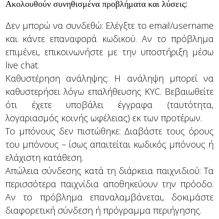
Ακολουθούν συνηθισμένα προβλήματα και λύσεις:
Δεν μπορώ να συνδεθώ: Ελέγξτε το email/username
και κάντε επαναφορά κωδικού. Αν το πρόβλημα
επιμένει, επικοινωνήστε με την υποστήριξη μέσω
live chat.
Καθυστέρηση ανάληψης: Η ανάληψη μπορεί να
καθυστερήσει λόγω επαλήθευσης KYC. Βεβαιωθείτε
ότι έχετε υποβάλει έγγραφα (ταυτότητα,
λογαριασμός κοινής ωφέλειας) εκ των προτέρων.
Το μπόνους δεν πιστώθηκε: Διαβάστε τους όρους
του μπόνους – ίσως απαιτείται κωδικός μπόνους ή
ελάχιστη κατάθεση.
Απώλεια σύνδεσης κατά τη διάρκεια παιχνιδιού: Τα
περισσότερα παιχνίδια αποθηκεύουν την πρόοδο.
Αν το πρόβλημα επαναλαμβάνεται, δοκιμάστε
διαφορετική σύνδεση ή πρόγραμμα περιήγησης.