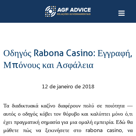
Οδηγός Rabona Casino: Εγγραφή,
Μπόνους και Ασφάλεια
12 de janeiro de 2018
Τα διαδικτυακά καζίνο διαφέρουν πολύ σε ποιότητα —
αυτός ο οδηγός κόβει τον θόρυβο και καλύπτει μόνο ό,τι
έχει πραγματική σημασία για μια ομαλή εμπειρία. Εδώ θα
μάθετε πώς να ξεκινήσετε στο rabona casino, να