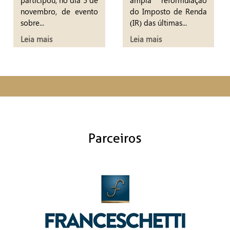
novembro, de evento
do Imposto de Renda
sobre...
(IR) das últimas...
Leia mais
Leia mais
Parceiros