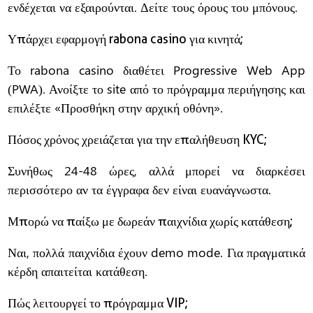
ενδέχεται να εξαιρούνται. Δείτε τους όρους του μπόνους.
Υπάρχει εφαρμογή rabona casino για κινητά;
Το rabona casino διαθέτει Progressive Web App
(PWA). Ανοίξτε το site από το πρόγραμμα περιήγησης και
επιλέξτε «Προσθήκη στην αρχική οθόνη».
Πόσος χρόνος χρειάζεται για την επαλήθευση KYC;
Συνήθως 24-48 ώρες, αλλά μπορεί να διαρκέσει
περισσότερο αν τα έγγραφα δεν είναι ευανάγνωστα.
Μπορώ να παίξω με δωρεάν παιχνίδια χωρίς κατάθεση;
Ναι, πολλά παιχνίδια έχουν demo mode. Για πραγματικά
κέρδη απαιτείται κατάθεση.
Πώς λειτουργεί το πρόγραμμα VIP;