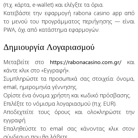
(π.χ. κάρτα, e-wallet) και ελέγξτε τα όρια.
Κατεβάστε την εφαρμογή rabona casino app από
το μενού του προγράμματος περιήγησης — είναι
PWA, όχι από κατάστημα εφαρμογών.
Δημιουργία Λογαριασμού
Μεταβείτε στο
https://rabonacasino.com.gr/
και
κάντε κλικ στο «Εγγραφή».
Συμπληρώστε τα προσωπικά σας στοιχεία: όνομα,
email, ημερομηνία γέννησης.
Ορίστε ένα όνομα χρήστη και κωδικό πρόσβασης.
Επιλέξτε το νόμισμα λογαριασμού (π.χ. EUR).
Αποδεχτείτε τους όρους και ολοκληρώστε την
εγγραφή.
Επαληθεύστε το email σας κάνοντας κλικ στον
σύνδεσμο που θα λάβετε.