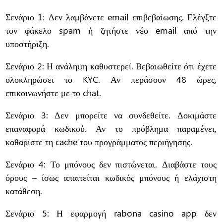
Σενάριο 1: Δεν λαμβάνετε email επιβεβαίωσης. Ελέγξτε
τον φάκελο spam ή ζητήστε νέο email από την
υποστήριξη.
Σενάριο 2: Η ανάληψη καθυστερεί. Βεβαιωθείτε ότι έχετε
ολοκληρώσει το KYC. Αν περάσουν 48 ώρες,
επικοινωνήστε με το chat.
Σενάριο 3: Δεν μπορείτε να συνδεθείτε. Δοκιμάστε
επαναφορά κωδικού. Αν το πρόβλημα παραμένει,
καθαρίστε τη cache του προγράμματος περιήγησης.
Σενάριο 4: Το μπόνους δεν πιστώνεται. Διαβάστε τους
όρους – ίσως απαιτείται κωδικός μπόνους ή ελάχιστη
κατάθεση.
Σενάριο 5: Η εφαρμογή rabona casino app δεν