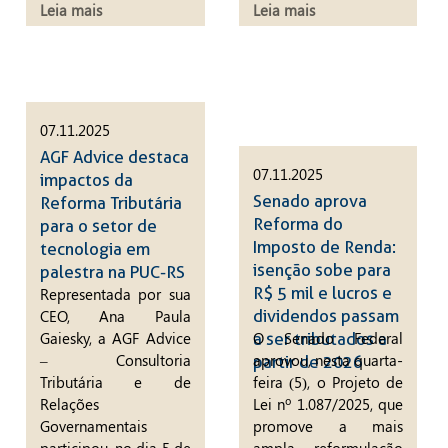
Leia mais
Leia mais
07.11.2025
AGF Advice destaca
07.11.2025
impactos da
Senado aprova
Reforma Tributária
Reforma do
para o setor de
Imposto de Renda:
tecnologia em
isenção sobe para
palestra na PUC-RS
R$ 5 mil e lucros e
Representada por sua
CEO, Ana Paula
dividendos passam
Gaiesky, a AGF Advice
O Senado Federal
a ser tributados a
– Consultoria
aprovou, nesta quarta-
partir de 2026
Tributária e de
feira (5), o Projeto de
Relações
Lei nº 1.087/2025, que
Governamentais
promove a mais
participou, no dia 5 de
ampla reformulação