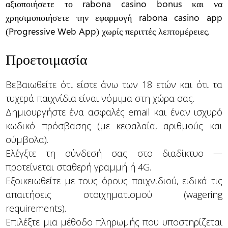
αξιοποιήσετε το rabona casino bonus και να
χρησιμοποιήσετε την εφαρμογή rabona casino app
(Progressive Web App) χωρίς περιττές λεπτομέρειες.
Προετοιμασία
Βεβαιωθείτε ότι είστε άνω των 18 ετών και ότι τα
τυχερά παιχνίδια είναι νόμιμα στη χώρα σας.
Δημιουργήστε ένα ασφαλές email και έναν ισχυρό
κωδικό πρόσβασης (με κεφαλαία, αριθμούς και
σύμβολα).
Ελέγξτε τη σύνδεσή σας στο διαδίκτυο —
προτείνεται σταθερή γραμμή ή 4G.
Εξοικειωθείτε με τους όρους παιχνιδιού, ειδικά τις
απαιτήσεις στοιχηματισμού (wagering
requirements).
Επιλέξτε μια μέθοδο πληρωμής που υποστηρίζεται