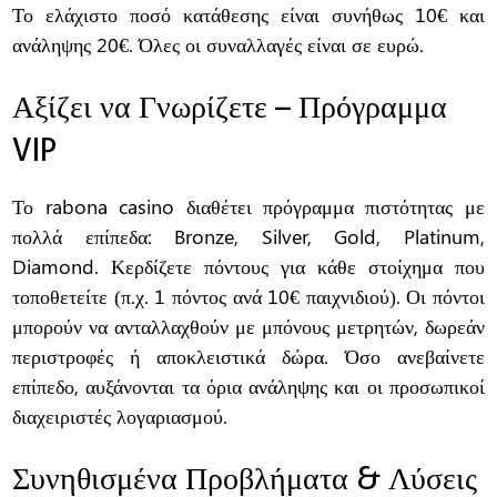
Το ελάχιστο ποσό κατάθεσης είναι συνήθως 10€ και
ανάληψης 20€. Όλες οι συναλλαγές είναι σε ευρώ.
Αξίζει να Γνωρίζετε – Πρόγραμμα
VIP
Το rabona casino διαθέτει πρόγραμμα πιστότητας με
πολλά επίπεδα: Bronze, Silver, Gold, Platinum,
Diamond. Κερδίζετε πόντους για κάθε στοίχημα που
τοποθετείτε (π.χ. 1 πόντος ανά 10€ παιχνιδιού). Οι πόντοι
μπορούν να ανταλλαχθούν με μπόνους μετρητών, δωρεάν
περιστροφές ή αποκλειστικά δώρα. Όσο ανεβαίνετε
επίπεδο, αυξάνονται τα όρια ανάληψης και οι προσωπικοί
διαχειριστές λογαριασμού.
Συνηθισμένα Προβλήματα & Λύσεις