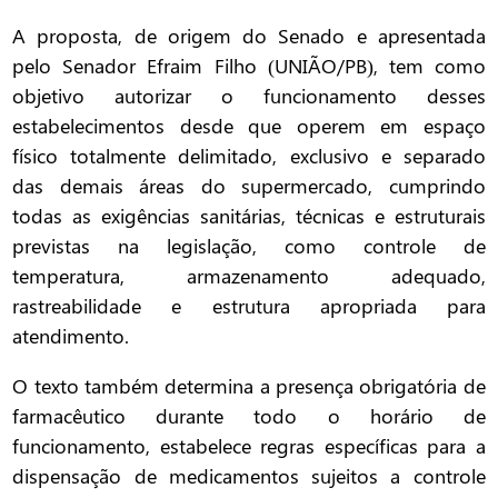
A proposta, de origem do Senado e apresentada
pelo Senador Efraim Filho (UNIÃO/PB), tem como
objetivo autorizar o funcionamento desses
estabelecimentos desde que operem em espaço
físico totalmente delimitado, exclusivo e separado
das demais áreas do supermercado, cumprindo
todas as exigências sanitárias, técnicas e estruturais
previstas na legislação, como controle de
temperatura, armazenamento adequado,
rastreabilidade e estrutura apropriada para
atendimento.
O texto também determina a presença obrigatória de
farmacêutico durante todo o horário de
funcionamento, estabelece regras específicas para a
dispensação de medicamentos sujeitos a controle