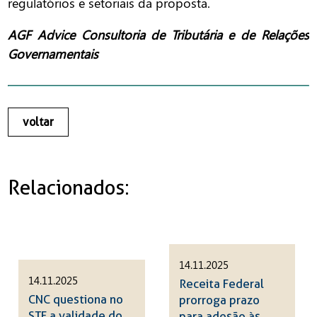
regulatórios e setoriais da proposta.
AGF Advice Consultoria de Tributária e de Relações
Governamentais
voltar
Relacionados:
14.11.2025
14.11.2025
Receita Federal
CNC questiona no
prorroga prazo
STF a validade do
para adesão às