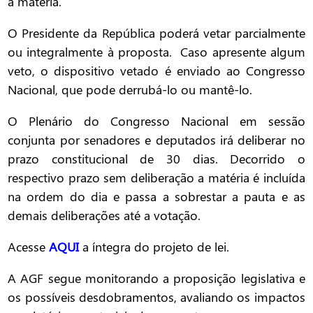
a matéria.
O Presidente da República poderá vetar parcialmente
ou integralmente à proposta. Caso apresente algum
veto, o dispositivo vetado é enviado ao Congresso
Nacional, que pode derrubá-lo ou mantê-lo.
O Plenário do Congresso Nacional em sessão
conjunta por senadores e deputados irá deliberar no
prazo constitucional de 30 dias. Decorrido o
respectivo prazo sem deliberação a matéria é incluída
na ordem do dia e passa a sobrestar a pauta e as
demais deliberações até a votação.
Acesse
AQUI
a íntegra do projeto de lei.
A AGF segue monitorando a proposição legislativa e
os possíveis desdobramentos, avaliando os impactos