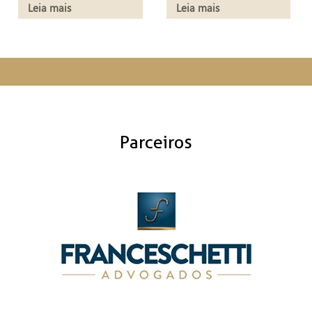
Leia mais
Leia mais
Parceiros