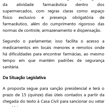
da atividade farmacêutica dentro dos
supermercados, com regras claras como espaço
físico exclusivo e presença obrigatória de
farmacêutico, além do cumprimento rigoroso das
normas de controle, armazenamento e dispensação.
Segundo o parlamentar, isso facilita o acesso a
medicamentos em locais menores e remotos onde
há dificuldades para encontrar farmácias, ao mesmo
tempo em que mantém padrões de segurança
sanitária.
Da Situação Legislativa
A proposta segue para sanção presidencial e terá o
prazo de 15 (quinze) dias úteis contados a partir da
chegada do texto à Casa Civil para sancionar ou vetar