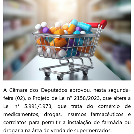
A Câmara dos Deputados aprovou, nesta segunda-
feira (02), o Projeto de Lei n° 2158/2023, que altera a
Lei n° 5.991/1973, que trata do comércio de
medicamentos, drogas, insumos farmacêuticos e
correlatos para permitir a instalação de farmácia ou
drogaria na área de venda de supermercados.