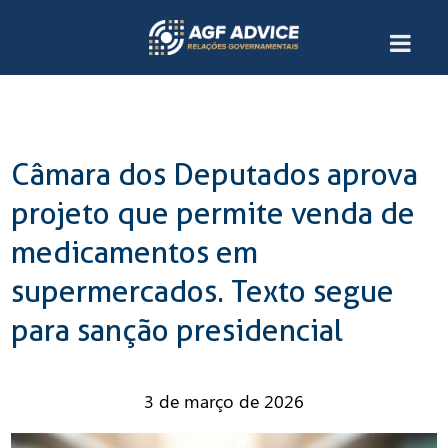
Câmara dos Deputados aprova
projeto que permite venda de
medicamentos em
supermercados. Texto segue
para sanção presidencial
3 de março de 2026