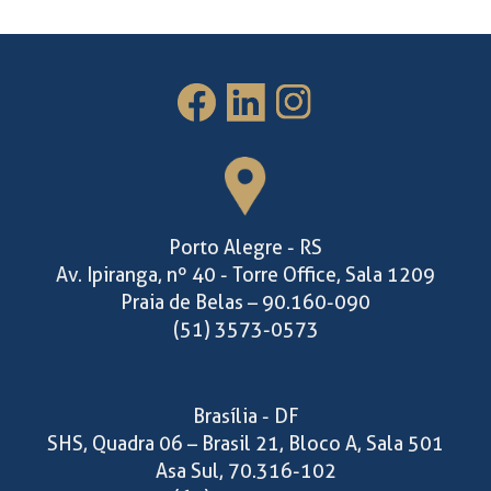
Porto Alegre - RS
Av. Ipiranga, nº 40 - Torre Office, Sala 1209
Praia de Belas – 90.160-090
(51) 3573-0573
Brasília - DF
SHS, Quadra 06 – Brasil 21, Bloco A, Sala 501
Asa Sul, 70.316-102