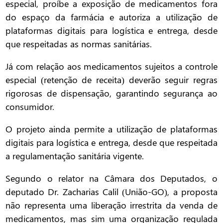
especial, proíbe a exposição de medicamentos fora
do espaço da farmácia e autoriza a utilização de
plataformas digitais para logística e entrega, desde
que respeitadas as normas sanitárias.
Já com relação aos medicamentos sujeitos a controle
especial (retenção de receita) deverão seguir regras
rigorosas de dispensação, garantindo segurança ao
consumidor.
O projeto ainda permite a utilização de plataformas
digitais para logística e entrega, desde que respeitada
a regulamentação sanitária vigente.
Segundo o relator na Câmara dos Deputados, o
deputado Dr. Zacharias Calil (União-GO), a proposta
não representa uma liberação irrestrita da venda de
medicamentos, mas sim uma organização regulada