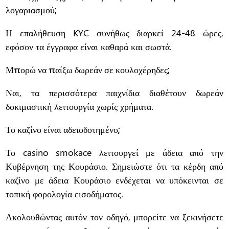
λογαριασμού;
Η επαλήθευση KYC συνήθως διαρκεί 24-48 ώρες,
εφόσον τα έγγραφα είναι καθαρά και σωστά.
Μπορώ να παίξω δωρεάν σε κουλοχέρηδες;
Ναι, τα περισσότερα παιχνίδια διαθέτουν δωρεάν
δοκιμαστική λειτουργία χωρίς χρήματα.
Το καζίνο είναι αδειοδοτημένο;
Το casino smokace λειτουργεί με άδεια από την
Κυβέρνηση της Κουράσιο. Σημειώστε ότι τα κέρδη από
καζίνο με άδεια Κουράσιο ενδέχεται να υπόκεινται σε
τοπική φορολογία εισοδήματος.
Ακολουθώντας αυτόν τον οδηγό, μπορείτε να ξεκινήσετε