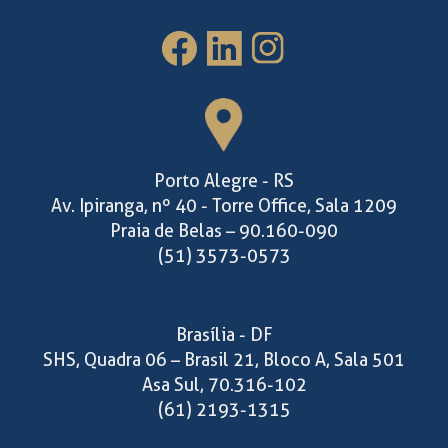
Porto Alegre - RS
Av. Ipiranga, nº 40 - Torre Office, Sala 1209
Praia de Belas – 90.160-090
(51) 3573-0573
Brasília - DF
SHS, Quadra 06 – Brasil 21, Bloco A, Sala 501
Asa Sul, 70.316-102
(61) 2193-1315