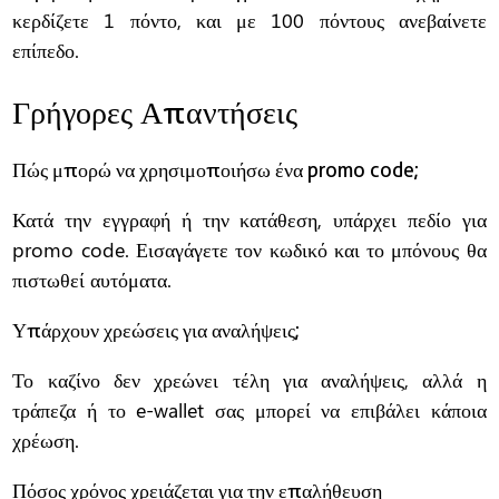
κερδίζετε 1 πόντο, και με 100 πόντους ανεβαίνετε
επίπεδο.
Γρήγορες Απαντήσεις
Πώς μπορώ να χρησιμοποιήσω ένα promo code;
Κατά την εγγραφή ή την κατάθεση, υπάρχει πεδίο για
promo code. Εισαγάγετε τον κωδικό και το μπόνους θα
πιστωθεί αυτόματα.
Υπάρχουν χρεώσεις για αναλήψεις;
Το καζίνο δεν χρεώνει τέλη για αναλήψεις, αλλά η
τράπεζα ή το e-wallet σας μπορεί να επιβάλει κάποια
χρέωση.
Πόσος χρόνος χρειάζεται για την επαλήθευση