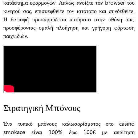
κατάστημα εφαρμογών. Απλώς ανοίξτε τον browser του
κινητού σας, επισκεφθείτε τον ιστότοπο και συνδεθείτε.
Η διεπαφή προσαρμόζεται αυτόματα στην οθόνη σας,
προσφέροντας ομαλή πλοήγηση και γρήγορη φόρτωση
παιχνιδιών.
Στρατηγική Μπόνους
Ένα τυπικό μπόνους καλωσορίσματος στο casino
smokace είναι 100% έως 100€ με απαίτηση