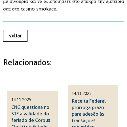
με σιγουριά και να αξιοποιήσετε στο έπακρο την εμπειρία
σας στο casino smokace.
voltar
Relacionados:
14.11.2025
14.11.2025
Receita Federal
CNC questiona no
prorroga prazo
STF a validade do
para adesão às
feriado de Corpus
transações
Christi no Estado