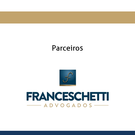
Parceiros