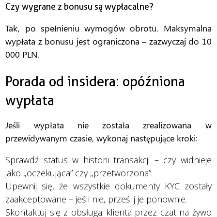
Czy wygrane z bonusu są wypłacalne?
Tak, po spełnieniu wymogów obrotu. Maksymalna
wypłata z bonusu jest ograniczona – zazwyczaj do 10
000 PLN.
Porada od insidera: opóźniona
wypłata
Jeśli wypłata nie została zrealizowana w
przewidywanym czasie, wykonaj następujące kroki:
Sprawdź status w historii transakcji – czy widnieje
jako „oczekująca” czy „przetworzona”.
Upewnij się, że wszystkie dokumenty KYC zostały
zaakceptowane – jeśli nie, prześlij je ponownie.
Skontaktuj się z obsługą klienta przez czat na żywo