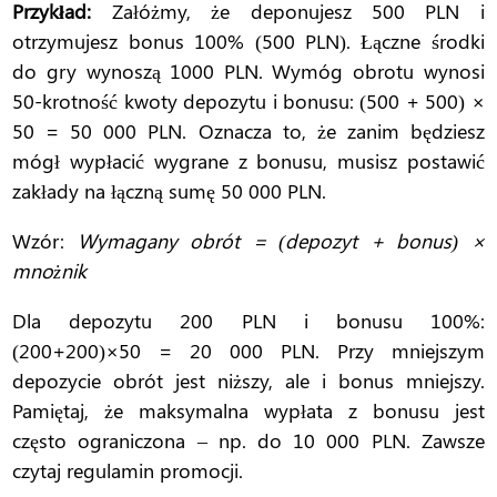
Przykład:
Załóżmy, że deponujesz 500 PLN i
otrzymujesz bonus 100% (500 PLN). Łączne środki
do gry wynoszą 1000 PLN. Wymóg obrotu wynosi
50-krotność kwoty depozytu i bonusu: (500 + 500) ×
50 = 50 000 PLN. Oznacza to, że zanim będziesz
mógł wypłacić wygrane z bonusu, musisz postawić
zakłady na łączną sumę 50 000 PLN.
Wzór:
Wymagany obrót = (depozyt + bonus) ×
mnożnik
Dla depozytu 200 PLN i bonusu 100%:
(200+200)×50 = 20 000 PLN. Przy mniejszym
depozycie obrót jest niższy, ale i bonus mniejszy.
Pamiętaj, że maksymalna wypłata z bonusu jest
często ograniczona – np. do 10 000 PLN. Zawsze
czytaj regulamin promocji.