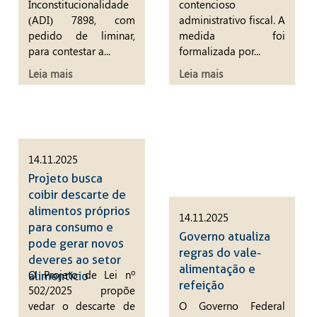
Inconstitucionalidade
contencioso
(ADI) 7898, com
administrativo fiscal. A
pedido de liminar,
medida foi
para contestar a...
formalizada por...
Leia mais
Leia mais
14.11.2025
Projeto busca
coibir descarte de
alimentos próprios
14.11.2025
para consumo e
Governo atualiza
pode gerar novos
regras do vale-
deveres ao setor
alimentação e
O Projeto de Lei nº
alimentício
refeição
502/2025 propõe
vedar o descarte de
O Governo Federal