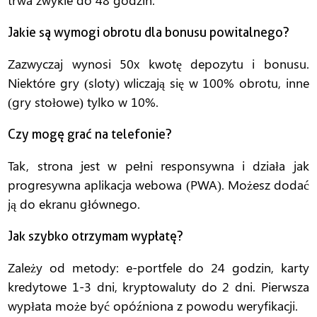
Jakie są wymogi obrotu dla bonusu powitalnego?
Zazwyczaj wynosi 50x kwotę depozytu i bonusu.
Niektóre gry (sloty) wliczają się w 100% obrotu, inne
(gry stołowe) tylko w 10%.
Czy mogę grać na telefonie?
Tak, strona jest w pełni responsywna i działa jak
progresywna aplikacja webowa (PWA). Możesz dodać
ją do ekranu głównego.
Jak szybko otrzymam wypłatę?
Zależy od metody: e-portfele do 24 godzin, karty
kredytowe 1-3 dni, kryptowaluty do 2 dni. Pierwsza
wypłata może być opóźniona z powodu weryfikacji.