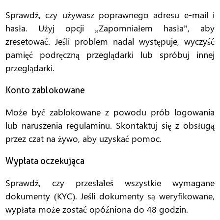
Sprawdź, czy używasz poprawnego adresu e-mail i
hasła. Użyj opcji „Zapomniałem hasła”, aby
zresetować. Jeśli problem nadal występuje, wyczyść
pamięć podręczną przeglądarki lub spróbuj innej
przeglądarki.
Konto zablokowane
Może być zablokowane z powodu prób logowania
lub naruszenia regulaminu. Skontaktuj się z obsługą
przez czat na żywo, aby uzyskać pomoc.
Wypłata oczekująca
Sprawdź, czy przesłałeś wszystkie wymagane
dokumenty (KYC). Jeśli dokumenty są weryfikowane,
wypłata może zostać opóźniona do 48 godzin.