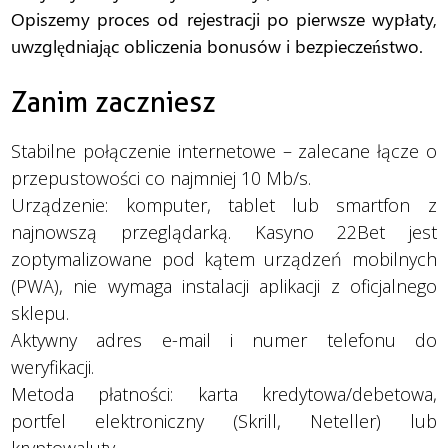
Opiszemy proces od rejestracji po pierwsze wypłaty,
uwzględniając obliczenia bonusów i bezpieczeństwo.
Zanim zaczniesz
Stabilne połączenie internetowe – zalecane łącze o
przepustowości co najmniej 10 Mb/s.
Urządzenie: komputer, tablet lub smartfon z
najnowszą przeglądarką. Kasyno 22Bet jest
zoptymalizowane pod kątem urządzeń mobilnych
(PWA), nie wymaga instalacji aplikacji z oficjalnego
sklepu.
Aktywny adres e-mail i numer telefonu do
weryfikacji.
Metoda płatności: karta kredytowa/debetowa,
portfel elektroniczny (Skrill, Neteller) lub