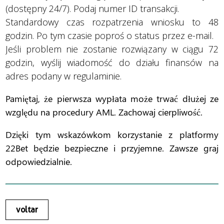
(dostępny 24/7). Podaj numer ID transakcji.
Standardowy czas rozpatrzenia wniosku to 48
godzin. Po tym czasie poproś o status przez e-mail.
Jeśli problem nie zostanie rozwiązany w ciągu 72
godzin, wyślij wiadomość do działu finansów na
adres podany w regulaminie.
Pamiętaj, że pierwsza wypłata może trwać dłużej ze
względu na procedury AML. Zachowaj cierpliwość.
Dzięki tym wskazówkom korzystanie z platformy
22Bet będzie bezpieczne i przyjemne. Zawsze graj
odpowiedzialnie.
voltar