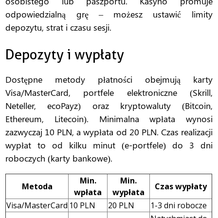
osobistego lub paszportu. Kasyno promuje
odpowiedzialną grę – możesz ustawić limity
depozytu, strat i czasu sesji.
Depozyty i wypłaty
Dostępne metody płatności obejmują karty
Visa/MasterCard, portfele elektroniczne (Skrill,
Neteller, ecoPayz) oraz kryptowaluty (Bitcoin,
Ethereum, Litecoin). Minimalna wpłata wynosi
zazwyczaj 10 PLN, a wypłata od 20 PLN. Czas realizacji
wypłat to od kilku minut (e-portfele) do 3 dni
roboczych (karty bankowe).
Min.
Min.
Metoda
Czas wypłaty
wpłata
wypłata
Visa/MasterCard
10 PLN
20 PLN
1-3 dni robocze