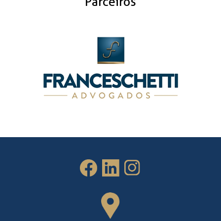
Parceiros