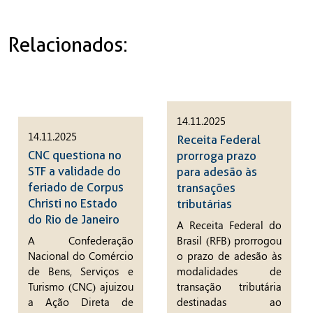
Relacionados:
14.11.2025
14.11.2025
Receita Federal
CNC questiona no
prorroga prazo
STF a validade do
para adesão às
feriado de Corpus
transações
Christi no Estado
tributárias
do Rio de Janeiro
A Receita Federal do
A Confederação
Brasil (RFB) prorrogou
Nacional do Comércio
o prazo de adesão às
de Bens, Serviços e
modalidades de
Turismo (CNC) ajuizou
transação tributária
a Ação Direta de
destinadas ao