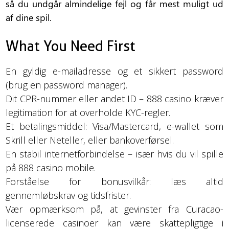
så du undgår almindelige fejl og får mest muligt ud
af dine spil.
What You Need First
En gyldig e-mailadresse og et sikkert password
(brug en password manager).
Dit CPR-nummer eller andet ID – 888 casino kræver
legitimation for at overholde KYC-regler.
Et betalingsmiddel: Visa/Mastercard, e-wallet som
Skrill eller Neteller, eller bankoverførsel.
En stabil internetforbindelse – især hvis du vil spille
på 888 casino mobile.
Forståelse for bonusvilkår: læs altid
gennemløbskrav og tidsfrister.
Vær opmærksom på, at gevinster fra Curacao-
licenserede casinoer kan være skattepligtige i