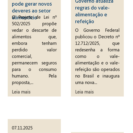
Governo atualiza
pode gerar novos
regras do vale-
deveres ao setor
alimentação e
O Projeto de Lei nº
alimentício
refeição
502/2025 propõe
vedar o descarte de
O Governo Federal
alimentos que,
publicou o Decreto nº
embora tenham
12.712/2025, que
perdido valor
redesenha a forma
comercial,
como o vale-
permanecem seguros
alimentação e o vale-
para o consumo
refeição são operados
humano. Pela
no Brasil e inaugura
proposta,...
uma nova...
Leia mais
Leia mais
07.11.2025