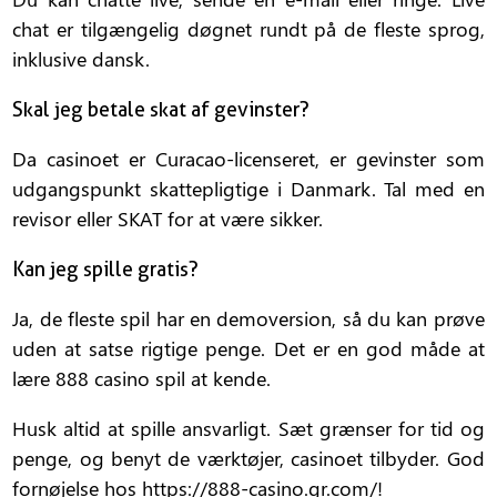
chat er tilgængelig døgnet rundt på de fleste sprog,
inklusive dansk.
Skal jeg betale skat af gevinster?
Da casinoet er Curacao-licenseret, er gevinster som
udgangspunkt skattepligtige i Danmark. Tal med en
revisor eller SKAT for at være sikker.
Kan jeg spille gratis?
Ja, de fleste spil har en demoversion, så du kan prøve
uden at satse rigtige penge. Det er en god måde at
lære 888 casino spil at kende.
Husk altid at spille ansvarligt. Sæt grænser for tid og
penge, og benyt de værktøjer, casinoet tilbyder. God
fornøjelse hos
https://888-casino.gr.com/
!