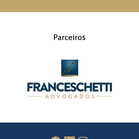
Parceiros