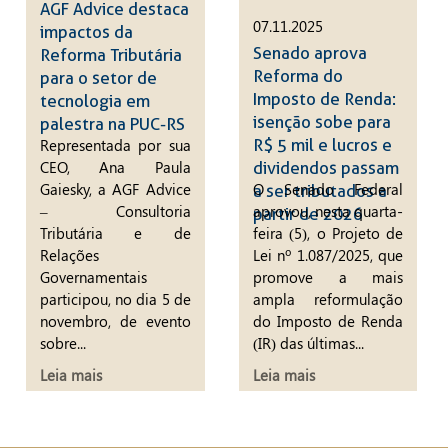
AGF Advice destaca
07.11.2025
impactos da
Senado aprova
Reforma Tributária
Reforma do
para o setor de
Imposto de Renda:
tecnologia em
isenção sobe para
palestra na PUC-RS
R$ 5 mil e lucros e
Representada por sua
CEO, Ana Paula
dividendos passam
Gaiesky, a AGF Advice
O Senado Federal
a ser tributados a
– Consultoria
aprovou, nesta quarta-
partir de 2026
Tributária e de
feira (5), o Projeto de
Relações
Lei nº 1.087/2025, que
Governamentais
promove a mais
participou, no dia 5 de
ampla reformulação
novembro, de evento
do Imposto de Renda
sobre...
(IR) das últimas...
Leia mais
Leia mais