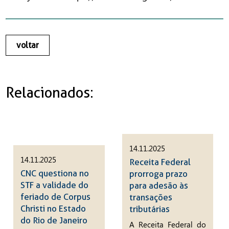
voltar
Relacionados:
14.11.2025
14.11.2025
Receita Federal
CNC questiona no
prorroga prazo
STF a validade do
para adesão às
feriado de Corpus
transações
Christi no Estado
tributárias
do Rio de Janeiro
A Receita Federal do