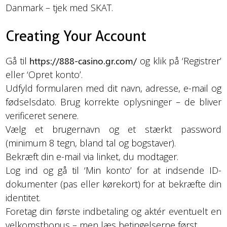
Danmark – tjek med SKAT.
Creating Your Account
Gå til
https://888-casino.gr.com/
og klik på ‘Registrer’
eller ‘Opret konto’.
Udfyld formularen med dit navn, adresse, e-mail og
fødselsdato. Brug korrekte oplysninger – de bliver
verificeret senere.
Vælg et brugernavn og et stærkt password
(minimum 8 tegn, bland tal og bogstaver).
Bekræft din e-mail via linket, du modtager.
Log ind og gå til ‘Min konto’ for at indsende ID-
dokumenter (pas eller kørekort) for at bekræfte din
identitet.
Foretag din første indbetaling og aktér eventuelt en
velkomstbonus – men læs betingelserne først.