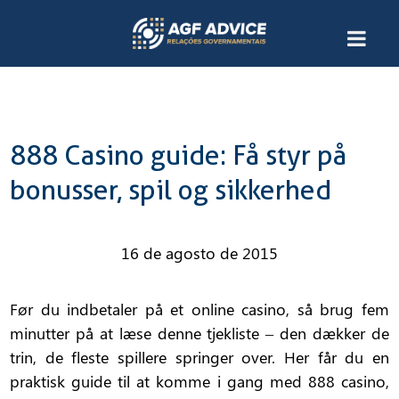
888 Casino guide: Få styr på
bonusser, spil og sikkerhed
16 de agosto de 2015
Før du indbetaler på et online casino, så brug fem
minutter på at læse denne tjekliste – den dækker de
trin, de fleste spillere springer over. Her får du en
praktisk guide til at komme i gang med 888 casino,