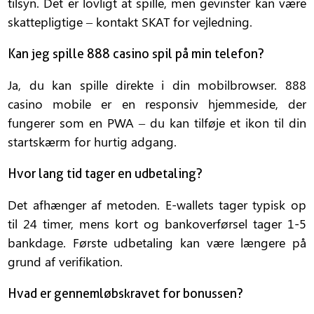
tilsyn. Det er lovligt at spille, men gevinster kan være
skattepligtige – kontakt SKAT for vejledning.
Kan jeg spille 888 casino spil på min telefon?
Ja, du kan spille direkte i din mobilbrowser. 888
casino mobile er en responsiv hjemmeside, der
fungerer som en PWA – du kan tilføje et ikon til din
startskærm for hurtig adgang.
Hvor lang tid tager en udbetaling?
Det afhænger af metoden. E-wallets tager typisk op
til 24 timer, mens kort og bankoverførsel tager 1-5
bankdage. Første udbetaling kan være længere på
grund af verifikation.
Hvad er gennemløbskravet for bonussen?