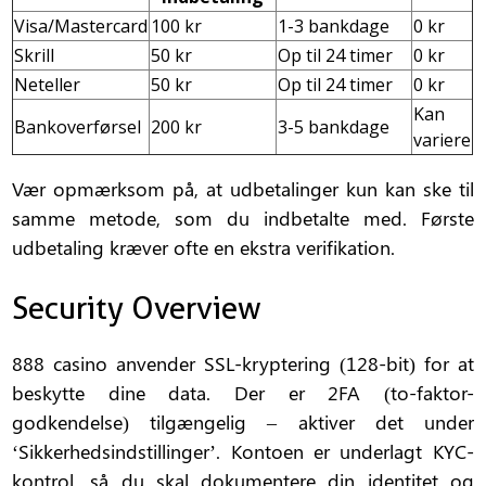
Visa/Mastercard
100 kr
1-3 bankdage
0 kr
Skrill
50 kr
Op til 24 timer
0 kr
Neteller
50 kr
Op til 24 timer
0 kr
Kan
Bankoverførsel
200 kr
3-5 bankdage
variere
Vær opmærksom på, at udbetalinger kun kan ske til
samme metode, som du indbetalte med. Første
udbetaling kræver ofte en ekstra verifikation.
Security Overview
888 casino anvender SSL-kryptering (128-bit) for at
beskytte dine data. Der er 2FA (to-faktor-
godkendelse) tilgængelig – aktiver det under
‘Sikkerhedsindstillinger’. Kontoen er underlagt KYC-
kontrol, så du skal dokumentere din identitet og