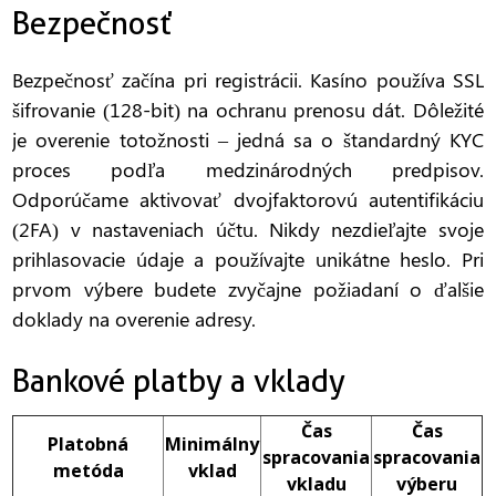
Bezpečnosť
Bezpečnosť začína pri registrácii. Kasíno používa SSL
šifrovanie (128-bit) na ochranu prenosu dát. Dôležité
je overenie totožnosti – jedná sa o štandardný KYC
proces podľa medzinárodných predpisov.
Odporúčame aktivovať dvojfaktorovú autentifikáciu
(2FA) v nastaveniach účtu. Nikdy nezdieľajte svoje
prihlasovacie údaje a používajte unikátne heslo. Pri
prvom výbere budete zvyčajne požiadaní o ďalšie
doklady na overenie adresy.
Bankové platby a vklady
Čas
Čas
Platobná
Minimálny
spracovania
spracovania
metóda
vklad
vkladu
výberu