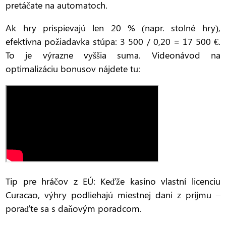
pretáčate na automatoch.
Ak hry prispievajú len 20 % (napr. stolné hry),
efektívna požiadavka stúpa: 3 500 / 0,20 = 17 500 €.
To je výrazne vyššia suma. Videonávod na
optimalizáciu bonusov nájdete tu:
Tip pre hráčov z EÚ: Keďže kasíno vlastní licenciu
Curacao, výhry podliehajú miestnej dani z príjmu –
poraďte sa s daňovým poradcom.