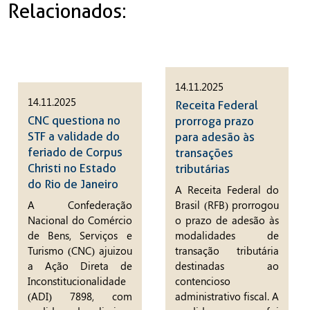
Relacionados:
14.11.2025
14.11.2025
Receita Federal
CNC questiona no
prorroga prazo
STF a validade do
para adesão às
feriado de Corpus
transações
Christi no Estado
tributárias
do Rio de Janeiro
A Receita Federal do
A Confederação
Brasil (RFB) prorrogou
Nacional do Comércio
o prazo de adesão às
de Bens, Serviços e
modalidades de
Turismo (CNC) ajuizou
transação tributária
a Ação Direta de
destinadas ao
Inconstitucionalidade
contencioso
(ADI) 7898, com
administrativo fiscal. A