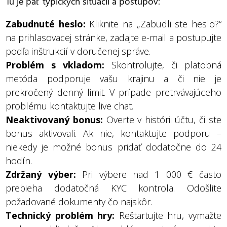
Tu je päť typických situácií a postupov:
Zabudnuté heslo:
Kliknite na „Zabudli ste heslo?“
na prihlasovacej stránke, zadajte e-mail a postupujte
podľa inštrukcií v doručenej správe.
Problém s vkladom:
Skontrolujte, či platobná
metóda podporuje vašu krajinu a či nie je
prekročený denný limit. V prípade pretrvávajúceho
problému kontaktujte live chat.
Neaktivovaný bonus:
Overte v histórii účtu, či ste
bonus aktivovali. Ak nie, kontaktujte podporu –
niekedy je možné bonus pridať dodatočne do 24
hodín.
Zdržaný výber:
Pri výbere nad 1 000 € často
prebieha dodatočná KYC kontrola. Odošlite
požadované dokumenty čo najskôr.
Technický problém hry:
Reštartujte hru, vymažte