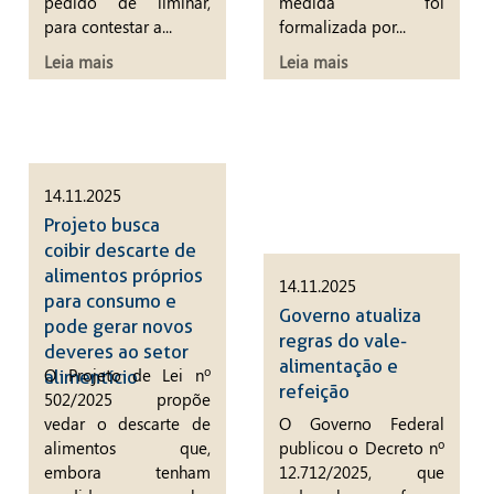
pedido de liminar,
medida foi
para contestar a...
formalizada por...
Leia mais
Leia mais
14.11.2025
Projeto busca
coibir descarte de
alimentos próprios
14.11.2025
para consumo e
Governo atualiza
pode gerar novos
regras do vale-
deveres ao setor
alimentação e
O Projeto de Lei nº
alimentício
refeição
502/2025 propõe
vedar o descarte de
O Governo Federal
alimentos que,
publicou o Decreto nº
embora tenham
12.712/2025, que