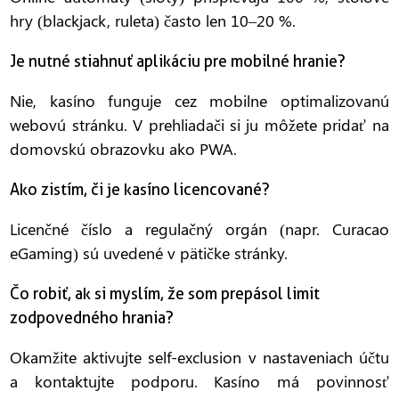
hry (blackjack, ruleta) často len 10–20 %.
Je nutné stiahnuť aplikáciu pre mobilné hranie?
Nie, kasíno funguje cez mobilne optimalizovanú
webovú stránku. V prehliadači si ju môžete pridať na
domovskú obrazovku ako PWA.
Ako zistím, či je kasíno licencované?
Licenčné číslo a regulačný orgán (napr. Curacao
eGaming) sú uvedené v pätičke stránky.
Čo robiť, ak si myslím, že som prepásol limit
zodpovedného hrania?
Okamžite aktivujte self-exclusion v nastaveniach účtu
a kontaktujte podporu. Kasíno má povinnosť