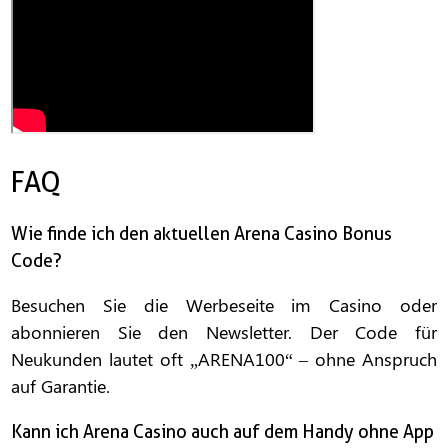
FAQ
Wie finde ich den aktuellen Arena Casino Bonus
Code?
Besuchen Sie die Werbeseite im Casino oder
abonnieren Sie den Newsletter. Der Code für
Neukunden lautet oft „ARENA100“ – ohne Anspruch
auf Garantie.
Kann ich Arena Casino auch auf dem Handy ohne App