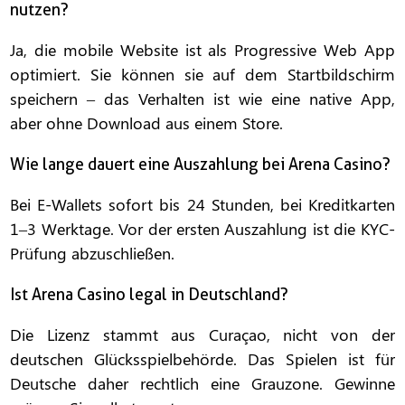
nutzen?
Ja, die mobile Website ist als Progressive Web App
optimiert. Sie können sie auf dem Startbildschirm
speichern – das Verhalten ist wie eine native App,
aber ohne Download aus einem Store.
Wie lange dauert eine Auszahlung bei Arena Casino?
Bei E-Wallets sofort bis 24 Stunden, bei Kreditkarten
1–3 Werktage. Vor der ersten Auszahlung ist die KYC-
Prüfung abzuschließen.
Ist Arena Casino legal in Deutschland?
Die Lizenz stammt aus Curaçao, nicht von der
deutschen Glücksspielbehörde. Das Spielen ist für
Deutsche daher rechtlich eine Grauzone. Gewinne