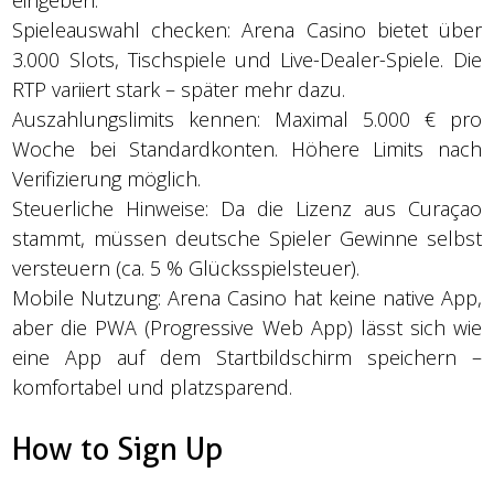
eingeben.
Spieleauswahl checken: Arena Casino bietet über
3.000 Slots, Tischspiele und Live-Dealer-Spiele. Die
RTP variiert stark – später mehr dazu.
Auszahlungslimits kennen: Maximal 5.000 € pro
Woche bei Standardkonten. Höhere Limits nach
Verifizierung möglich.
Steuerliche Hinweise: Da die Lizenz aus Curaçao
stammt, müssen deutsche Spieler Gewinne selbst
versteuern (ca. 5 % Glücksspielsteuer).
Mobile Nutzung: Arena Casino hat keine native App,
aber die PWA (Progressive Web App) lässt sich wie
eine App auf dem Startbildschirm speichern –
komfortabel und platzsparend.
How to Sign Up