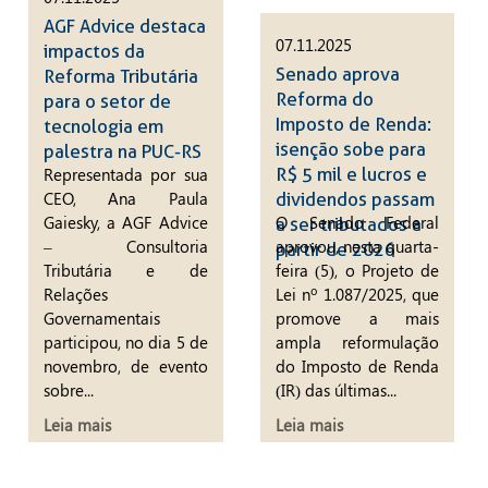
AGF Advice destaca
07.11.2025
impactos da
Senado aprova
Reforma Tributária
Reforma do
para o setor de
Imposto de Renda:
tecnologia em
isenção sobe para
palestra na PUC-RS
R$ 5 mil e lucros e
Representada por sua
CEO, Ana Paula
dividendos passam
Gaiesky, a AGF Advice
O Senado Federal
a ser tributados a
– Consultoria
aprovou, nesta quarta-
partir de 2026
Tributária e de
feira (5), o Projeto de
Relações
Lei nº 1.087/2025, que
Governamentais
promove a mais
participou, no dia 5 de
ampla reformulação
novembro, de evento
do Imposto de Renda
sobre...
(IR) das últimas...
Leia mais
Leia mais