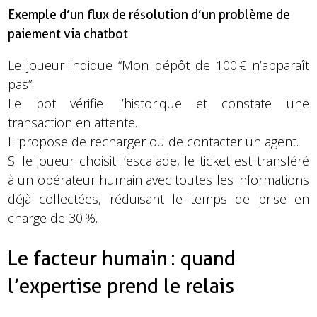
Exemple d’un flux de résolution d’un problème de
paiement via chatbot
Le joueur indique “Mon dépôt de 100 € n’apparaît
pas”.
Le bot vérifie l’historique et constate une
transaction en attente.
Il propose de recharger ou de contacter un agent.
Si le joueur choisit l’escalade, le ticket est transféré
à un opérateur humain avec toutes les informations
déjà collectées, réduisant le temps de prise en
charge de 30 %.
Le facteur humain : quand
l’expertise prend le relais