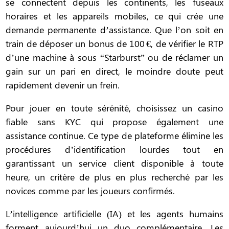
se connectent depuis les continents, les fuseaux
horaires et les appareils mobiles, ce qui crée une
demande permanente d’assistance. Que l’on soit en
train de déposer un bonus de 100 €, de vérifier le RTP
d’une machine à sous “Starburst” ou de réclamer un
gain sur un pari en direct, le moindre doute peut
rapidement devenir un frein.
Pour jouer en toute sérénité, choisissez un
casino
fiable sans KYC
qui propose également une
assistance continue. Ce type de plateforme élimine les
procédures d’identification lourdes tout en
garantissant un service client disponible à toute
heure, un critère de plus en plus recherché par les
novices comme par les joueurs confirmés.
L’intelligence artificielle (IA) et les agents humains
forment aujourd’hui un duo complémentaire. Les