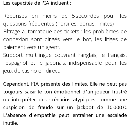
Les capacités de l’IA incluent :
Réponses en moins de 5 secondes pour les
questions fréquentes (horaires, bonus, limites).
Filtrage automatique des tickets : les problèmes de
connexion sont dirigés vers le bot, les litiges de
paiement vers un agent.
Support multilingue couvrant l’anglais, le français,
l’espagnol et le japonais, indispensable pour les
jeux de casino en direct.
Cependant, l’IA présente des limites. Elle ne peut pas
toujours saisir le ton émotionnel d’un joueur frustré
ou interpréter des scénarios atypiques comme une
suspicion de fraude sur un jackpot de 10 000 €.
L’absence d’empathie peut entraîner une escalade
inutile.