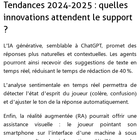
Tendances 2024‑2025 : quelles
innovations attendent le support
?
L’IA générative, semblable à ChatGPT, promet des
réponses plus naturelles et contextuelles. Les agents
pourront ainsi recevoir des suggestions de texte en
temps réel, réduisant le temps de rédaction de 40 %.
L’analyse sentimentale en temps réel permettra de
détecter l’état d’esprit du joueur (colère, confusion)
et d’ajuster le ton de la réponse automatiquement.
Enfin, la réalité augmentée (RA) pourrait offrir une
assistance visuelle : le joueur pointant son
smartphone sur l’interface d’une machine à sous