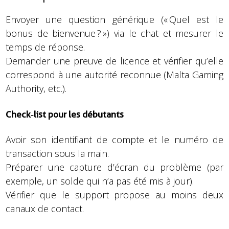
Envoyer une question générique (« Quel est le
bonus de bienvenue ? ») via le chat et mesurer le
temps de réponse.
Demander une preuve de licence et vérifier qu’elle
correspond à une autorité reconnue (Malta Gaming
Authority, etc.).
Check‑list pour les débutants
Avoir son identifiant de compte et le numéro de
transaction sous la main.
Préparer une capture d’écran du problème (par
exemple, un solde qui n’a pas été mis à jour).
Vérifier que le support propose au moins deux
canaux de contact.