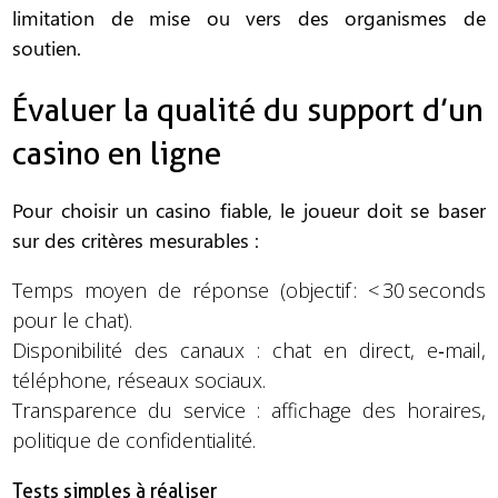
limitation de mise ou vers des organismes de
soutien.
Évaluer la qualité du support d’un
casino en ligne
Pour choisir un casino fiable, le joueur doit se baser
sur des critères mesurables :
Temps moyen de réponse (objectif : < 30 seconds
pour le chat).
Disponibilité des canaux : chat en direct, e‑mail,
téléphone, réseaux sociaux.
Transparence du service : affichage des horaires,
politique de confidentialité.
Tests simples à réaliser