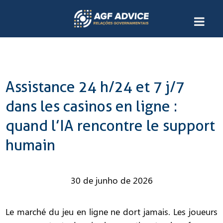
Assistance 24 h/24 et 7 j/7
dans les casinos en ligne :
quand l’IA rencontre le support
humain
30 de junho de 2026
Le marché du jeu en ligne ne dort jamais. Les joueurs