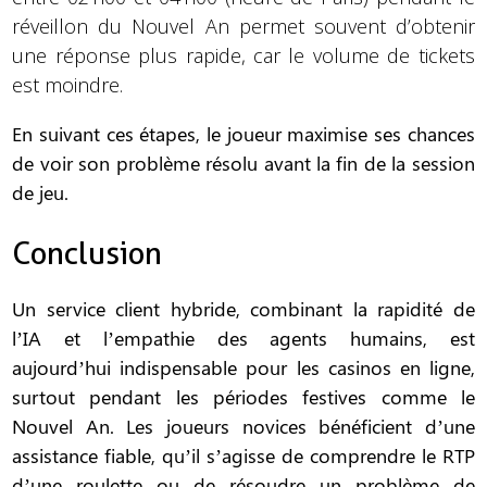
réveillon du Nouvel An permet souvent d’obtenir
une réponse plus rapide, car le volume de tickets
est moindre.
En suivant ces étapes, le joueur maximise ses chances
de voir son problème résolu avant la fin de la session
de jeu.
Conclusion
Un service client hybride, combinant la rapidité de
l’IA et l’empathie des agents humains, est
aujourd’hui indispensable pour les casinos en ligne,
surtout pendant les périodes festives comme le
Nouvel An. Les joueurs novices bénéficient d’une
assistance fiable, qu’il s’agisse de comprendre le RTP
d’une roulette ou de résoudre un problème de