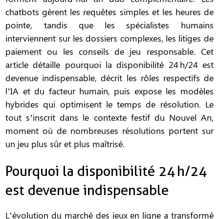
chatbots gèrent les requêtes simples et les heures de
pointe, tandis que les spécialistes humains
interviennent sur les dossiers complexes, les litiges de
paiement ou les conseils de jeu responsable. Cet
article détaille pourquoi la disponibilité 24 h/24 est
devenue indispensable, décrit les rôles respectifs de
l’IA et du facteur humain, puis expose les modèles
hybrides qui optimisent le temps de résolution. Le
tout s’inscrit dans le contexte festif du Nouvel An,
moment où de nombreuses résolutions portent sur
un jeu plus sûr et plus maîtrisé.
Pourquoi la disponibilité 24 h/24
est devenue indispensable
L’évolution du marché des jeux en ligne a transformé