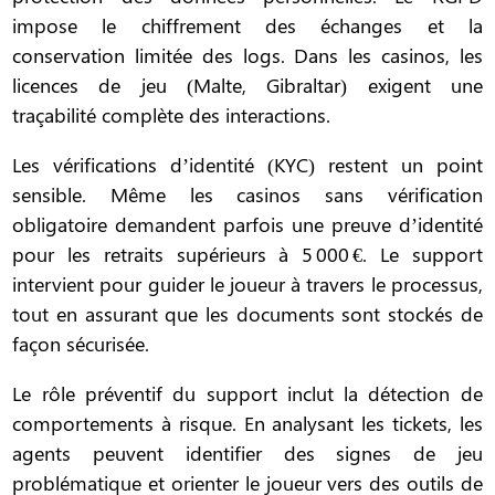
impose le chiffrement des échanges et la
conservation limitée des logs. Dans les casinos, les
licences de jeu (Malte, Gibraltar) exigent une
traçabilité complète des interactions.
Les vérifications d’identité (KYC) restent un point
sensible. Même les casinos sans vérification
obligatoire demandent parfois une preuve d’identité
pour les retraits supérieurs à 5 000 €. Le support
intervient pour guider le joueur à travers le processus,
tout en assurant que les documents sont stockés de
façon sécurisée.
Le rôle préventif du support inclut la détection de
comportements à risque. En analysant les tickets, les
agents peuvent identifier des signes de jeu
problématique et orienter le joueur vers des outils de