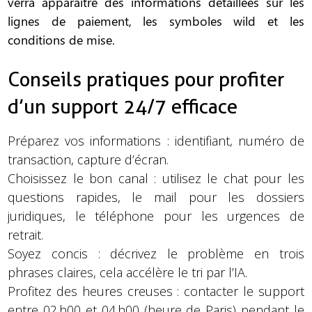
verra apparaître des informations détaillées sur les
lignes de paiement, les symboles wild et les
conditions de mise.
Conseils pratiques pour profiter
d’un support 24/7 efficace
Préparez vos informations : identifiant, numéro de
transaction, capture d’écran.
Choisissez le bon canal : utilisez le chat pour les
questions rapides, le mail pour les dossiers
juridiques, le téléphone pour les urgences de
retrait.
Soyez concis : décrivez le problème en trois
phrases claires, cela accélère le tri par l’IA.
Profitez des heures creuses : contacter le support
entre 02 h00 et 04 h00 (heure de Paris) pendant le