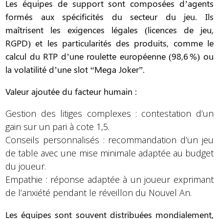
Les équipes de support sont composées d’agents
formés aux spécificités du secteur du jeu. Ils
maîtrisent les exigences légales (licences de jeu,
RGPD) et les particularités des produits, comme le
calcul du RTP d’une roulette européenne (98,6 %) ou
la volatilité d’une slot “Mega Joker”.
Valeur ajoutée du facteur humain :
Gestion des litiges complexes : contestation d’un
gain sur un pari à cote 1,5.
Conseils personnalisés : recommandation d’un jeu
de table avec une mise minimale adaptée au budget
du joueur.
Empathie : réponse adaptée à un joueur exprimant
de l’anxiété pendant le réveillon du Nouvel An.
Les équipes sont souvent distribuées mondialement,