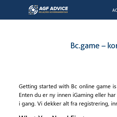
AG
Bc.game – kom
Getting started with
Bc online game
is
Enten du er ny innen iGaming eller har 
i gang. Vi dekker alt fra registrering, in