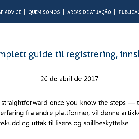
F ADVICE
QUEM SOMOS
ÁREAS DE ATUAÇÃO
PUBLICA
plett guide til registrering, inn
26 de abril de 2017
 straightforward once you know the steps — t
erfaring fra andre plattformer, vil denne arti
nskudd og uttak til lisens og spillbeskyttelse.