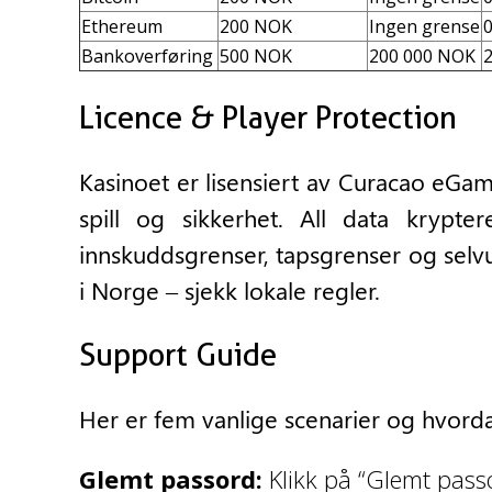
Ethereum
200 NOK
Ingen grense
0
Bankoverføring
500 NOK
200 000 NOK
2
Licence & Player Protection
Kasinoet er lisensiert av Curacao eGam
spill og sikkerhet. All data krypter
innskuddsgrenser, tapsgrenser og selv
i Norge – sjekk lokale regler.
Support Guide
Her er fem vanlige scenarier og hvord
Glemt passord:
Klikk på “Glemt passo