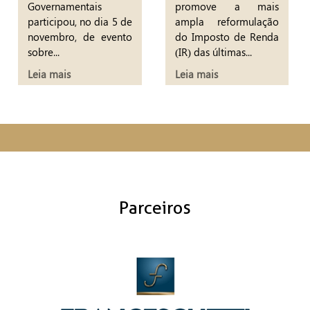
Governamentais
promove a mais
participou, no dia 5 de
ampla reformulação
novembro, de evento
do Imposto de Renda
sobre...
(IR) das últimas...
Leia mais
Leia mais
Parceiros