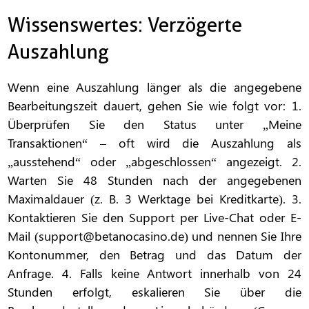
Wissenswertes: Verzögerte
Auszahlung
Wenn eine Auszahlung länger als die angegebene
Bearbeitungszeit dauert, gehen Sie wie folgt vor: 1.
Überprüfen Sie den Status unter „Meine
Transaktionen“ – oft wird die Auszahlung als
„ausstehend“ oder „abgeschlossen“ angezeigt. 2.
Warten Sie 48 Stunden nach der angegebenen
Maximaldauer (z. B. 3 Werktage bei Kreditkarte). 3.
Kontaktieren Sie den Support per Live-Chat oder E-
Mail (support@betanocasino.de) und nennen Sie Ihre
Kontonummer, den Betrag und das Datum der
Anfrage. 4. Falls keine Antwort innerhalb von 24
Stunden erfolgt, eskalieren Sie über die