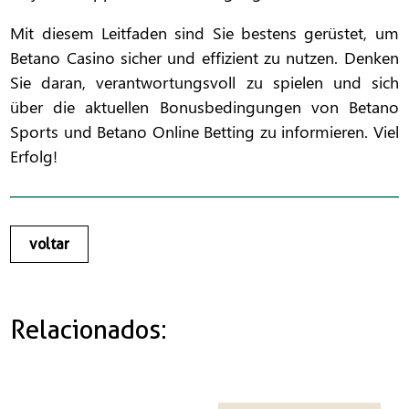
Mit diesem Leitfaden sind Sie bestens gerüstet, um
Betano Casino sicher und effizient zu nutzen. Denken
Sie daran, verantwortungsvoll zu spielen und sich
über die aktuellen Bonusbedingungen von Betano
Sports und Betano Online Betting zu informieren. Viel
Erfolg!
voltar
Relacionados: