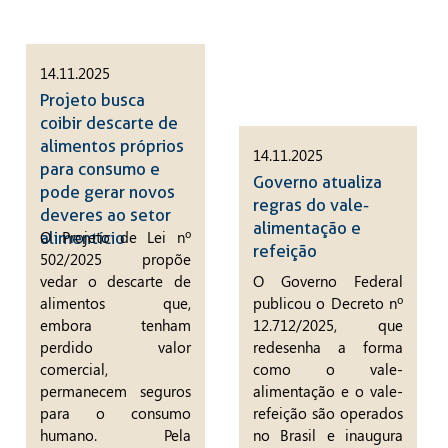
14.11.2025
Projeto busca
coibir descarte de
alimentos próprios
14.11.2025
para consumo e
Governo atualiza
pode gerar novos
regras do vale-
deveres ao setor
alimentação e
O Projeto de Lei nº
alimentício
refeição
502/2025 propõe
vedar o descarte de
O Governo Federal
alimentos que,
publicou o Decreto nº
embora tenham
12.712/2025, que
perdido valor
redesenha a forma
comercial,
como o vale-
permanecem seguros
alimentação e o vale-
para o consumo
refeição são operados
humano. Pela
no Brasil e inaugura