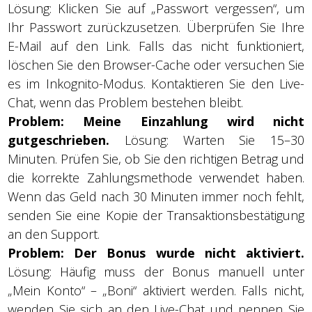
Lösung: Klicken Sie auf „Passwort vergessen“, um
Ihr Passwort zurückzusetzen. Überprüfen Sie Ihre
E-Mail auf den Link. Falls das nicht funktioniert,
löschen Sie den Browser-Cache oder versuchen Sie
es im Inkognito-Modus. Kontaktieren Sie den Live-
Chat, wenn das Problem bestehen bleibt.
Problem: Meine Einzahlung wird nicht
gutgeschrieben.
Lösung: Warten Sie 15–30
Minuten. Prüfen Sie, ob Sie den richtigen Betrag und
die korrekte Zahlungsmethode verwendet haben.
Wenn das Geld nach 30 Minuten immer noch fehlt,
senden Sie eine Kopie der Transaktionsbestätigung
an den Support.
Problem: Der Bonus wurde nicht aktiviert.
Lösung: Häufig muss der Bonus manuell unter
„Mein Konto“ – „Boni“ aktiviert werden. Falls nicht,
wenden Sie sich an den Live-Chat und nennen Sie