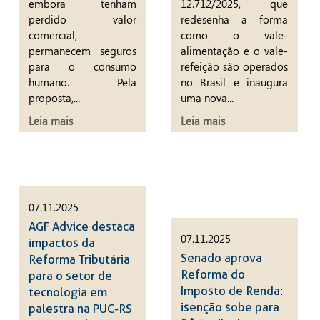
embora tenham
12.712/2025, que
perdido valor
redesenha a forma
comercial,
como o vale-
permanecem seguros
alimentação e o vale-
para o consumo
refeição são operados
humano. Pela
no Brasil e inaugura
proposta,...
uma nova...
Leia mais
Leia mais
07.11.2025
AGF Advice destaca
07.11.2025
impactos da
Senado aprova
Reforma Tributária
Reforma do
para o setor de
Imposto de Renda:
tecnologia em
isenção sobe para
palestra na PUC-RS