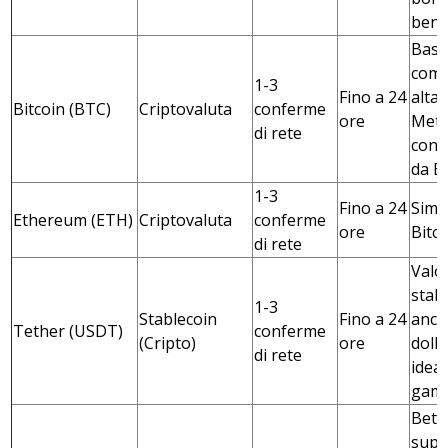
benv
Bass
comm
1-3
Fino a 24
alta 
Bitcoin (BTC)
Criptovaluta
conferme
ore
Met
di rete
cons
da B
1-3
Fino a 24
Simil
Ethereum (ETH)
Criptovaluta
conferme
ore
Bitco
di rete
Valo
stabi
1-3
Stablecoin
Fino a 24
anco
Tether (USDT)
conferme
(Cripto)
ore
doll
di rete
ideal
gami
BetF
supp