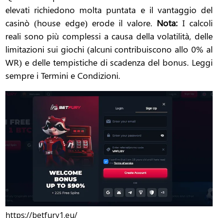
elevati richiedono molta puntata e il vantaggio del
casinò (house edge) erode il valore.
Nota:
I calcoli
reali sono più complessi a causa della volatilità, delle
limitazioni sui giochi (alcuni contribuiscono allo 0% al
WR) e delle tempistiche di scadenza del bonus. Leggi
sempre i Termini e Condizioni.
https://betfury1.eu/