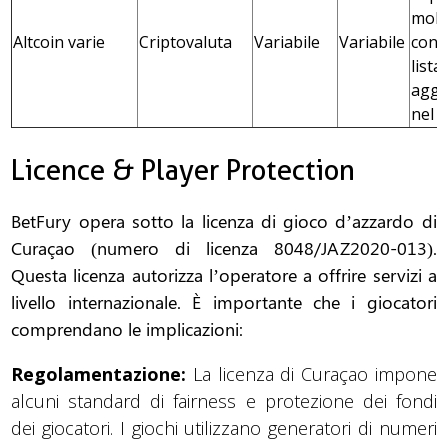
molte
Altcoin varie
Criptovaluta
Variabile
Variabile
contr
lista
aggi
nel c
Licence & Player Protection
BetFury opera sotto la licenza di gioco d’azzardo di
Curaçao (numero di licenza 8048/JAZ2020-013).
Questa licenza autorizza l’operatore a offrire servizi a
livello internazionale. È importante che i giocatori
comprendano le implicazioni:
Regolamentazione:
La licenza di Curaçao impone
alcuni standard di fairness e protezione dei fondi
dei giocatori. I giochi utilizzano generatori di numeri