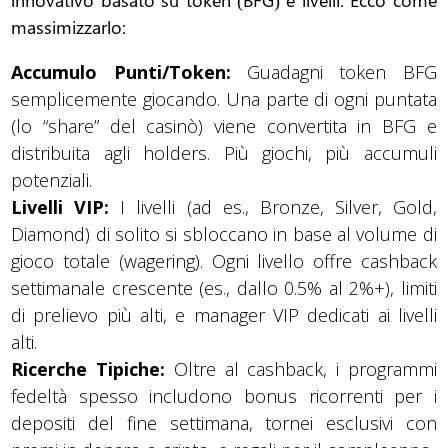
innovativo basato su token (BFG) e livelli. Ecco come
massimizzarlo:
Accumulo Punti/Token:
Guadagni token BFG
semplicemente giocando. Una parte di ogni puntata
(lo “share” del casinò) viene convertita in BFG e
distribuita agli holders. Più giochi, più accumuli
potenziali.
Livelli VIP:
I livelli (ad es., Bronze, Silver, Gold,
Diamond) di solito si sbloccano in base al volume di
gioco totale (wagering). Ogni livello offre cashback
settimanale crescente (es., dallo 0.5% al 2%+), limiti
di prelievo più alti, e manager VIP dedicati ai livelli
alti.
Ricerche Tipiche:
Oltre al cashback, i programmi
fedeltà spesso includono bonus ricorrenti per i
depositi del fine settimana, tornei esclusivi con