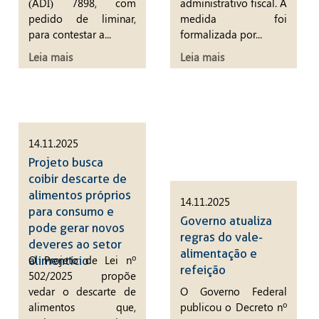
(ADI) 7898, com
administrativo fiscal. A
pedido de liminar,
medida foi
para contestar a...
formalizada por...
Leia mais
Leia mais
14.11.2025
Projeto busca
coibir descarte de
alimentos próprios
14.11.2025
para consumo e
Governo atualiza
pode gerar novos
regras do vale-
deveres ao setor
alimentação e
O Projeto de Lei nº
alimentício
refeição
502/2025 propõe
vedar o descarte de
O Governo Federal
alimentos que,
publicou o Decreto nº