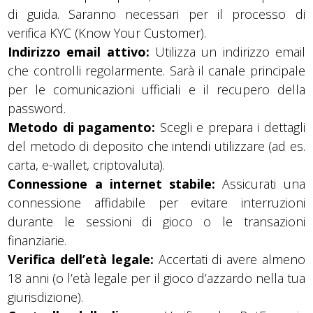
di guida. Saranno necessari per il processo di
verifica KYC (Know Your Customer).
Indirizzo email attivo:
Utilizza un indirizzo email
che controlli regolarmente. Sarà il canale principale
per le comunicazioni ufficiali e il recupero della
password.
Metodo di pagamento:
Scegli e prepara i dettagli
del metodo di deposito che intendi utilizzare (ad es.
carta, e-wallet, criptovaluta).
Connessione a internet stabile:
Assicurati una
connessione affidabile per evitare interruzioni
durante le sessioni di gioco o le transazioni
finanziarie.
Verifica dell’età legale:
Accertati di avere almeno
18 anni (o l’età legale per il gioco d’azzardo nella tua
giurisdizione).