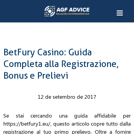
BetFury Casino: Guida
Completa alla Registrazione,
Bonus e Prelievi
12 de setembro de 2017
Se stai cercando una guida affidabile per
https://betfury1.eu/
, questo articolo copre tutto dalla
registrazione al tuo primo prelievo. Oltre a fornire