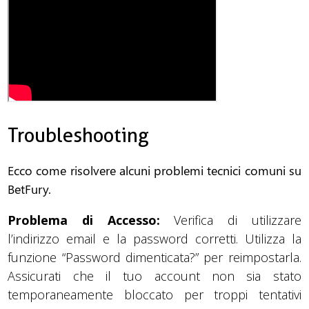
Troubleshooting
Ecco come risolvere alcuni problemi tecnici comuni su
BetFury.
Problema di Accesso:
Verifica di utilizzare
l’indirizzo email e la password corretti. Utilizza la
funzione “Password dimenticata?” per reimpostarla.
Assicurati che il tuo account non sia stato
temporaneamente bloccato per troppi tentativi