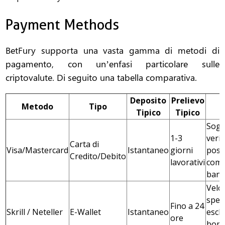
Payment Methods
BetFury supporta una vasta gamma di metodi di
pagamento, con un’enfasi particolare sulle
criptovalute. Di seguito una tabella comparativa.
Deposito
Prelievo
Metodo
Tipo
Tipico
Tipico
Sogg
1-3
verif
Carta di
Visa/Mastercard
Istantaneo
giorni
possi
Credito/Debito
lavorativi
comm
banc
Velo
spes
Fino a 24
Skrill / Neteller
E-Wallet
Istantaneo
esclu
ore
bonu