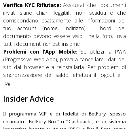
Verifica KYC Rifiutata:
Assicurati che i documenti
inviati siano chiari, leggibili, non scaduti e che
corrispondano esattamente alle informazioni del
tuo account (nome, indirizzo). I bordi del
documento devono essere visibili nella foto. Invia
tutti i documenti richiesti insieme.
Problemi con l’App Mobile:
Se utilizzi la PWA
(Progressive Web App), prova a cancellare i dati del
sito dal browser e a reinstallarla. Per problemi di
sincronizzazione del saldo, effettua il logout e il
login.
Insider Advice
Il programma VIP e di fedeltà di BetFury, spesso
chiamato “BetFury Box” o “Cashback”, è un sistema