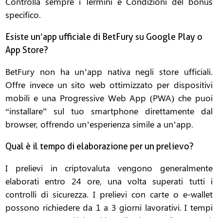
Controlla sempre i Termini e Condizioni del bonus
specifico.
Esiste un’app ufficiale di BetFury su Google Play o
App Store?
BetFury non ha un’app nativa negli store ufficiali.
Offre invece un sito web ottimizzato per dispositivi
mobili e una Progressive Web App (PWA) che puoi
“installare” sul tuo smartphone direttamente dal
browser, offrendo un’esperienza simile a un’app.
Qual è il tempo di elaborazione per un prelievo?
I prelievi in criptovaluta vengono generalmente
elaborati entro 24 ore, una volta superati tutti i
controlli di sicurezza. I prelievi con carte o e-wallet
possono richiedere da 1 a 3 giorni lavorativi. I tempi