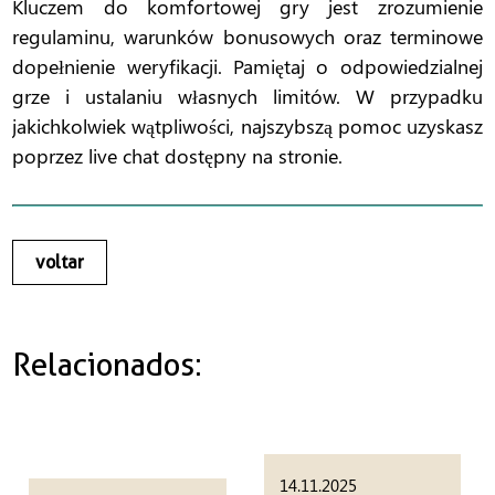
Kluczem do komfortowej gry jest zrozumienie
regulaminu, warunków bonusowych oraz terminowe
dopełnienie weryfikacji. Pamiętaj o odpowiedzialnej
grze i ustalaniu własnych limitów. W przypadku
jakichkolwiek wątpliwości, najszybszą pomoc uzyskasz
poprzez live chat dostępny na stronie.
voltar
Relacionados:
14.11.2025