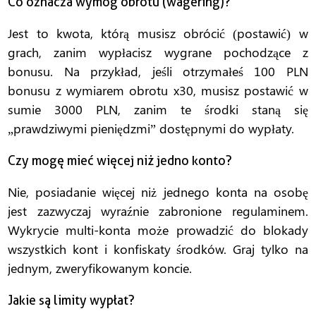
Co oznacza wymóg obrotu (wagering)?
Jest to kwota, którą musisz obrócić (postawić) w
grach, zanim wypłacisz wygrane pochodzące z
bonusu. Na przykład, jeśli otrzymałeś 100 PLN
bonusu z wymiarem obrotu x30, musisz postawić w
sumie 3000 PLN, zanim te środki staną się
„prawdziwymi pieniędzmi” dostępnymi do wypłaty.
Czy mogę mieć więcej niż jedno konto?
Nie, posiadanie więcej niż jednego konta na osobę
jest zazwyczaj wyraźnie zabronione regulaminem.
Wykrycie multi-konta może prowadzić do blokady
wszystkich kont i konfiskaty środków. Graj tylko na
jednym, zweryfikowanym koncie.
Jakie są limity wypłat?