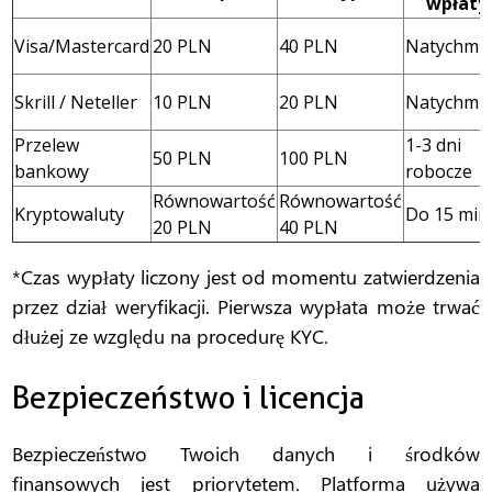
wpłaty
Visa/Mastercard
20 PLN
40 PLN
Natychmia
Skrill / Neteller
10 PLN
20 PLN
Natychmia
Przelew
1-3 dni
50 PLN
100 PLN
bankowy
robocze
Równowartość
Równowartość
Kryptowaluty
Do 15 min
20 PLN
40 PLN
*Czas wypłaty liczony jest od momentu zatwierdzenia
przez dział weryfikacji. Pierwsza wypłata może trwać
dłużej ze względu na procedurę KYC.
Bezpieczeństwo i licencja
Bezpieczeństwo Twoich danych i środków
finansowych jest priorytetem. Platforma używa