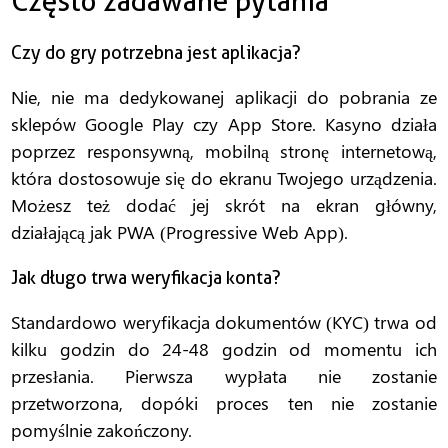
Często zadawane pytania
Czy do gry potrzebna jest aplikacja?
Nie, nie ma dedykowanej aplikacji do pobrania ze
sklepów Google Play czy App Store. Kasyno działa
poprzez responsywną, mobilną stronę internetową,
która dostosowuje się do ekranu Twojego urządzenia.
Możesz też dodać jej skrót na ekran główny,
działającą jak PWA (Progressive Web App).
Jak długo trwa weryfikacja konta?
Standardowo weryfikacja dokumentów (KYC) trwa od
kilku godzin do 24-48 godzin od momentu ich
przesłania. Pierwsza wypłata nie zostanie
przetworzona, dopóki proces ten nie zostanie
pomyślnie zakończony.