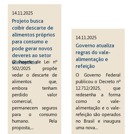
14.11.2025
Projeto busca
coibir descarte de
alimentos próprios
14.11.2025
para consumo e
Governo atualiza
pode gerar novos
regras do vale-
deveres ao setor
alimentação e
O Projeto de Lei nº
alimentício
refeição
502/2025 propõe
vedar o descarte de
O Governo Federal
alimentos que,
publicou o Decreto nº
embora tenham
12.712/2025, que
perdido valor
redesenha a forma
comercial,
como o vale-
permanecem seguros
alimentação e o vale-
para o consumo
refeição são operados
humano. Pela
no Brasil e inaugura
proposta,...
uma nova...