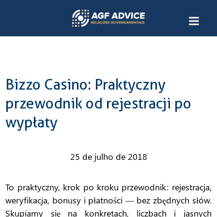
Bizzo Casino: Praktyczny
przewodnik od rejestracji po
wypłaty
25 de julho de 2018
To praktyczny, krok po kroku przewodnik: rejestracja,
weryfikacja, bonusy i płatności — bez zbędnych słów.
Skupiamy się na konkretach, liczbach i jasnych