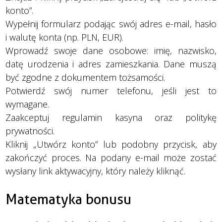
konto”.
Wypełnij formularz podając swój adres e-mail, hasło
i walutę konta (np. PLN, EUR).
Wprowadź swoje dane osobowe: imię, nazwisko,
datę urodzenia i adres zamieszkania. Dane muszą
być zgodne z dokumentem tożsamości.
Potwierdź swój numer telefonu, jeśli jest to
wymagane.
Zaakceptuj regulamin kasyna oraz politykę
prywatności.
Kliknij „Utwórz konto” lub podobny przycisk, aby
zakończyć proces. Na podany e-mail może zostać
wysłany link aktywacyjny, który należy kliknąć.
Matematyka bonusu