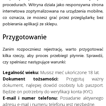
procedurach. Witryna działa jako responsywna strona
internetowa zoptymalizowana na urządzenia mobilne,
co oznacza, że możesz grać przez przeglądarkę bez
pobierania aplikacji ze sklepu.
Przygotowanie
Zanim rozpoczniesz rejestrację, warto przygotować
kilka rzeczy, aby proces przebiegł płynnie. Sprawdź,
czy spełniasz następujące warunki:
Legalność wieku:
Musisz mieć ukończone 18 lat.
Dokument tożsamości:
Przygotuj ważny
dokument, najlepiej dowód osobisty lub paszport.
Będzie on potrzebny do weryfikacji konta (KYC).
E-mail i numer telefonu:
Posiadanie aktywnego
adresu e-mail i numeru telefonu jest niezbędne.