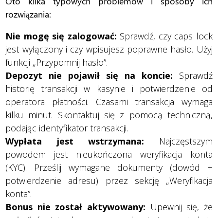
Oto kilka typowych problemów i sposoby ich
rozwiązania:
Nie mogę się zalogować:
Sprawdź, czy caps lock
jest wyłączony i czy wpisujesz poprawne hasło. Użyj
funkcji „Przypomnij hasło”.
Depozyt nie pojawił się na koncie:
Sprawdź
historię transakcji w kasynie i potwierdzenie od
operatora płatności. Czasami transakcja wymaga
kilku minut. Skontaktuj się z pomocą techniczną,
podając identyfikator transakcji.
Wypłata jest wstrzymana:
Najczęstszym
powodem jest nieukończona weryfikacja konta
(KYC). Prześlij wymagane dokumenty (dowód +
potwierdzenie adresu) przez sekcję „Weryfikacja
konta”.
Bonus nie został aktywowany:
Upewnij się, że