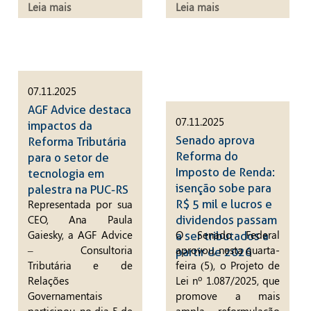
Leia mais
Leia mais
07.11.2025
AGF Advice destaca
07.11.2025
impactos da
Senado aprova
Reforma Tributária
Reforma do
para o setor de
Imposto de Renda:
tecnologia em
isenção sobe para
palestra na PUC-RS
R$ 5 mil e lucros e
Representada por sua
CEO, Ana Paula
dividendos passam
Gaiesky, a AGF Advice
O Senado Federal
a ser tributados a
– Consultoria
aprovou, nesta quarta-
partir de 2026
Tributária e de
feira (5), o Projeto de
Relações
Lei nº 1.087/2025, que
Governamentais
promove a mais