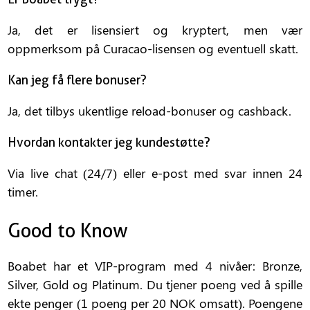
Ja, det er lisensiert og kryptert, men vær
oppmerksom på Curacao-lisensen og eventuell skatt.
Kan jeg få flere bonuser?
Ja, det tilbys ukentlige reload-bonuser og cashback.
Hvordan kontakter jeg kundestøtte?
Via live chat (24/7) eller e-post med svar innen 24
timer.
Good to Know
Boabet har et VIP-program med 4 nivåer: Bronze,
Silver, Gold og Platinum. Du tjener poeng ved å spille
ekte penger (1 poeng per 20 NOK omsatt). Poengene