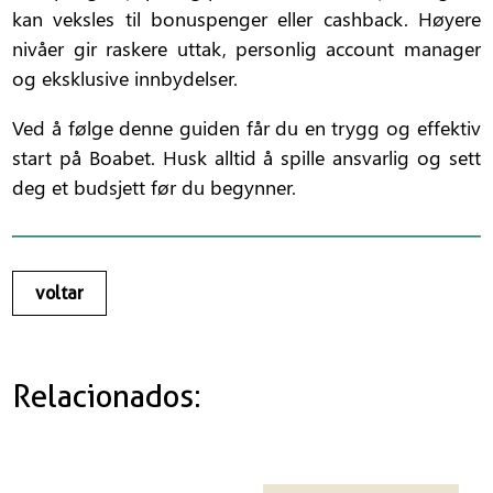
kan veksles til bonuspenger eller cashback. Høyere
nivåer gir raskere uttak, personlig account manager
og eksklusive innbydelser.
Ved å følge denne guiden får du en trygg og effektiv
start på Boabet. Husk alltid å spille ansvarlig og sett
deg et budsjett før du begynner.
voltar
Relacionados: