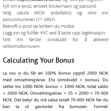
Fyll inn e-post, ønsket brukernavn og passord.
Velg valuta (NOK anbefales) og skriv inn
personnummer (11 siffer).
Bekreft e-post via lenken du mottar.
Logg inn og fullfør KYC ved å laste opp legitimasjon.
Sett inn første innskudd for å aktivere
velkomstbonusen.
Calculating Your Bonus
La oss si du får en 100% bonus opptil 2000 NOK
med omsetningskrav 35x (innskudd + bonus). Du
setter inn 1000 NOK: bonus = 1000 NOK, total saldo
= 2000 NOK. Omsetningskrav = 35 × 2000 = 70 000
NOK. Det betyr du må satse totalt 70 000 NOK før du
kan ta ut gevinster fra bonusen. Formel: