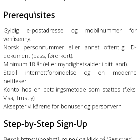
Prerequisites
Gyldig e-postadresse og mobilnummer for
verifisering.
Norsk personnummer eller annet offentlig ID-
dokument (pass, førerkort).
Minimum 18 år (eller myndighetsalder i ditt land).
Stabil internettforbindelse og en moderne
nettleser.
Konto hos en betalingsmetode som støttes (f.eks.
Visa, Trustly).
Aksepter vilkårene for bonuser og personvern.
Step-by-Step Sign-Up
Besøk
https://boabet1.co.no/
og klikk på ‘Registrer’.