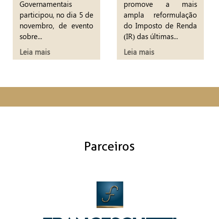
Governamentais
promove a mais
participou, no dia 5 de
ampla reformulação
novembro, de evento
do Imposto de Renda
sobre...
(IR) das últimas...
Leia mais
Leia mais
Parceiros