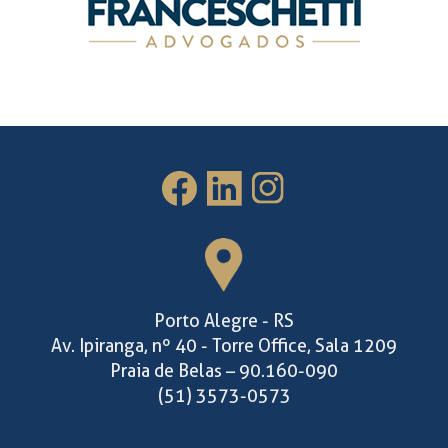
Porto Alegre - RS
Av. Ipiranga, nº 40 - Torre Office, Sala 1209
Praia de Belas – 90.160-090
(51) 3573-0573