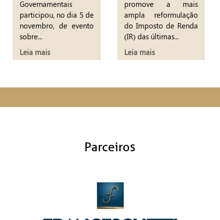
Governamentais
promove a mais
participou, no dia 5 de
ampla reformulação
novembro, de evento
do Imposto de Renda
sobre...
(IR) das últimas...
Leia mais
Leia mais
Parceiros