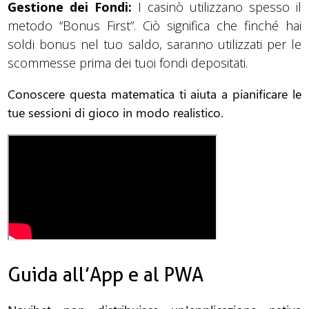
Gestione dei Fondi:
I casinò utilizzano spesso il
metodo “Bonus First”. Ciò significa che finché hai
soldi bonus nel tuo saldo, saranno utilizzati per le
scommesse prima dei tuoi fondi depositati.
Conoscere questa matematica ti aiuta a pianificare le
tue sessioni di gioco in modo realistico.
Guida all’App e al PWA