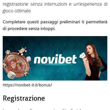
registrazione senza interruzioni e un’esperienza di
gioco ottimale.
Completare questi passaggi preliminari ti permetterà
di procedere senza intoppi.
https://novibet-it.it/bonus/
Registrazione