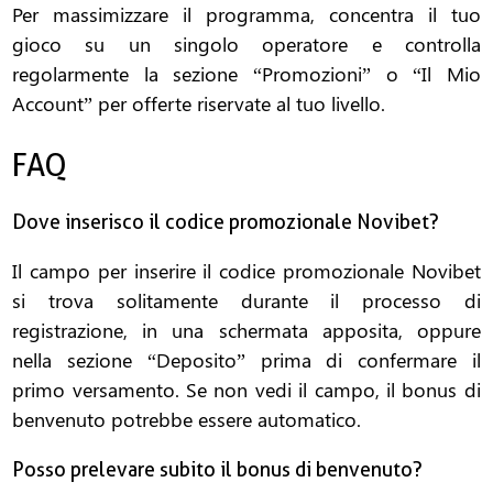
Per massimizzare il programma, concentra il tuo
gioco su un singolo operatore e controlla
regolarmente la sezione “Promozioni” o “Il Mio
Account” per offerte riservate al tuo livello.
FAQ
Dove inserisco il codice promozionale Novibet?
Il campo per inserire il codice promozionale Novibet
si trova solitamente durante il processo di
registrazione, in una schermata apposita, oppure
nella sezione “Deposito” prima di confermare il
primo versamento. Se non vedi il campo, il bonus di
benvenuto potrebbe essere automatico.
Posso prelevare subito il bonus di benvenuto?