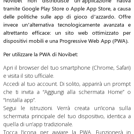
Novibet non distribuisce un’applicazione nativa
tramite Google Play Store o Apple App Store, a causa
delle politiche sulle app di gioco d’azzardo. Offre
invece un’alternativa tecnologicamente avanzata e
altrettanto efficace: un sito web ottimizzato per
dispositivi mobili e una Progressive Web App (PWA).
Per utilizzare la PWA di Novibet:
Apri il browser del tuo smartphone (Chrome, Safari)
e visita il sito ufficiale.
Accedi al tuo account. Di solito, apparirà un prompt
che ti invita a “Aggiungi alla schermata Home” o
“Installa app”.
Segui le istruzioni. Verrà creata un’icona sulla
schermata principale del tuo dispositivo, identica a
quella di un’app tradizionale.
Tocca l’icona per avviare la PWA. Funzionerà in