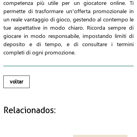
competenza più utile per un giocatore online. Ti
permette di trasformare un’offerta promozionale in
un reale vantaggio di gioco, gestendo al contempo le
tue aspettative in modo chiaro. Ricorda sempre di
giocare in modo responsabile, impostando limiti di
deposito e di tempo, e di consultare i termini
completi di ogni promozione.
voltar
Relacionados: