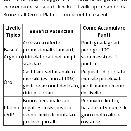
velocemente si sale di livello. I livelli tipici vanno dal
Bronzo all’Oro o Platino, con benefit crescenti.
Livello
Come Accumulare
Benefici Potenziali
Tipico
Punti
Accesso a offerte
Punti guadagnati
Base /
promozionali standard,
per ogni 10€
Argento
ritiri elaborati nei tempi
scommessi (es. 1
standard.
punto).
Cashback settimanale o
Requisito di puntata
mensile (es. fino al 10%),
mensile più elevato
Oro
gestore account dedicato,
per il mantenimento
ritiri prioritari.
del livello.
Bonus personalizzati,
Per invito diretto,
Platino
regali esclusivi, inviti a
basato sul volume di
/ VIP
eventi, limiti di puntata e
gioco molto alto e
prelievo più alti.
costante.