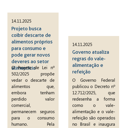
14.11.2025
Projeto busca
coibir descarte de
alimentos próprios
14.11.2025
para consumo e
Governo atualiza
pode gerar novos
regras do vale-
deveres ao setor
alimentação e
O Projeto de Lei nº
alimentício
refeição
502/2025 propõe
vedar o descarte de
O Governo Federal
alimentos que,
publicou o Decreto nº
embora tenham
12.712/2025, que
perdido valor
redesenha a forma
comercial,
como o vale-
permanecem seguros
alimentação e o vale-
para o consumo
refeição são operados
humano. Pela
no Brasil e inaugura