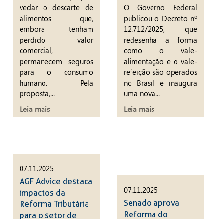
vedar o descarte de
O Governo Federal
alimentos que,
publicou o Decreto nº
embora tenham
12.712/2025, que
perdido valor
redesenha a forma
comercial,
como o vale-
permanecem seguros
alimentação e o vale-
para o consumo
refeição são operados
humano. Pela
no Brasil e inaugura
proposta,...
uma nova...
Leia mais
Leia mais
07.11.2025
AGF Advice destaca
07.11.2025
impactos da
Senado aprova
Reforma Tributária
Reforma do
para o setor de