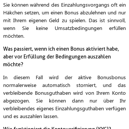
Sie können während des Einzahlungsvorgangs oft ein
Häkchen setzen, um einen Bonus abzulehnen und nur
mit Ihrem eigenen Geld zu spielen. Das ist sinnvoll,
wenn Sie keine Umsatzbedingungen erfüllen
möchten.
Was passiert, wenn ich einen Bonus aktiviert habe,
aber vor Erfüllung der Bedingungen auszahlen
möchte?
In diesem Fall wird der aktive Bonusbonus
normalerweise automatisch storniert, und das
verbleibende Bonusguthaben wird von Ihrem Konto
abgezogen. Sie können dann nur über Ihr
verbleibendes eigenes Einzahlungsguthaben verfügen
und es auszahlen lassen.