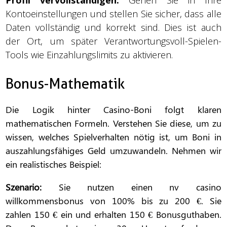
Profil vervollständigen:
Gehen Sie in Ihre
Kontoeinstellungen und stellen Sie sicher, dass alle
Daten vollständig und korrekt sind. Dies ist auch
der Ort, um später Verantwortungsvoll-Spielen-
Tools wie Einzahlungslimits zu aktivieren.
Bonus-Mathematik
Die Logik hinter Casino-Boni folgt klaren
mathematischen Formeln. Verstehen Sie diese, um zu
wissen, welches Spielverhalten nötig ist, um Boni in
auszahlungsfähiges Geld umzuwandeln. Nehmen wir
ein realistisches Beispiel:
Szenario:
Sie nutzen einen nv casino
willkommensbonus von 100% bis zu 200 €. Sie
zahlen 150 € ein und erhalten 150 € Bonusguthaben.