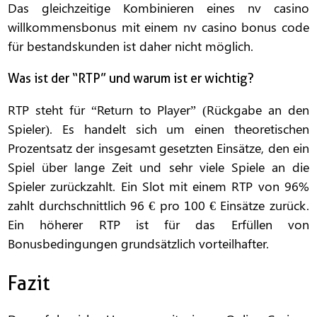
Das gleichzeitige Kombinieren eines nv casino
willkommensbonus mit einem nv casino bonus code
für bestandskunden ist daher nicht möglich.
Was ist der “RTP” und warum ist er wichtig?
RTP steht für “Return to Player” (Rückgabe an den
Spieler). Es handelt sich um einen theoretischen
Prozentsatz der insgesamt gesetzten Einsätze, den ein
Spiel über lange Zeit und sehr viele Spiele an die
Spieler zurückzahlt. Ein Slot mit einem RTP von 96%
zahlt durchschnittlich 96 € pro 100 € Einsätze zurück.
Ein höherer RTP ist für das Erfüllen von
Bonusbedingungen grundsätzlich vorteilhafter.
Fazit