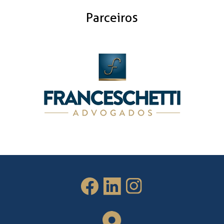
Parceiros