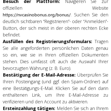
Besuch der Plattform:
Navigieren Sie zur
offiziellen Website
https://nvcasinobonus.org/bonus/
. Suchen Sie den
deutlich sichtbaren “Registrieren”- oder “Anmelden”-
Button, der sich meist in der oberen rechten Ecke
befindet.
Ausfüllen des Registrierungsformulars:
Tragen
Sie alle angeforderten persönlichen Daten genau
so ein, wie sie in Ihren offiziellen Dokumenten
stehen. Dies umfasst oft auch die Auswahl Ihrer
bevorzugten Währung (z. B. Euro).
Bestätigung der E-Mail-Adresse:
Überprüfen Sie
Ihren Posteingang (und ggf. den Spam-Ordner) auf
eine Bestätigungs-E-Mail. Klicken Sie auf den darin
enthaltenen Link, um Ihre E-Mail-Adresse zu
verifizieren und den Account zu aktivieren.
Ersteinzahlung tätigen:
Melden Sie sich an Ihrem