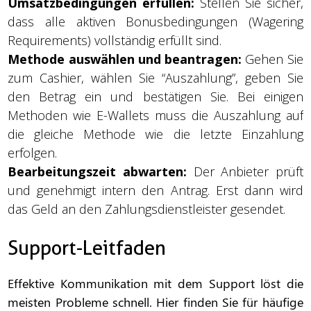
Umsatzbedingungen erfüllen:
Stellen Sie sicher,
dass alle aktiven Bonusbedingungen (Wagering
Requirements) vollständig erfüllt sind.
Methode auswählen und beantragen:
Gehen Sie
zum Cashier, wählen Sie “Auszahlung”, geben Sie
den Betrag ein und bestätigen Sie. Bei einigen
Methoden wie E-Wallets muss die Auszahlung auf
die gleiche Methode wie die letzte Einzahlung
erfolgen.
Bearbeitungszeit abwarten:
Der Anbieter prüft
und genehmigt intern den Antrag. Erst dann wird
das Geld an den Zahlungsdienstleister gesendet.
Support-Leitfaden
Effektive Kommunikation mit dem Support löst die
meisten Probleme schnell. Hier finden Sie für häufige