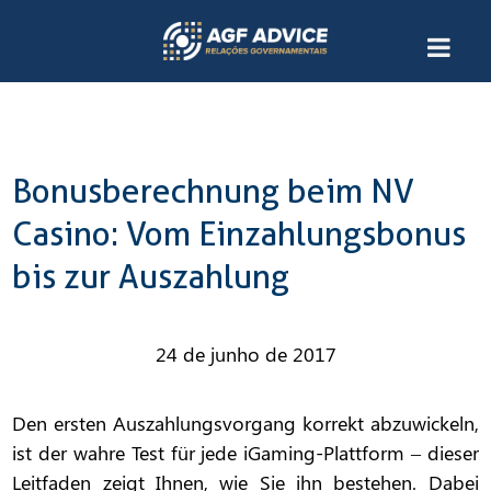
Bonusberechnung beim NV
Casino: Vom Einzahlungsbonus
bis zur Auszahlung
24 de junho de 2017
Den ersten Auszahlungsvorgang korrekt abzuwickeln,
ist der wahre Test für jede iGaming-Plattform – dieser
Leitfaden zeigt Ihnen, wie Sie ihn bestehen. Dabei