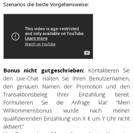
Szenarios die beste Vorgehensweise:
Bonus nicht gutgeschrieben:
Kontaktieren Sie
den Live-Chat. Halten Sie Ihren Benutzernamen,
den genauen Namen der Promotion und den
Transaktionsbeleg Ihrer Einzahlung bereit.
Formulieren Sie die Anfrage klar: “Mein
Willkommensbonus wurde nach meiner
qualifizierenden Einzahlung von X € um Y Uhr nicht
aktiviert.”