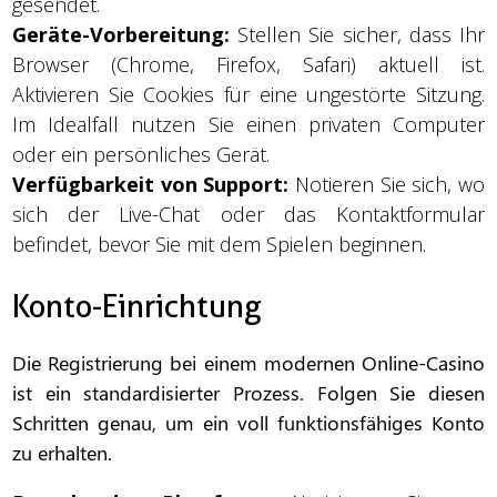
gesendet.
Geräte-Vorbereitung:
Stellen Sie sicher, dass Ihr
Browser (Chrome, Firefox, Safari) aktuell ist.
Aktivieren Sie Cookies für eine ungestörte Sitzung.
Im Idealfall nutzen Sie einen privaten Computer
oder ein persönliches Gerät.
Verfügbarkeit von Support:
Notieren Sie sich, wo
sich der Live-Chat oder das Kontaktformular
befindet, bevor Sie mit dem Spielen beginnen.
Konto-Einrichtung
Die Registrierung bei einem modernen Online-Casino
ist ein standardisierter Prozess. Folgen Sie diesen
Schritten genau, um ein voll funktionsfähiges Konto
zu erhalten.