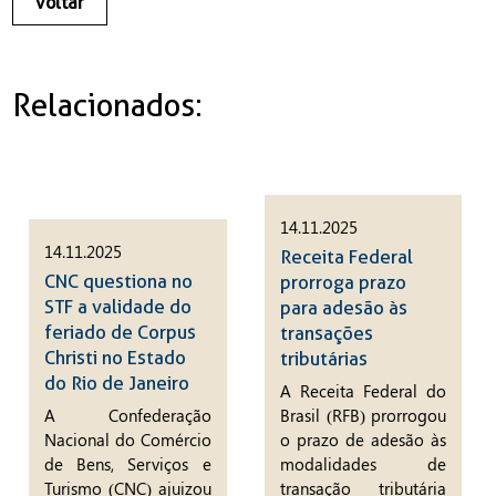
voltar
Relacionados:
14.11.2025
14.11.2025
Receita Federal
CNC questiona no
prorroga prazo
STF a validade do
para adesão às
feriado de Corpus
transações
Christi no Estado
tributárias
do Rio de Janeiro
A Receita Federal do
A Confederação
Brasil (RFB) prorrogou
Nacional do Comércio
o prazo de adesão às
de Bens, Serviços e
modalidades de
Turismo (CNC) ajuizou
transação tributária