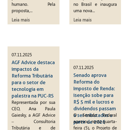
humano. Pela
no Brasil e inaugura
proposta,...
uma nova...
Leia mais
Leia mais
07.11.2025
AGF Advice destaca
07.11.2025
impactos da
Senado aprova
Reforma Tributária
Reforma do
para o setor de
Imposto de Renda:
tecnologia em
isenção sobe para
palestra na PUC-RS
R$ 5 mil e lucros e
Representada por sua
CEO, Ana Paula
dividendos passam
Gaiesky, a AGF Advice
O Senado Federal
a ser tributados a
– Consultoria
aprovou, nesta quarta-
partir de 2026
Tributária e de
feira (5), o Projeto de