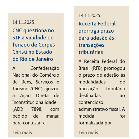
14.11.2025
14.11.2025
Receita Federal
CNC questiona no
prorroga prazo
STF a validade do
para adesão às
feriado de Corpus
transações
Christi no Estado
tributárias
do Rio de Janeiro
A Receita Federal do
A Confederação
Brasil (RFB) prorrogou
Nacional do Comércio
o prazo de adesão às
de Bens, Serviços e
modalidades de
Turismo (CNC) ajuizou
transação tributária
a Ação Direta de
destinadas ao
Inconstitucionalidade
contencioso
(ADI) 7898, com
administrativo fiscal. A
pedido de liminar,
medida foi
para contestar a...
formalizada por...
Leia mais
Leia mais