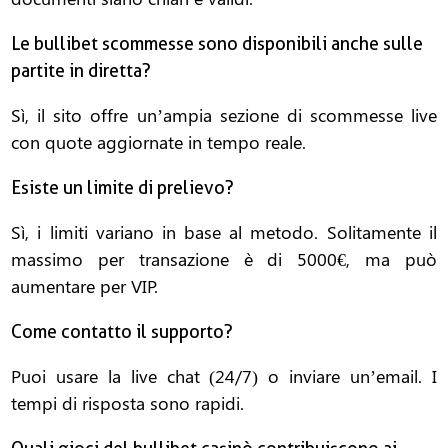
Le bullibet scommesse sono disponibili anche sulle
partite in diretta?
Sì, il sito offre un’ampia sezione di scommesse live
con quote aggiornate in tempo reale.
Esiste un limite di prelievo?
Sì, i limiti variano in base al metodo. Solitamente il
massimo per transazione è di 5000€, ma può
aumentare per VIP.
Come contatto il supporto?
Puoi usare la live chat (24/7) o inviare un’email. I
tempi di risposta sono rapidi.