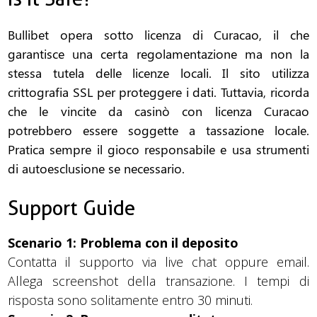
Bullibet opera sotto licenza di Curacao, il che
garantisce una certa regolamentazione ma non la
stessa tutela delle licenze locali. Il sito utilizza
crittografia SSL per proteggere i dati. Tuttavia, ricorda
che le vincite da casinò con licenza Curacao
potrebbero essere soggette a tassazione locale.
Pratica sempre il gioco responsabile e usa strumenti
di autoesclusione se necessario.
Support Guide
Scenario 1: Problema con il deposito
Contatta il supporto via live chat oppure email.
Allega screenshot della transazione. I tempi di
risposta sono solitamente entro 30 minuti.