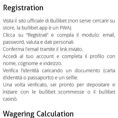
Registration
Visita il sito ufficiale di Bullibet (non serve cercare su
store, la bullibet app è un PWA).
Clicca su “Registrati” e compila il modulo: email,
password, valuta e dati personali.
Conferma l’email tramite il link inviato.
Accedi al tuo account e completa il profilo con
nome, cognome e indirizzo.
Verifica l’identità caricando un documento (carta
d’identità o passaporto) e un selfie.
Una volta verificato, sei pronto per depositare e
iniziare con le bullibet scommesse o il bullibet
casinò.
Wagering Calculation