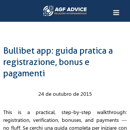
Bullibet app: guida pratica a
registrazione, bonus e
pagamenti
24 de outubro de 2015
This is a practical, step-by-step walkthrough:
registration, verification, bonuses, and payments —
no fluff. Se cerchi una guida completa per iniziare con