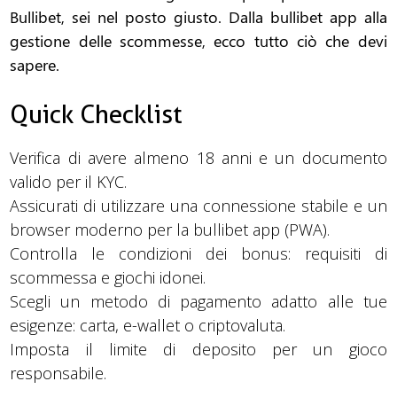
Bullibet, sei nel posto giusto. Dalla bullibet app alla
gestione delle scommesse, ecco tutto ciò che devi
sapere.
Quick Checklist
Verifica di avere almeno 18 anni e un documento
valido per il KYC.
Assicurati di utilizzare una connessione stabile e un
browser moderno per la bullibet app (PWA).
Controlla le condizioni dei bonus: requisiti di
scommessa e giochi idonei.
Scegli un metodo di pagamento adatto alle tue
esigenze: carta, e-wallet o criptovaluta.
Imposta il limite di deposito per un gioco
responsabile.