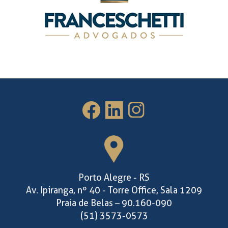
Porto Alegre - RS
Av. Ipiranga, nº 40 - Torre Office, Sala 1209
Praia de Belas – 90.160-090
(51) 3573-0573