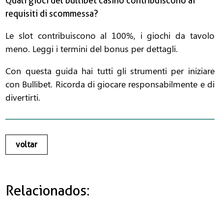
Quali gioci del bullibet casinò contribuiscono ai
requisiti di scommessa?
Le slot contribuiscono al 100%, i giochi da tavolo
meno. Leggi i termini del bonus per dettagli.
Con questa guida hai tutti gli strumenti per iniziare
con Bullibet. Ricorda di giocare responsabilmente e di
divertirti.
voltar
Relacionados: