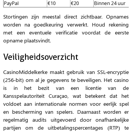
PayPal
€10
€20
Binnen 24 uur
Stortingen zijn meestal direct zichtbaar. Opnames
worden na goedkeuring verwerkt. Houd rekening
met een eventuele verificatie voordat de eerste
opname plaatsvindt.
Veiligheidsoverzicht
CasinoMiddelkerke maakt gebruik van SSL‑encryptie
(256‑bit) om al je gegevens te beveiligen. Het casino
is in het bezit van een licentie van de
Kansspelautoriteit Curaçao, wat betekent dat het
voldoet aan internationale normen voor eerlijk spel
en bescherming van spelers. Daarnaast worden er
regelmatig audits uitgevoerd door onafhankelijke
partijen om de uitbetalingspercentages (RTP) te