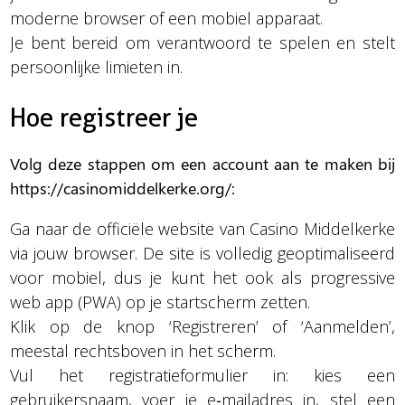
moderne browser of een mobiel apparaat.
Je bent bereid om verantwoord te spelen en stelt
persoonlijke limieten in.
Hoe registreer je
Volg deze stappen om een account aan te maken bij
https://casinomiddelkerke.org/
:
Ga naar de officiële website van Casino Middelkerke
via jouw browser. De site is volledig geoptimaliseerd
voor mobiel, dus je kunt het ook als progressive
web app (PWA) op je startscherm zetten.
Klik op de knop ‘Registreren’ of ‘Aanmelden’,
meestal rechtsboven in het scherm.
Vul het registratieformulier in: kies een
gebruikersnaam, voer je e‑mailadres in, stel een