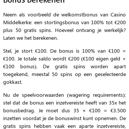
Neem als voorbeeld de welkomstbonus van Casino
Middelkerke: een stortingsbonus van 100% tot €200
plus 50 gratis spins. Hoeveel ontvang je werkelijk?
Laten we het berekenen.
Stel, je stort €100. De bonus is 100% van €100 =
€100. Je totale saldo wordt €200 (€100 eigen geld +
€100 bonus). De gratis spins worden apart
toegekend, meestal 50 spins op een geselecteerde
gokkast.
Nu de speelvoorwaarden (wagering requirements):
stel dat de bonus een inzetvereiste heeft van 35x het
bonusbedrag. Je moet dus 35 × €100 = €3.500
inzetten voordat je de bonuswinst kunt opnemen. De
gratis spins hebben vaak een aparte inzetvereiste,