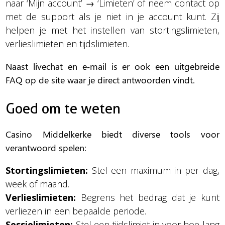
naar ‘Mijn account’ → ‘Limieten’ of neem contact op
met de support als je niet in je account kunt. Zij
helpen je met het instellen van stortingslimieten,
verlieslimieten en tijdslimieten.
Naast livechat en e‑mail is er ook een uitgebreide
FAQ op de site waar je direct antwoorden vindt.
Goed om te weten
Casino Middelkerke biedt diverse tools voor
verantwoord spelen:
Stortingslimieten:
Stel een maximum in per dag,
week of maand.
Verlieslimieten:
Begrens het bedrag dat je kunt
verliezen in een bepaalde periode.
Sessielimieten:
Stel een tijdslimiet in voor hoe lang