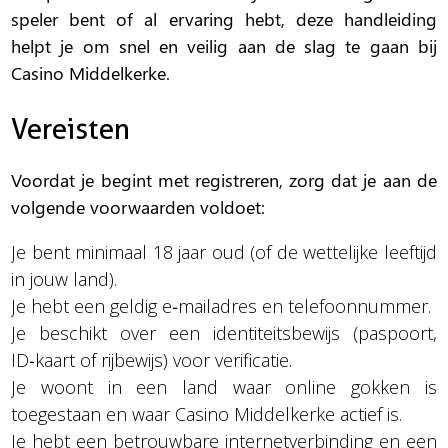
speler bent of al ervaring hebt, deze handleiding
helpt je om snel en veilig aan de slag te gaan bij
Casino Middelkerke.
Vereisten
Voordat je begint met registreren, zorg dat je aan de
volgende voorwaarden voldoet:
Je bent minimaal 18 jaar oud (of de wettelijke leeftijd
in jouw land).
Je hebt een geldig e‑mailadres en telefoonnummer.
Je beschikt over een identiteitsbewijs (paspoort,
ID‑kaart of rijbewijs) voor verificatie.
Je woont in een land waar online gokken is
toegestaan en waar Casino Middelkerke actief is.
Je hebt een betrouwbare internetverbinding en een