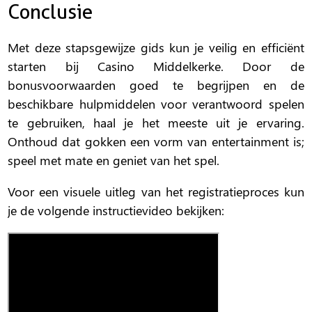
Conclusie
Met deze stapsgewijze gids kun je veilig en efficiënt
starten bij Casino Middelkerke. Door de
bonusvoorwaarden goed te begrijpen en de
beschikbare hulpmiddelen voor verantwoord spelen
te gebruiken, haal je het meeste uit je ervaring.
Onthoud dat gokken een vorm van entertainment is;
speel met mate en geniet van het spel.
Voor een visuele uitleg van het registratieproces kun
je de volgende instructievideo bekijken: