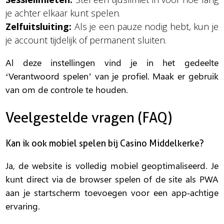
je achter elkaar kunt spelen.
Zelfuitsluiting:
Als je een pauze nodig hebt, kun je
je account tijdelijk of permanent sluiten.
Al deze instellingen vind je in het gedeelte
‘Verantwoord spelen’ van je profiel. Maak er gebruik
van om de controle te houden.
Veelgestelde vragen (FAQ)
Kan ik ook mobiel spelen bij Casino Middelkerke?
Ja, de website is volledig mobiel geoptimaliseerd. Je
kunt direct via de browser spelen of de site als PWA
aan je startscherm toevoegen voor een app‑achtige
ervaring.