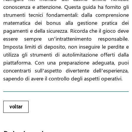
conoscenza e attenzione. Questa guida ha fornito gli
strumenti tecnici fondamentali: dalla comprensione
matematica dei bonus alla gestione pratica dei
pagamenti e della sicurezza. Ricorda che il gioco deve
essere sempre un’intrattenimento responsabile.
Imposta limiti di deposito, non inseguire le perdite e
utilizza gli strumenti di autolimitazione offerti dalla
piattaforma. Con una preparazione adeguata, puoi
concentrarti sull’aspetto divertente dell’esperienza,
sapendo di avere il controllo degli aspetti operativi.
voltar