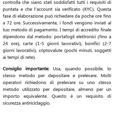
controlla che siano stati soddisfatti tutti i requisiti di
puntata e che l’account sia verificato (KYC). Questa
fase di elaborazione può richiedere da poche ore fino
a 72 ore. Successivamente, i fondi vengono inviati al
tuo metodo di pagamento. I tempi di accredito finale
dipendono dal metodo: portafogli elettronici (fino a
24 ore), carte (1-5 giorni lavorativi), bonifici (2-7
giorni lavorativi), criptovalute (pochi minuti, soggetti
ai tempi di rete).
Consiglio importante:
Usa, quando possibile, lo
stesso metodo per depositare e prelevare. Molti
operatori richiedono di prelevare su uno stesso
metodo utilizzato per depositare, almeno per un
importo equivalente. Questo è un requisito di
sicurezza antiriciclaggio.