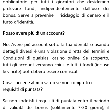
obbligatorio per tutti i giocatori che desiderano
prelevare fondi, indipendentemente dall’uso dei
bonus. Serve a prevenire il riciclaggio di denaro e il
furto d’identità.
Posso avere più di un account?
No. Avere più account sotto la tua identità o usando
dettagli diversi è una violazione diretta dei Termini e
Condizioni di qualsiasi casino online. Se scoperto,
tutti gli account verranno chiusi e tutti i fondi (incluse
le vincite) potrebbero essere confiscati.
Cosa succede al mio saldo se non completo i
requisiti di puntata?
Se non soddisfi i requisiti di puntata entro il periodo
di validità del bonus (solitamente 7-30 giorni), il