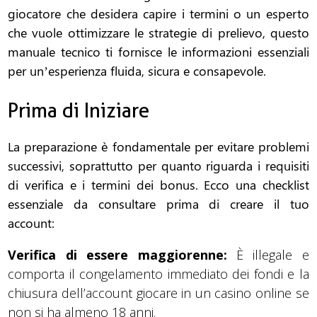
giocatore che desidera capire i termini o un esperto
che vuole ottimizzare le strategie di prelievo, questo
manuale tecnico ti fornisce le informazioni essenziali
per un’esperienza fluida, sicura e consapevole.
Prima di Iniziare
La preparazione è fondamentale per evitare problemi
successivi, soprattutto per quanto riguarda i requisiti
di verifica e i termini dei bonus. Ecco una checklist
essenziale da consultare prima di creare il tuo
account:
Verifica di essere maggiorenne:
È illegale e
comporta il congelamento immediato dei fondi e la
chiusura dell’account giocare in un casino online se
non si ha almeno 18 anni.