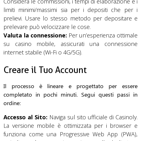
Considera le commissioni, i tempi di elaborazione e i
limiti minimi/massimi sia per i depositi che per i
prelievi. Usare lo stesso metodo per depositare e
prelevare può velocizzare le cose.
Valuta la connessione:
Per un’esperienza ottimale
su casino mobile, assicurati una connessione
internet stabile (Wi-Fi o 4G/5G).
Creare il Tuo Account
Il processo è lineare e progettato per essere
completato in pochi minuti. Segui questi passi in
ordine:
Accesso al Sito:
Naviga sul sito ufficiale di Casinoly.
La versione mobile è ottimizzata per i browser e
funziona come una Progressive Web App (PWA),