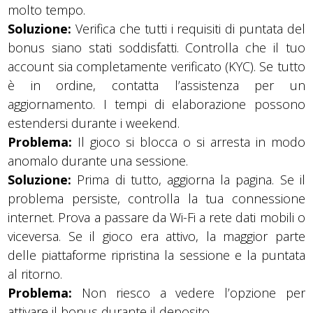
molto tempo.
Soluzione:
Verifica che tutti i requisiti di puntata del
bonus siano stati soddisfatti. Controlla che il tuo
account sia completamente verificato (KYC). Se tutto
è in ordine, contatta l’assistenza per un
aggiornamento. I tempi di elaborazione possono
estendersi durante i weekend.
Problema:
Il gioco si blocca o si arresta in modo
anomalo durante una sessione.
Soluzione:
Prima di tutto, aggiorna la pagina. Se il
problema persiste, controlla la tua connessione
internet. Prova a passare da Wi-Fi a rete dati mobili o
viceversa. Se il gioco era attivo, la maggior parte
delle piattaforme ripristina la sessione e la puntata
al ritorno.
Problema:
Non riesco a vedere l’opzione per
attivare il bonus durante il deposito.