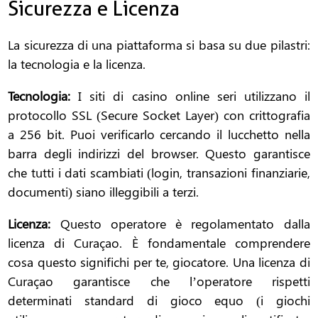
Sicurezza e Licenza
La sicurezza di una piattaforma si basa su due pilastri:
la tecnologia e la licenza.
Tecnologia:
I siti di casino online seri utilizzano il
protocollo SSL (Secure Socket Layer) con crittografia
a 256 bit. Puoi verificarlo cercando il lucchetto nella
barra degli indirizzi del browser. Questo garantisce
che tutti i dati scambiati (login, transazioni finanziarie,
documenti) siano illeggibili a terzi.
Licenza:
Questo operatore è regolamentato dalla
licenza di Curaçao. È fondamentale comprendere
cosa questo significhi per te, giocatore. Una licenza di
Curaçao garantisce che l’operatore rispetti
determinati standard di gioco equo (i giochi