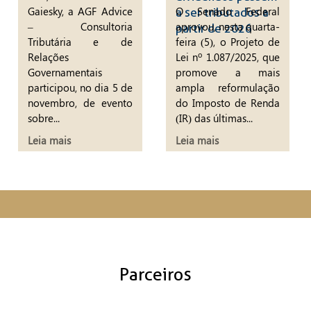
Gaiesky, a AGF Advice
O Senado Federal
a ser tributados a
– Consultoria
aprovou, nesta quarta-
partir de 2026
Tributária e de
feira (5), o Projeto de
Relações
Lei nº 1.087/2025, que
Governamentais
promove a mais
participou, no dia 5 de
ampla reformulação
novembro, de evento
do Imposto de Renda
sobre...
(IR) das últimas...
Leia mais
Leia mais
Parceiros