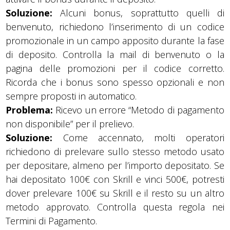
Soluzione:
Alcuni bonus, soprattutto quelli di
benvenuto, richiedono l’inserimento di un codice
promozionale in un campo apposito durante la fase
di deposito. Controlla la mail di benvenuto o la
pagina delle promozioni per il codice corretto.
Ricorda che i bonus sono spesso opzionali e non
sempre proposti in automatico.
Problema:
Ricevo un errore “Metodo di pagamento
non disponibile” per il prelievo.
Soluzione:
Come accennato, molti operatori
richiedono di prelevare sullo stesso metodo usato
per depositare, almeno per l’importo depositato. Se
hai depositato 100€ con Skrill e vinci 500€, potresti
dover prelevare 100€ su Skrill e il resto su un altro
metodo approvato. Controlla questa regola nei
Termini di Pagamento.