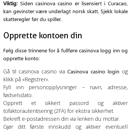
Viktig:
Siden casinova casino er lisensiert i Curacao,
kan gevinster være underlagt norsk skatt. Sjekk lokale
skatteregler før du spiller.
Opprette kontoen din
Følg disse trinnene for å fullføre casinova logg inn og
opprette konto:
Gå til casinova casino via
Casinova casino login
og
klikk på «Registrer».
Fyll inn personopplysninger – navn, adresse,
fødselsdato.
Opprett et sikkert passord og aktiver
tofaktorautentisering (2FA) for ekstra sikkerhet.
Bekreft e-postadressen din via lenken du mottar.
Gjør ditt første innskudd og aktiver eventuell