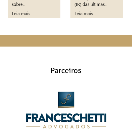
sobre...
(IR) das últimas...
Leia mais
Leia mais
Parceiros