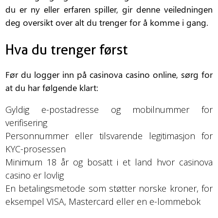
du er ny eller erfaren spiller, gir denne veiledningen
deg oversikt over alt du trenger for å komme i gang.
Hva du trenger først
Før du logger inn på casinova casino online, sørg for
at du har følgende klart:
Gyldig e-postadresse og mobilnummer for
verifisering
Personnummer eller tilsvarende legitimasjon for
KYC-prosessen
Minimum 18 år og bosatt i et land hvor casinova
casino er lovlig
En betalingsmetode som støtter norske kroner, for
eksempel VISA, Mastercard eller en e-lommebok