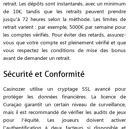
retrait. Les dépôts sont instantanés, avec un minimum
de 10€, tandis que les retraits peuvent prendre
jusqu’à 72 heures selon la méthode. Les limites de
retrait varient : par exemple, 5000€ par semaine pour
les comptes vérifiés. Pour éviter des retards, assurez-
vous que votre compte est pleinement vérifié et que
vous respectez les conditions de mise des bonus
avant de demander un retrait.
Sécurité et Conformité
Casinozer utilise un cryptage SSL avancé pour
protéger les données financières. La licence de
Curaçao garantit un certain niveau de surveillance,
mais il est recommandé de vérifier les audits de jeux
pour l’équité. Les joueurs doivent activer
l’authentification à deux facteurs si disponible et