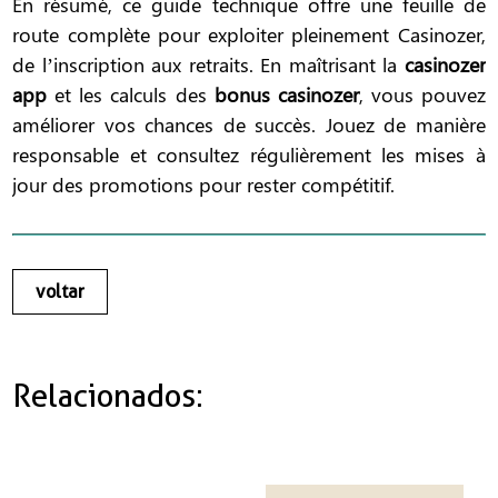
En résumé, ce guide technique offre une feuille de
route complète pour exploiter pleinement Casinozer,
de l’inscription aux retraits. En maîtrisant la
casinozer
app
et les calculs des
bonus casinozer
, vous pouvez
améliorer vos chances de succès. Jouez de manière
responsable et consultez régulièrement les mises à
jour des promotions pour rester compétitif.
voltar
Relacionados: