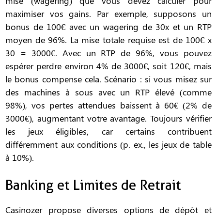
mise (wagering) que vous devez calculer pour
maximiser vos gains. Par exemple, supposons un
bonus de 100€ avec un wagering de 30x et un RTP
moyen de 96%. La mise totale requise est de 100€ x
30 = 3000€. Avec un RTP de 96%, vous pouvez
espérer perdre environ 4% de 3000€, soit 120€, mais
le bonus compense cela. Scénario : si vous misez sur
des machines à sous avec un RTP élevé (comme
98%), vos pertes attendues baissent à 60€ (2% de
3000€), augmentant votre avantage. Toujours vérifier
les jeux éligibles, car certains contribuent
différemment aux conditions (p. ex., les jeux de table
à 10%).
Banking et Limites de Retrait
Casinozer propose diverses options de dépôt et