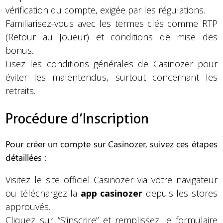
vérification du compte, exigée par les régulations.
Familiarisez-vous avec les termes clés comme RTP
(Retour au Joueur) et conditions de mise des
bonus.
Lisez les conditions générales de Casinozer pour
éviter les malentendus, surtout concernant les
retraits.
Procédure d’Inscription
Pour créer un compte sur Casinozer, suivez ces étapes
détaillées :
Visitez le site officiel Casinozer via votre navigateur
ou téléchargez la
app casinozer
depuis les stores
approuvés.
Cliquez sur “S’inscrire” et remplissez le formulaire