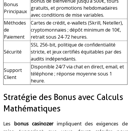
Bonus de bienvenue jusqu’à 500€, tours
Bonus
gratuits, et promotions hebdomadaires
Principaux
avec conditions de mise variables.
Méthodes
Cartes de crédit, e-wallets (Skrill, Neteller),
de
cryptomonnaies ; dépôt minimum de 10€,
Paiement
retrait sous 24-72 heures.
SSL 256-bit, politique de confidentialité
Sécurité
stricte, et jeux certifiés équitables par des
audits indépendants.
Disponible 24/7 via chat en direct, email, et
Support
téléphone ; réponse moyenne sous 1
Client
heure.
Stratégie des Bonus avec Calculs
Mathématiques
Les
bonus casinozer
impliquent des exigences de