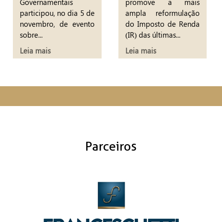
Governamentais
promove a mais
participou, no dia 5 de
ampla reformulação
novembro, de evento
do Imposto de Renda
sobre...
(IR) das últimas...
Leia mais
Leia mais
Parceiros