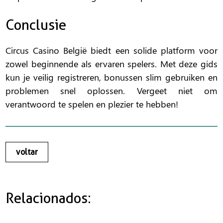
Conclusie
Circus Casino België biedt een solide platform voor
zowel beginnende als ervaren spelers. Met deze gids
kun je veilig registreren, bonussen slim gebruiken en
problemen snel oplossen. Vergeet niet om
verantwoord te spelen en plezier te hebben!
voltar
Relacionados: