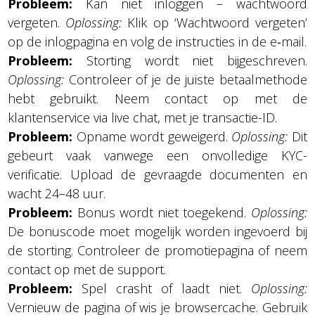
Probleem:
Kan niet inloggen – wachtwoord
vergeten.
Oplossing:
Klik op ‘Wachtwoord vergeten’
op de inlogpagina en volg de instructies in de e‑mail.
Probleem:
Storting wordt niet bijgeschreven.
Oplossing:
Controleer of je de juiste betaalmethode
hebt gebruikt. Neem contact op met de
klantenservice via live chat, met je transactie-ID.
Probleem:
Opname wordt geweigerd.
Oplossing:
Dit
gebeurt vaak vanwege een onvolledige KYC-
verificatie. Upload de gevraagde documenten en
wacht 24–48 uur.
Probleem:
Bonus wordt niet toegekend.
Oplossing:
De bonuscode moet mogelijk worden ingevoerd bij
de storting. Controleer de promotiepagina of neem
contact op met de support.
Probleem:
Spel crasht of laadt niet.
Oplossing:
Vernieuw de pagina of wis je browsercache. Gebruik