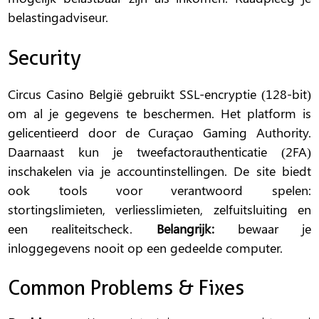
belastingadviseur.
Security
Circus Casino België gebruikt SSL-encryptie (128-bit)
om al je gegevens te beschermen. Het platform is
gelicentieerd door de Curaçao Gaming Authority.
Daarnaast kun je tweefactorauthenticatie (2FA)
inschakelen via je accountinstellingen. De site biedt
ook tools voor verantwoord spelen:
stortingslimieten, verliesslimieten, zelfuitsluiting en
een realiteitscheck.
Belangrijk:
bewaar je
inloggegevens nooit op een gedeelde computer.
Common Problems & Fixes