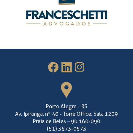
Porto Alegre - RS
Av. Ipiranga, nº 40 - Torre Office, Sala 1209
Praia de Belas – 90.160-090
(51) 3573-0573