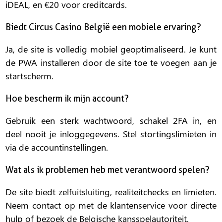
iDEAL, en €20 voor creditcards.
Biedt Circus Casino België een mobiele ervaring?
Ja, de site is volledig mobiel geoptimaliseerd. Je kunt
de PWA installeren door de site toe te voegen aan je
startscherm.
Hoe bescherm ik mijn account?
Gebruik een sterk wachtwoord, schakel 2FA in, en
deel nooit je inloggegevens. Stel stortingslimieten in
via de accountinstellingen.
Wat als ik problemen heb met verantwoord spelen?
De site biedt zelfuitsluiting, realiteitchecks en limieten.
Neem contact op met de klantenservice voor directe
hulp of bezoek de Belgische kansspelautoriteit.