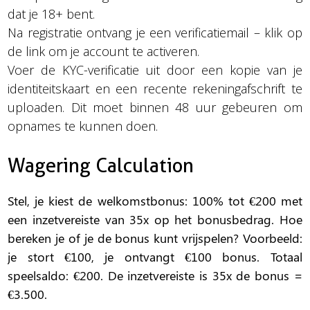
dat je 18+ bent.
Na registratie ontvang je een verificatiemail – klik op
de link om je account te activeren.
Voer de KYC-verificatie uit door een kopie van je
identiteitskaart en een recente rekeningafschrift te
uploaden. Dit moet binnen 48 uur gebeuren om
opnames te kunnen doen.
Wagering Calculation
Stel, je kiest de welkomstbonus: 100% tot €200 met
een inzetvereiste van 35x op het bonusbedrag. Hoe
bereken je of je de bonus kunt vrijspelen? Voorbeeld:
je stort €100, je ontvangt €100 bonus. Totaal
speelsaldo: €200. De inzetvereiste is 35x de bonus =
€3.500.