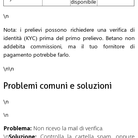
disponibile
\n
Nota: i prelievi possono richiedere una verifica di
identità (KYC) prima del primo prelievo. Betano non
addebita commissioni, ma il tuo fornitore di
pagamento potrebbe farlo.
\n\n
Problemi comuni e soluzioni
\n
\n
Problema:
Non ricevo la mail di verifica.
\n
Soluzione:
Controlla la cartella spam, oppure