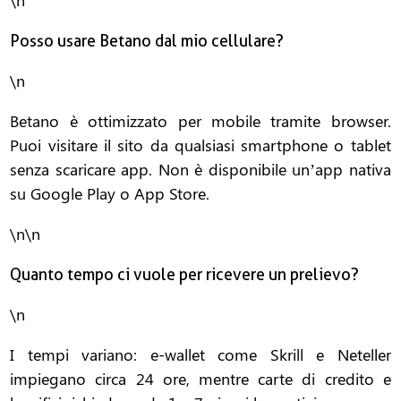
Posso usare Betano dal mio cellulare?
\n
Betano è ottimizzato per mobile tramite browser.
Puoi visitare il sito da qualsiasi smartphone o tablet
senza scaricare app. Non è disponibile un’app nativa
su Google Play o App Store.
\n\n
Quanto tempo ci vuole per ricevere un prelievo?
\n
I tempi variano: e-wallet come Skrill e Neteller
impiegano circa 24 ore, mentre carte di credito e