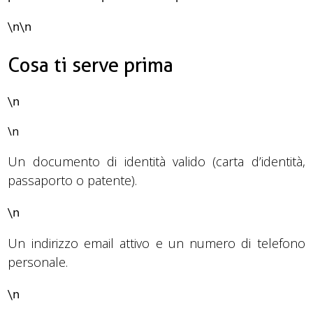
\n\n
Cosa ti serve prima
\n
\n
Un documento di identità valido (carta d’identità,
passaporto o patente).
\n
Un indirizzo email attivo e un numero di telefono
personale.
\n