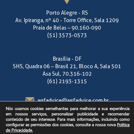
Porto Alegre - RS
Av. Ipiranga, nº 40 - Torre Office, Sala 1209
Praia de Belas – 90.160-090
(51) 3573-0573
Brasília - DF
SHS, Quadra 06 – Brasil 21, Bloco A, Sala 501
Asa Sul, 70.316-102
(61) 2193-1315
agfadvice@agfadvice.com.br
Nós usamos cookies semelhantes para melhorar a sua experiência
em nossos serviços, personalizar publicidade e recomendar
Segunda a sexta-feira,
conteúdo de seu interesse. Para mais informações, incluindo como
configurar as permissões dos cookies, consulte a nossa nova
Politica
das 9h às 18h30.
de Privacidade.