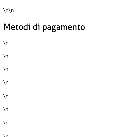
\n\n
Metodi di pagamento
\n
\n
\n
\n
\n
\n
\n
\n