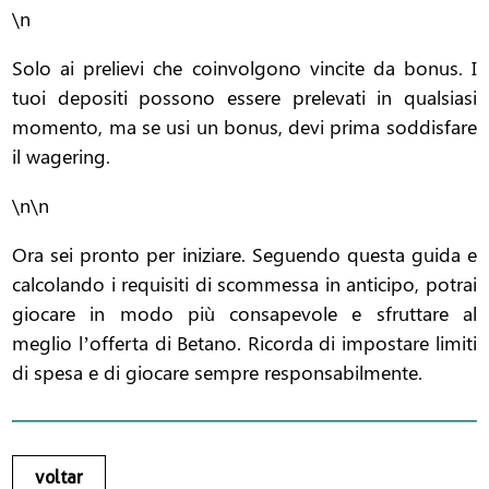
\n
Solo ai prelievi che coinvolgono vincite da bonus. I
tuoi depositi possono essere prelevati in qualsiasi
momento, ma se usi un bonus, devi prima soddisfare
il wagering.
\n\n
Ora sei pronto per iniziare. Seguendo questa guida e
calcolando i requisiti di scommessa in anticipo, potrai
giocare in modo più consapevole e sfruttare al
meglio l’offerta di Betano. Ricorda di impostare limiti
di spesa e di giocare sempre responsabilmente.
voltar