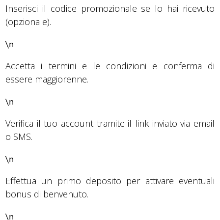
Inserisci il codice promozionale se lo hai ricevuto
(opzionale).
\n
Accetta i termini e le condizioni e conferma di
essere maggiorenne.
\n
Verifica il tuo account tramite il link inviato via email
o SMS.
\n
Effettua un primo deposito per attivare eventuali
bonus di benvenuto.
\n