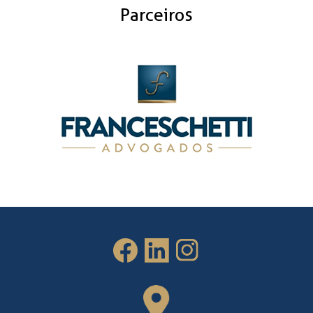
Parceiros