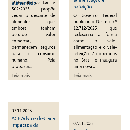
O Projeto de Lei nº
alimentício
refeição
502/2025 propõe
vedar o descarte de
O Governo Federal
alimentos que,
publicou o Decreto nº
embora tenham
12.712/2025, que
perdido valor
redesenha a forma
comercial,
como o vale-
permanecem seguros
alimentação e o vale-
para o consumo
refeição são operados
humano. Pela
no Brasil e inaugura
proposta,...
uma nova...
Leia mais
Leia mais
07.11.2025
AGF Advice destaca
07.11.2025
impactos da