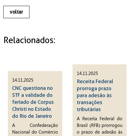
voltar
Relacionados:
14.11.2025
14.11.2025
Receita Federal
CNC questiona no
prorroga prazo
STF a validade do
para adesão às
feriado de Corpus
transações
Christi no Estado
tributárias
do Rio de Janeiro
A Receita Federal do
A Confederação
Brasil (RFB) prorrogou
Nacional do Comércio
o prazo de adesão às