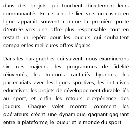
dans des projets qui touchent directement leurs
communautés. En ce sens, le lien vers un
casino en
ligne
apparaît souvent comme la première porte
d’entrée vers une offre plus responsable, tout en
restant un repère pour les joueurs qui souhaitent
comparer les meilleures offres légales.
Dans les paragraphes qui suivent, nous examinerons
six axes majeurs : les programmes de fidélité
réinventés, les tournois caritatifs hybrides, les
partenariats avec les ligues sportives, les initiatives
éducatives, les projets de développement durable liés
au sport, et enfin les retours d’expérience des
joueurs. Chaque volet montre comment les
opérateurs créent une dynamique gagnant‑gagnant
entre la plateforme, le joueur et le monde du sport.