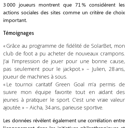
3 000 joueurs montrent que 71 % considèrent les
actions sociales des sites comme un critère de choix
important.
Témoignages
« Grâce au programme de fidélité de SolarBet, mon
club de foot a pu acheter de nouveaux crampons.
J’ai l’impression de jouer pour une bonne cause,
pas seulement pour le jackpot. » – Julien, 28 ans,
joueur de machines à sous.
« Le tournoi caritatif Green Goal m’a permis de
suivre mon équipe favorite tout en aidant des
jeunes à pratiquer le sport. C’est une vraie valeur
ajoutée. » – Aïcha, 34 ans, parieuse sportive.
Les données révèlent également une corrélation entre