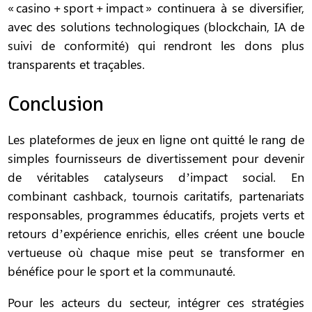
« casino + sport + impact » continuera à se diversifier,
avec des solutions technologiques (blockchain, IA de
suivi de conformité) qui rendront les dons plus
transparents et traçables.
Conclusion
Les plateformes de jeux en ligne ont quitté le rang de
simples fournisseurs de divertissement pour devenir
de véritables catalyseurs d’impact social. En
combinant cashback, tournois caritatifs, partenariats
responsables, programmes éducatifs, projets verts et
retours d’expérience enrichis, elles créent une boucle
vertueuse où chaque mise peut se transformer en
bénéfice pour le sport et la communauté.
Pour les acteurs du secteur, intégrer ces stratégies