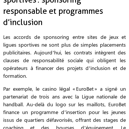
responsable et programmes
d’inclusion
Les accords de sponsoring entre sites de jeux et
ligues sportives ne sont plus de simples placements
publicitaires. Aujourd’hui, les contrats intègrent des
clauses de responsabilité sociale qui obligent les
opérateurs à financer des projets d’inclusion et de
formation.
Par exemple, le casino légal « EuroBet » a signé un
partenariat de trois ans avec la Ligue nationale de
handball. Au-delà du logo sur les maillots, EuroBet
finance un programme d’insertion pour les jeunes
issus de quartiers défavorisés, offrant des stages de
coaching et des bourses d’équipement. Le