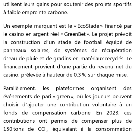
utilisent leurs gains pour soutenir des projets sportifs
à faible empreinte carbone.
Un exemple marquant est le « EcoStade » financé par
le casino en argent réel « GreenBet ». Le projet prévoit
la construction d’un stade de football équipé de
panneaux solaires, de systèmes de récupération
d’eau de pluie et de gradins en matériaux recyclés. Le
financement provient d’une partie du revenu net du
casino, prélevée à hauteur de 0,3 % sur chaque mise.
Parallèlement, les plateformes organisent des
événements de pari « green », où les joueurs peuvent
choisir d’ajouter une contribution volontaire à un
fonds de compensation carbone. En 2023, ces
contributions ont permis de compenser plus de
150 tons de CO₂, équivalant à la consommation