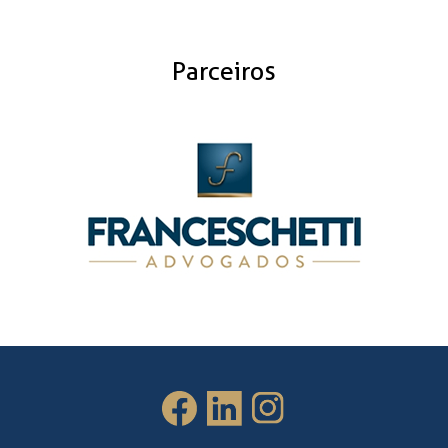
Parceiros