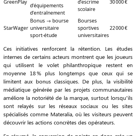
GreenPlay
d’escrime
30 000 €
d’équipements
scolaire
d’entraînement
Bonus → bourse
Bourses
StarWager
universitaire
sportives
22 000 €
sport‑étude
universitaires
Ces initiatives renforcent la rétention. Les études
internes de certains acteurs montrent que les joueurs
qui utilisent le volet philanthropique restent en
moyenne 18 % plus longtemps que ceux qui se
limitent aux bonus classiques. De plus, la visibilité
médiatique générée par les projets communautaires
améliore la notoriété de la marque, surtout lorsqu’ils
sont relayés sur les réseaux sociaux ou les sites
spécialisés comme Materalia, où les visiteurs peuvent
découvrir les actions concrètes des opérateurs.