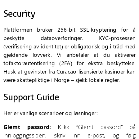
Security
Plattformen bruker 256-bit SSL-kryptering for å
beskytte dataoverføringer. KYC-prosessen
(verifisering av identitet) er obligatorisk og i tråd med
gjeldende lovverk. Vi anbefaler at du aktiverer
tofaktorautentisering (2FA) for ekstra beskyttelse.
Husk at gevinster fra Curacao-lisensierte kasinoer kan
være skattepliktige i Norge – sjekk lokale regler.
Support Guide
Her er vanlige scenarioer og løsninger:
Glemt passord:
Klikk “Glemt passord” på
innloggingssiden, skriv inn e-post, og følg