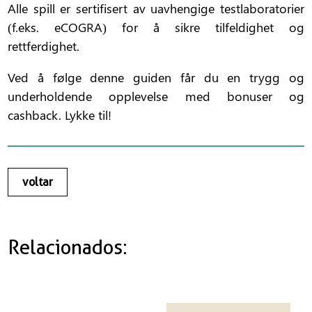
Alle spill er sertifisert av uavhengige testlaboratorier
(f.eks. eCOGRA) for å sikre tilfeldighet og
rettferdighet.
Ved å følge denne guiden får du en trygg og
underholdende opplevelse med bonuser og
cashback. Lykke til!
voltar
Relacionados: