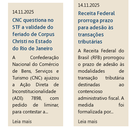
14.11.2025
14.11.2025
Receita Federal
CNC questiona no
prorroga prazo
STF a validade do
para adesão às
feriado de Corpus
transações
Christi no Estado
tributárias
do Rio de Janeiro
A Receita Federal do
A Confederação
Brasil (RFB) prorrogou
Nacional do Comércio
o prazo de adesão às
de Bens, Serviços e
modalidades de
Turismo (CNC) ajuizou
transação tributária
a Ação Direta de
destinadas ao
Inconstitucionalidade
contencioso
(ADI) 7898, com
administrativo fiscal. A
pedido de liminar,
medida foi
para contestar a...
formalizada por...
Leia mais
Leia mais