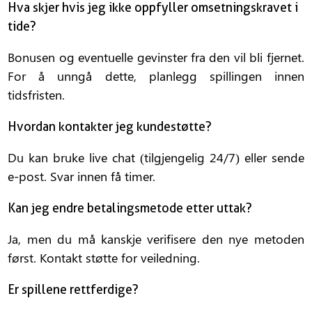
Hva skjer hvis jeg ikke oppfyller omsetningskravet i
tide?
Bonusen og eventuelle gevinster fra den vil bli fjernet.
For å unngå dette, planlegg spillingen innen
tidsfristen.
Hvordan kontakter jeg kundestøtte?
Du kan bruke live chat (tilgjengelig 24/7) eller sende
e-post. Svar innen få timer.
Kan jeg endre betalingsmetode etter uttak?
Ja, men du må kanskje verifisere den nye metoden
først. Kontakt støtte for veiledning.
Er spillene rettferdige?