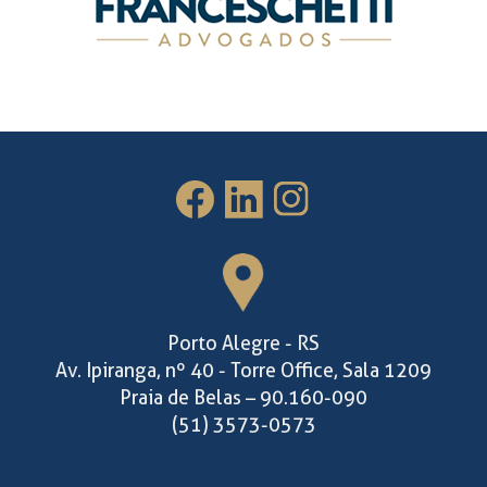
Porto Alegre - RS
Av. Ipiranga, nº 40 - Torre Office, Sala 1209
Praia de Belas – 90.160-090
(51) 3573-0573