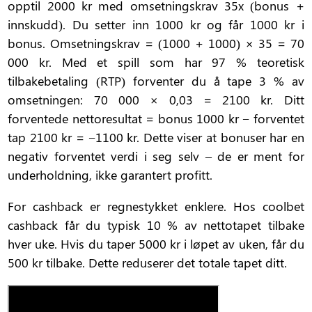
opptil 2000 kr med omsetningskrav 35x (bonus +
innskudd). Du setter inn 1000 kr og får 1000 kr i
bonus. Omsetningskrav = (1000 + 1000) × 35 = 70
000 kr. Med et spill som har 97 % teoretisk
tilbakebetaling (RTP) forventer du å tape 3 % av
omsetningen: 70 000 × 0,03 = 2100 kr. Ditt
forventede nettoresultat = bonus 1000 kr − forventet
tap 2100 kr = −1100 kr. Dette viser at bonuser har en
negativ forventet verdi i seg selv – de er ment for
underholdning, ikke garantert profitt.
For cashback er regnestykket enklere. Hos coolbet
cashback får du typisk 10 % av nettotapet tilbake
hver uke. Hvis du taper 5000 kr i løpet av uken, får du
500 kr tilbake. Dette reduserer det totale tapet ditt.