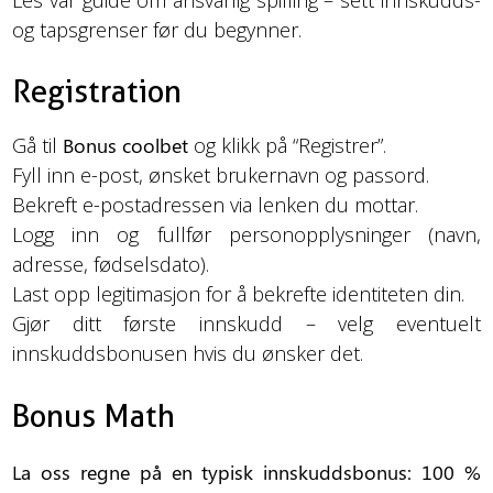
Les vår guide om ansvarlig spilling – sett innskudds-
og tapsgrenser før du begynner.
Registration
Gå til
Bonus coolbet
og klikk på “Registrer”.
Fyll inn e-post, ønsket brukernavn og passord.
Bekreft e-postadressen via lenken du mottar.
Logg inn og fullfør personopplysninger (navn,
adresse, fødselsdato).
Last opp legitimasjon for å bekrefte identiteten din.
Gjør ditt første innskudd – velg eventuelt
innskuddsbonusen hvis du ønsker det.
Bonus Math
La oss regne på en typisk innskuddsbonus: 100 %