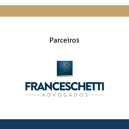
Parceiros