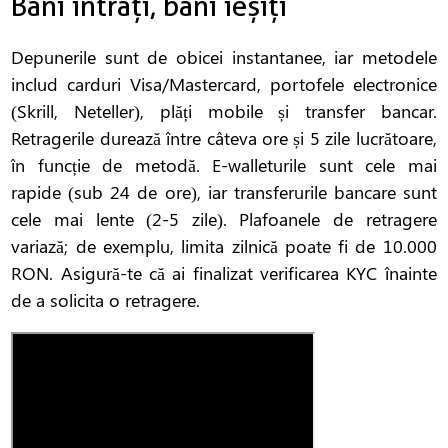
Bani intrați, bani ieșiți
Depunerile sunt de obicei instantanee, iar metodele
includ carduri Visa/Mastercard, portofele electronice
(Skrill, Neteller), plăți mobile și transfer bancar.
Retragerile durează între câteva ore și 5 zile lucrătoare,
în funcție de metodă. E-walleturile sunt cele mai
rapide (sub 24 de ore), iar transferurile bancare sunt
cele mai lente (2-5 zile). Plafoanele de retragere
variază; de exemplu, limita zilnică poate fi de 10.000
RON. Asigură-te că ai finalizat verificarea KYC înainte
de a solicita o retragere.