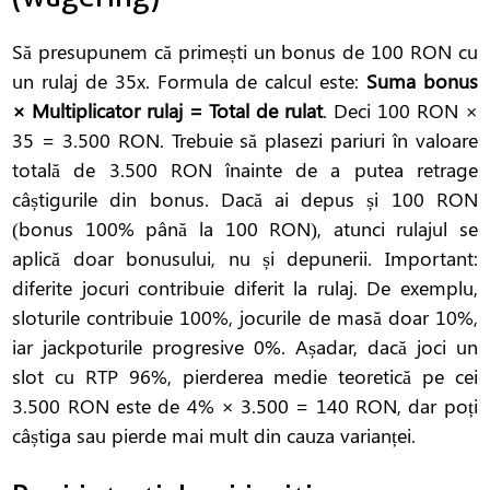
Să presupunem că primești un bonus de 100 RON cu
un rulaj de 35x. Formula de calcul este:
Suma bonus
× Multiplicator rulaj = Total de rulat
. Deci 100 RON ×
35 = 3.500 RON. Trebuie să plasezi pariuri în valoare
totală de 3.500 RON înainte de a putea retrage
câștigurile din bonus. Dacă ai depus și 100 RON
(bonus 100% până la 100 RON), atunci rulajul se
aplică doar bonusului, nu și depunerii. Important:
diferite jocuri contribuie diferit la rulaj. De exemplu,
sloturile contribuie 100%, jocurile de masă doar 10%,
iar jackpoturile progresive 0%. Așadar, dacă joci un
slot cu RTP 96%, pierderea medie teoretică pe cei
3.500 RON este de 4% × 3.500 = 140 RON, dar poți
câștiga sau pierde mai mult din cauza varianței.