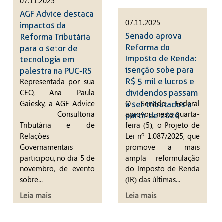
07.11.2025
AGF Advice destaca
07.11.2025
impactos da
Senado aprova
Reforma Tributária
Reforma do
para o setor de
Imposto de Renda:
tecnologia em
isenção sobe para
palestra na PUC-RS
R$ 5 mil e lucros e
Representada por sua
CEO, Ana Paula
dividendos passam
Gaiesky, a AGF Advice
O Senado Federal
a ser tributados a
– Consultoria
aprovou, nesta quarta-
partir de 2026
Tributária e de
feira (5), o Projeto de
Relações
Lei nº 1.087/2025, que
Governamentais
promove a mais
participou, no dia 5 de
ampla reformulação
novembro, de evento
do Imposto de Renda
sobre...
(IR) das últimas...
Leia mais
Leia mais