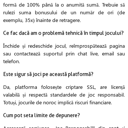
formă de 100% până la o anumită sumă. Trebuie să
rulezi suma bonusului de un număr de ori (de
exemplu, 35x) înainte de retragere.
Ce fac dacă am o problemă tehnică în timpul jocului?
Închide și redeschide jocul, reîmprospătează pagina
sau contactează suportul prin chat live, email sau
telefon.
Este sigur să joci pe această platformă?
Da, platforma folosește criptare SSL, are licență
valabilă și respectă standardele de joc responsabil.
Totuși, jocurile de noroc implică riscuri financiare.
Cum pot seta limite de depunere?
Accesează secțiunea „Joc Responsabil” din cont și