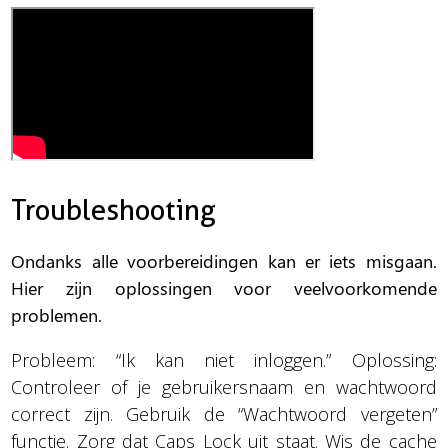
Troubleshooting
Ondanks alle voorbereidingen kan er iets misgaan.
Hier zijn oplossingen voor veelvoorkomende
problemen.
Probleem: “Ik kan niet inloggen.” Oplossing:
Controleer of je gebruikersnaam en wachtwoord
correct zijn. Gebruik de “Wachtwoord vergeten”
functie. Zorg dat Caps Lock uit staat. Wis de cache