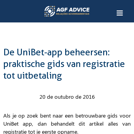
De UniBet-app beheersen:
praktische gids van registratie
tot uitbetaling
20 de outubro de 2016
Als je op zoek bent naar een betrouwbare gids voor
UniBet app
, dan behandelt dit artikel alles van
registratie tot je eerste opname.