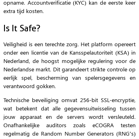
opname. Accountverificatie (KYC) kan de eerste keer
extra tijd kosten.
Is It Safe?
Veiligheid is een terechte zorg. Het platform opereert
onder een licentie van de Kansspelautoriteit (KSA) in
Nederland, de hoogst mogelijke regulering voor de
Nederlandse markt. Dit garandeert strikte controle op
eerlijk spel, bescherming van spelersgegevens en
verantwoord gokken.
Technische beveiliging omvat 256-bit SSL-encryptie,
wat betekent dat alle gegevensuitwisseling tussen
jouw apparaat en de servers wordt versleuteld.
Onafhankelijke auditors zoals eCOGRA testen
regelmatig de Random Number Generators (RNG’s)