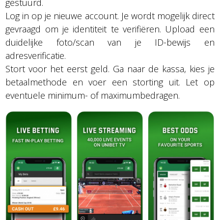
gestuurd.
Log in op je nieuwe account. Je wordt mogelijk direct
gevraagd om je identiteit te verifiëren. Upload een
duidelijke foto/scan van je ID-bewijs en
adresverificatie.
Stort voor het eerst geld. Ga naar de kassa, kies je
betaalmethode en voer een storting uit. Let op
eventuele minimum- of maximumbedragen.