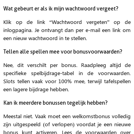
Wat gebeurt er als ik mijn wachtwoord vergeet?
Klik op de link “Wachtwoord vergeten” op de
inlogpagina. Je ontvangt dan per e-mail een link om
een nieuw wachtwoord in te stellen.
Tellen alle spellen mee voor bonusvoorwaarden?
Nee, dit verschilt per bonus. Raadpleeg altijd de
specifieke spelbijdrage-tabel in de voorwaarden.
Slots tellen vaak voor 100% mee, terwijl tafelspellen
een lagere bijdrage hebben.
Kan ik meerdere bonussen tegelijk hebben?
Meestal niet. Vaak moet een welkomstbonus volledig
zijn uitgespeeld (of verlopen) voordat je een nieuwe
bonus kunt activeren. Lees de voorwaarden over