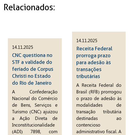
Relacionados:
14.11.2025
14.11.2025
Receita Federal
CNC questiona no
prorroga prazo
STF a validade do
para adesão às
feriado de Corpus
transações
Christi no Estado
tributárias
do Rio de Janeiro
A Receita Federal do
A Confederação
Brasil (RFB) prorrogou
Nacional do Comércio
o prazo de adesão às
de Bens, Serviços e
modalidades de
Turismo (CNC) ajuizou
transação tributária
a Ação Direta de
destinadas ao
Inconstitucionalidade
contencioso
(ADI) 7898, com
administrativo fiscal. A