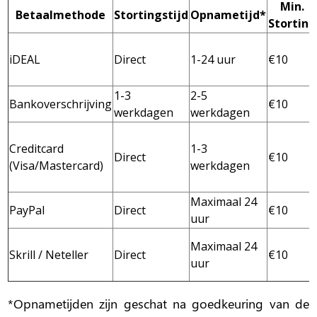
Min.
Betaalmethode
Stortingstijd
Opnametijd*
Storting
iDEAL
Direct
1-24 uur
€10
1-3
2-5
Bankoverschrijving
€10
werkdagen
werkdagen
Creditcard
1-3
Direct
€10
(Visa/Mastercard)
werkdagen
Maximaal 24
PayPal
Direct
€10
uur
Maximaal 24
Skrill / Neteller
Direct
€10
uur
*Opnametijden zijn geschat na goedkeuring van de