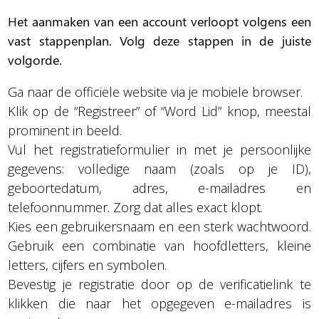
Het aanmaken van een account verloopt volgens een
vast stappenplan. Volg deze stappen in de juiste
volgorde.
Ga naar de officiële website via je mobiele browser.
Klik op de “Registreer” of “Word Lid” knop, meestal
prominent in beeld.
Vul het registratieformulier in met je persoonlijke
gegevens: volledige naam (zoals op je ID),
geboortedatum, adres, e-mailadres en
telefoonnummer. Zorg dat alles exact klopt.
Kies een gebruikersnaam en een sterk wachtwoord.
Gebruik een combinatie van hoofdletters, kleine
letters, cijfers en symbolen.
Bevestig je registratie door op de verificatielink te
klikken die naar het opgegeven e-mailadres is