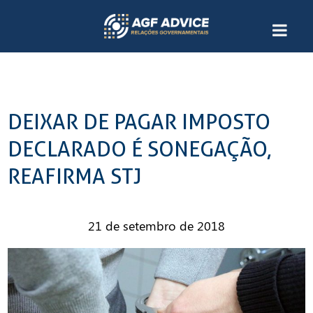
DEIXAR DE PAGAR IMPOSTO
DECLARADO É SONEGAÇÃO,
REAFIRMA STJ
21 de setembro de 2018