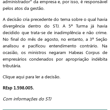
administrador” da empresa e, por isso, é responsável
pelos atos da gestão.
A decisão cria precedente do tema sobre o qual havia
divergência dentro do STJ. A 5ª Turma já havia
decidido que trata-se de inadimplência e não crime.
No final do mês de agosto, no entanto, a 3ª Seção
analisou e pacificou entendimento contrário. Na
ocasião, os ministros negaram Habeas Corpus de
empresários condenados por apropriação indébita
tributária.
Clique
aqui
para ler a decisão.
REsp 1.598.005.
Com informações do STJ