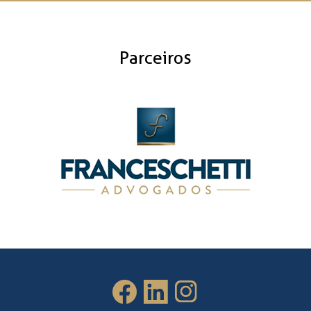
Parceiros