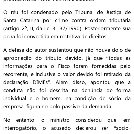
O réu foi condenado pelo Tribunal de Justiça de
Santa Catarina por crime contra ordem tributária
(artigo 2º, II, da Lei 8.137/1990). Posteriormente sua
pena foi convertida em restritiva de direitos.
A defesa do autor sustentou que não houve dolo de
apropriação do tributo devido, já que “todas as
informações para o Fisco foram fornecidas pelo
recorrente, e inclusive o valor devido foi retirado da
declaração DIMEs”. Além disso, apontou que a
conduta não foi descrita na denúncia de forma
individual e o homem, na condição de sócio da
empresa, figura no polo passivo da demanda.
No entanto, o ministro considerou que, em
interrogatório, o acusado declarou ser “sócio-