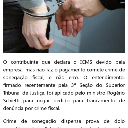
O contribuinte que declara o ICMS devido pela
empresa, mas não faz o pagamento comete crime de
sonegação fiscal, e não erro. O entendimento,
firmado recentemente pela 3ª Seção do Superior
Tribunal de Justiça, foi aplicado pelo ministro Rogério
Schietti para negar pedido para trancamento de
denúncia por crime fiscal.
Crime de sonegação dispensa prova de dolo