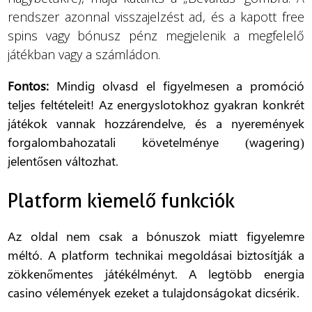
rendszer azonnal visszajelzést ad, és a kapott free
spins vagy bónusz pénz megjelenik a megfelelő
játékban vagy a számládon.
Fontos:
Mindig olvasd el figyelmesen a promóció
teljes feltételeit! Az energyslotokhoz gyakran konkrét
játékok vannak hozzárendelve, és a nyeremények
forgalombahozatali követelménye (wagering)
jelentősen változhat.
Platform kiemelő funkciók
Az oldal nem csak a bónuszok miatt figyelemre
méltó. A platform technikai megoldásai biztosítják a
zökkenőmentes játékélményt. A legtöbb energia
casino vélemények ezeket a tulajdonságokat dicsérik.