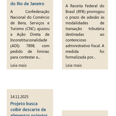
do Rio de Janeiro
A Receita Federal do
A Confederação
Brasil (RFB) prorrogou
Nacional do Comércio
o prazo de adesão às
de Bens, Serviços e
modalidades de
Turismo (CNC) ajuizou
transação tributária
a Ação Direta de
destinadas ao
Inconstitucionalidade
contencioso
(ADI) 7898, com
administrativo fiscal. A
pedido de liminar,
medida foi
para contestar a...
formalizada por...
Leia mais
Leia mais
14.11.2025
Projeto busca
coibir descarte de
alimentos próprios