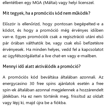
ellentétben egy MGA (Máltai) vagy helyi licenszel.
Mit tegyek, ha a promóciós kód nem működik?
Először is ellenőrizd, hogy pontosan begépelted-e a
kódot, és hogy a promóció még érvényes időben
van-e. Egyes promóciók csak a regisztráció utáni első
pár órában válthatók be, vagy csak első befizetésre
érvényesek. Ha minden helyes, vedd fel a kapcsolatot
az ügyfélszolgálattal a live chat-en vagy e-mailben.
Mennyi idő alatt aktiválódik a promóció?
A promóciós kód beváltása általában azonnali. Az
energycasino 30 free spins ajánlatok esetén a free
spin-ek általában azonnal megjelennek a hozzárendelt
játékban. Ha ez nem történik meg, frissítsd az oldalt
vagy lépj ki, majd újra be a fiókba.