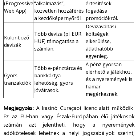
(Progressive
“alkalmazás”,
értesítések
Web App)
közvetlen hozzáférés
fogadása
a kezdőképernyőről.
promóciókról.
Devizaváltási
Több deviza (pl. EUR,
költségek
Különböző
HUF) támogatása a
elkerülése,
devizák
számlán.
átláthatóbb
egyenleg.
A pénz gyorsan
Több e-pénztárca és
elérhető a játékhoz,
Gyors
bankkártya
és a nyeremények is
tranzakciók
lehetőség, gyors
hamar
jóváírások.
megérkeznek.
Megjegyzés:
A kasinó Curaçaoi licenc alatt működik.
Ez az EU-ban vagy Észak-Európában élő játékosok
számán azt jelentheti, hogy a nyeremények
adókötelesek lehetnek a helyi jogszabályok szerint,