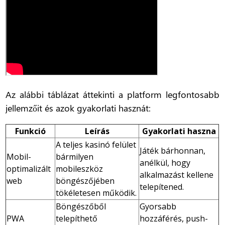
Az alábbi táblázat áttekinti a platform legfontosabb
jellemzőit és azok gyakorlati hasznát:
Funkció
Leírás
Gyakorlati haszna
A teljes kasinó felület
Játék bárhonnan,
Mobil-
bármilyen
anélkül, hogy
optimalizált
mobileszköz
alkalmazást kellene
web
böngészőjében
telepítened.
tökéletesen működik.
Böngészőből
Gyorsabb
PWA
telepíthető
hozzáférés, push-