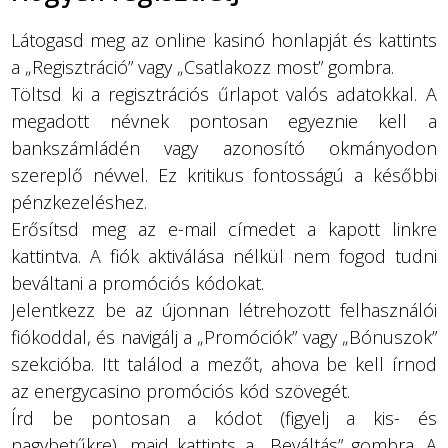
Látogasd meg az online kasinó honlapját és kattints
a „Regisztráció” vagy „Csatlakozz most” gombra.
Töltsd ki a regisztrációs űrlapot valós adatokkal. A
megadott névnek pontosan egyeznie kell a
bankszámládén vagy azonosító okmányodon
szereplő névvel. Ez kritikus fontosságú a későbbi
pénzkezeléshez.
Erősítsd meg az e-mail címedet a kapott linkre
kattintva. A fiók aktiválása nélkül nem fogod tudni
beváltani a promóciós kódokat.
Jelentkezz be az újonnan létrehozott felhasználói
fiókoddal, és navigálj a „Promóciók” vagy „Bónuszok”
szekcióba. Itt találod a mezőt, ahova be kell írnod
az energycasino promóciós kód szövegét.
Írd be pontosan a kódot (figyelj a kis- és
nagybetűkre), majd kattints a „Beváltás” gombra. A