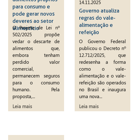
14.11.2025
para consumo e
Governo atualiza
pode gerar novos
regras do vale-
deveres ao setor
alimentação e
O Projeto de Lei nº
alimentício
refeição
502/2025 propõe
vedar o descarte de
O Governo Federal
alimentos que,
publicou o Decreto nº
embora tenham
12.712/2025, que
perdido valor
redesenha a forma
comercial,
como o vale-
permanecem seguros
alimentação e o vale-
para o consumo
refeição são operados
humano. Pela
no Brasil e inaugura
proposta,...
uma nova...
Leia mais
Leia mais