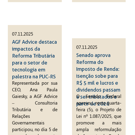
07.11.2025
AGF Advice destaca
07.11.2025
impactos da
Senado aprova
Reforma Tributária
Reforma do
para o setor de
Imposto de Renda:
tecnologia em
isenção sobe para
palestra na PUC-RS
R$ 5 mil e lucros e
Representada por sua
CEO, Ana Paula
dividendos passam
Gaiesky, a AGF Advice
O Senado Federal
a ser tributados a
– Consultoria
aprovou, nesta quarta-
partir de 2026
Tributária e de
feira (5), o Projeto de
Relações
Lei nº 1.087/2025, que
Governamentais
promove a mais
participou, no dia 5 de
ampla reformulação