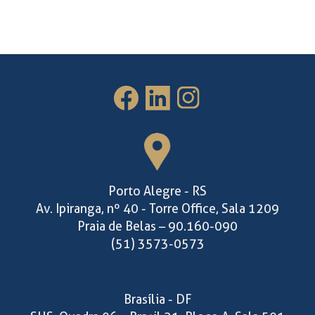
Porto Alegre - RS
Av. Ipiranga, nº 40 - Torre Office, Sala 1209
Praia de Belas – 90.160-090
(51) 3573-0573
Brasília - DF