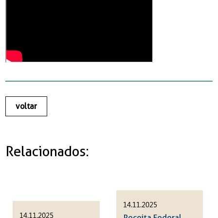
voltar
Relacionados:
14.11.2025
14.11.2025
Receita Federal