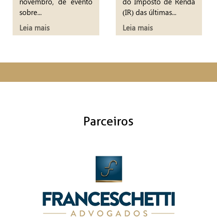
novembro, de evento
do Imposto de Renda
sobre...
(IR) das últimas...
Leia mais
Leia mais
Parceiros