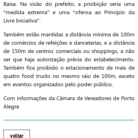
Baixa. Na visão do prefeito, a proibição seria uma
“medida extrema” e uma “ofensa ao Princípio da
Livre Iniciativa”.
Também estão mantidas a distância mínima de 100m
de comércios de refeições e danceterias, e a distância
de 150m de centros comerciais ou shoppings, a não
ser que haja autorização prévia do estabelecimento.
Também fica proibido o estacionamento de mais de
quatro food trucks no mesmo raio de 100m, exceto
em eventos organizados pelo poder público.
Com informações da Câmara de Vereadores de Porto
Alegre
voltar