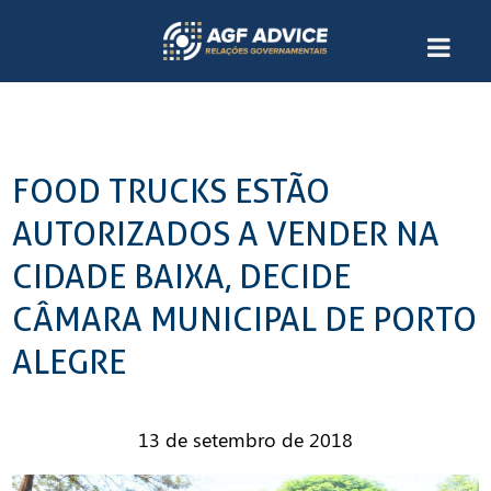
FOOD TRUCKS ESTÃO
AUTORIZADOS A VENDER NA
CIDADE BAIXA, DECIDE
CÂMARA MUNICIPAL DE PORTO
ALEGRE
13 de setembro de 2018