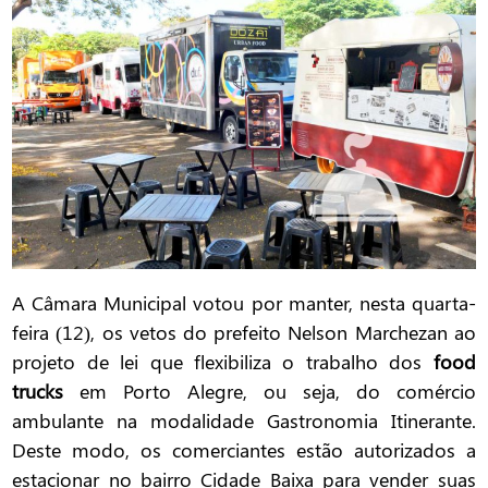
A Câmara Municipal votou por manter, nesta quarta-
feira (12), os vetos do prefeito Nelson Marchezan ao
projeto de lei que flexibiliza o trabalho dos
food
trucks
em Porto Alegre, ou seja, do comércio
ambulante na modalidade Gastronomia Itinerante.
Deste modo, os comerciantes estão autorizados a
estacionar no bairro Cidade Baixa para vender suas