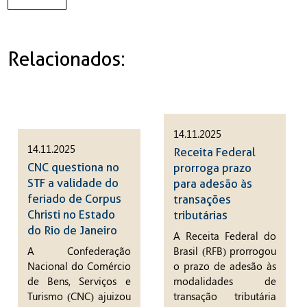
Relacionados:
14.11.2025
14.11.2025
Receita Federal
CNC questiona no
prorroga prazo
STF a validade do
para adesão às
feriado de Corpus
transações
Christi no Estado
tributárias
do Rio de Janeiro
A Receita Federal do
A Confederação
Brasil (RFB) prorrogou
Nacional do Comércio
o prazo de adesão às
de Bens, Serviços e
modalidades de
Turismo (CNC) ajuizou
transação tributária