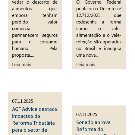
vedar o descarte de
O Governo Federal
alimentos que,
publicou o Decreto nº
embora tenham
12.712/2025, que
perdido valor
redesenha a forma
comercial,
como o vale-
permanecem seguros
alimentação e o vale-
para o consumo
refeição são operados
humano. Pela
no Brasil e inaugura
proposta,...
uma nova...
Leia mais
Leia mais
07.11.2025
AGF Advice destaca
07.11.2025
impactos da
Senado aprova
Reforma Tributária
Reforma do
para o setor de