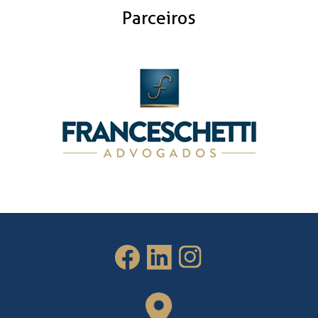
Parceiros