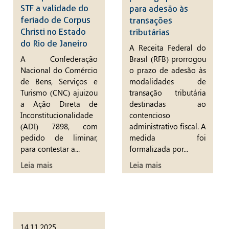
STF a validade do
para adesão às
feriado de Corpus
transações
Christi no Estado
tributárias
do Rio de Janeiro
A Receita Federal do
A Confederação
Brasil (RFB) prorrogou
Nacional do Comércio
o prazo de adesão às
de Bens, Serviços e
modalidades de
Turismo (CNC) ajuizou
transação tributária
a Ação Direta de
destinadas ao
Inconstitucionalidade
contencioso
(ADI) 7898, com
administrativo fiscal. A
pedido de liminar,
medida foi
para contestar a...
formalizada por...
Leia mais
Leia mais
14.11.2025