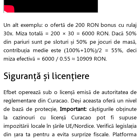
Un alt exemplu: o ofertă de 200 RON bonus cu rulaj
30x. Miza totală = 200 × 30 = 6000 RON. Dacă 50%
din pariuri sunt pe sloturi și 50% pe jocuri de masă,
contribuția medie este (100%+10%)/2 = 55%, deci
miza efectivă = 6000 / 0.55 ≈ 10909 RON.
Siguranță și licențiere
Efbet operează sub o licență emisă de autoritatea de
reglementare din Curacao. Deși aceasta oferă un nivel
de bază de protecție,
Important:
câștigurile obținute
la cazinouri cu licență Curacao pot fi supuse
impozitării locale în țările UE/Nordice. Verifică legislația
din țara ta pentru a evita surprize fiscale. Platforma