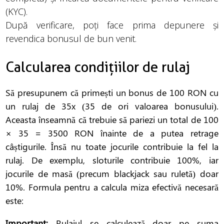
(KYC).
După verificare, poți face prima depunere și
revendica bonusul de bun venit.
Calcularea condițiilor de rulaj
Să presupunem că primești un bonus de 100 RON cu
un rulaj de 35x (35 de ori valoarea bonusului).
Aceasta înseamnă că trebuie să pariezi un total de 100
× 35 = 3500 RON înainte de a putea retrage
câștigurile. Însă nu toate jocurile contribuie la fel la
rulaj. De exemplu, sloturile contribuie 100%, iar
jocurile de masă (precum blackjack sau ruletă) doar
10%. Formula pentru a calcula miza efectivă necesară
este:
Important:
Rulajul se calculează doar pe suma