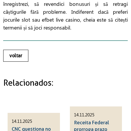
înregistrezi, să revendici bonusuri și să retragi
câștigurile fără probleme. Indiferent dacă preferi
jocurile slot sau efbet live casino, cheia este să citești
termenii și să joci responsabil.
voltar
Relacionados:
14.11.2025
14.11.2025
Receita Federal
CNC questiona no
prorroga prazo