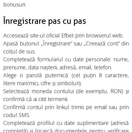
bonusuri.
Înregistrare pas cu pas
Accesează site-ul oficial Efbet prin browserul web.
Apasă butonul „Înregistrare” sau „Creează cont” din
colțul de sus.
Completează formularul cu date personale: nume,
prenume, data nașterii, adresă, email, telefon.
Alege o parolă puternică (cel puțin 8 caractere,
litere mari/mici, cifre și simboluri).
Selectează moneda contului (de exemplu, RON) și
confirmă că ai citit termenii.
Confirmă contul prin linkul trimis pe email sau prin
codul SMS.
Completează profilul cu date suplimentare (adresă
completă) și încarcă documentele pentru verificare