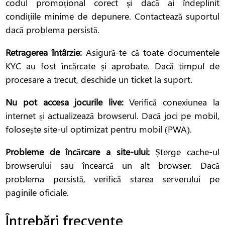
codul promoțional corect și dacă ai îndeplinit
condițiile minime de depunere. Contactează suportul
dacă problema persistă.
Retragerea întârzie:
Asigură-te că toate documentele
KYC au fost încărcate și aprobate. Dacă timpul de
procesare a trecut, deschide un ticket la suport.
Nu pot accesa jocurile live:
Verifică conexiunea la
internet și actualizează browserul. Dacă joci pe mobil,
folosește site-ul optimizat pentru mobil (PWA).
Probleme de încărcare a site-ului:
Șterge cache-ul
browserului sau încearcă un alt browser. Dacă
problema persistă, verifică starea serverului pe
paginile oficiale.
Întrebări frecvente