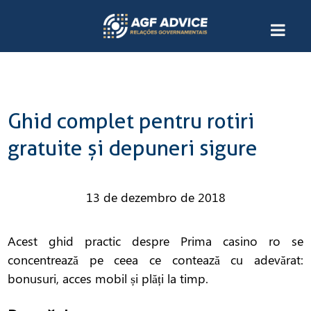
Ghid complet pentru rotiri
gratuite și depuneri sigure
13 de dezembro de 2018
Acest ghid practic despre
Prima casino ro
se
concentrează pe ceea ce contează cu adevărat:
bonusuri, acces mobil și plăți la timp.