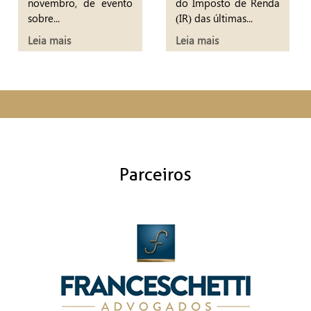
novembro, de evento
do Imposto de Renda
sobre...
(IR) das últimas...
Leia mais
Leia mais
Parceiros