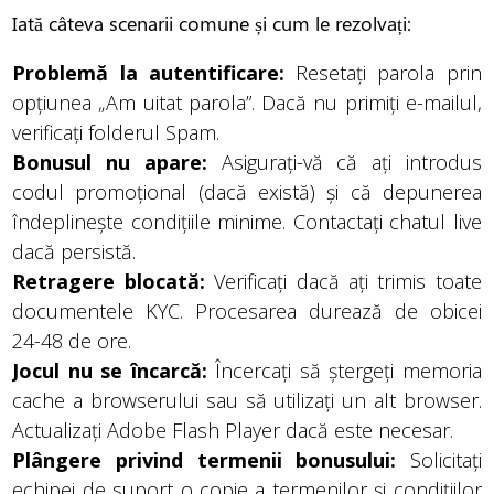
Iată câteva scenarii comune și cum le rezolvați:
Problemă la autentificare:
Resetați parola prin
opțiunea „Am uitat parola”. Dacă nu primiți e-mailul,
verificați folderul Spam.
Bonusul nu apare:
Asigurați-vă că ați introdus
codul promoțional (dacă există) și că depunerea
îndeplinește condițiile minime. Contactați chatul live
dacă persistă.
Retragere blocată:
Verificați dacă ați trimis toate
documentele KYC. Procesarea durează de obicei
24-48 de ore.
Jocul nu se încarcă:
Încercați să ștergeți memoria
cache a browserului sau să utilizați un alt browser.
Actualizați Adobe Flash Player dacă este necesar.
Plângere privind termenii bonusului:
Solicitați
echipei de suport o copie a termenilor și condițiilor