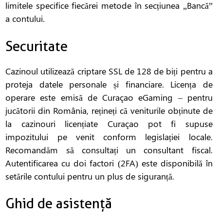
limitele specifice fiecărei metode în secțiunea „Bancă”
a contului.
Securitate
Cazinoul utilizează criptare SSL de 128 de biți pentru a
proteja datele personale și financiare. Licența de
operare este emisă de Curaçao eGaming – pentru
jucătorii din România, rețineți că veniturile obținute de
la cazinouri licențiate Curaçao pot fi supuse
impozitului pe venit conform legislației locale.
Recomandăm să consultați un consultant fiscal.
Autentificarea cu doi factori (2FA) este disponibilă în
setările contului pentru un plus de siguranță.
Ghid de asistență