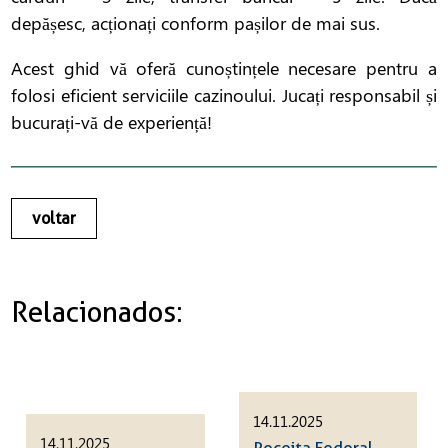
depășesc, acționați conform pașilor de mai sus.
Acest ghid vă oferă cunoștințele necesare pentru a
folosi eficient serviciile cazinoului. Jucați responsabil și
bucurați-vă de experiență!
voltar
Relacionados:
14.11.2025
14.11.2025
Receita Federal