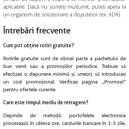
aplicabile. Dacă nu sunteți mulțumit, puteți apela la
un organism de soluționare a disputelor (ex. ADR).
Întrebări frecvente
Cum pot obține rotiri gratuite?
Rotirile gratuite sunt de obicei parte a pachetului de
bun venit sau a promoțiilor periodice. Trebuie să
efectuați o depunere minimă și, uneori, să introduceți
un cod promoțional. Verificați pagina „Promoții”
pentru ofertele curente.
Care este timpul mediu de retragere?
Depinde de metodă: portofelele electronice
procesează în câteva ore, cardurile bancare în 1-3 zile,