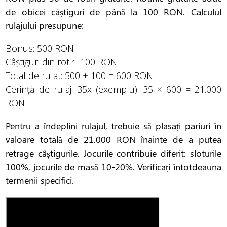
de obicei câștiguri de până la 100 RON. Calculul
rulajului presupune:
Bonus: 500 RON
Câștiguri din rotiri: 100 RON
Total de rulat: 500 + 100 = 600 RON
Cerință de rulaj: 35x (exemplu): 35 × 600 = 21.000
RON
Pentru a îndeplini rulajul, trebuie să plasați pariuri în
valoare totală de 21.000 RON înainte de a putea
retrage câștigurile. Jocurile contribuie diferit: sloturile
100%, jocurile de masă 10-20%. Verificați întotdeauna
termenii specifici.