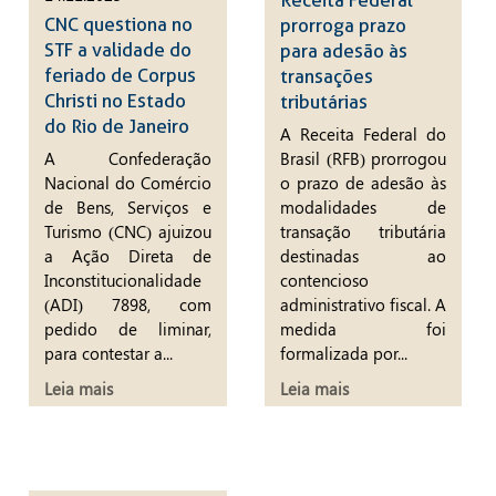
CNC questiona no
prorroga prazo
STF a validade do
para adesão às
feriado de Corpus
transações
Christi no Estado
tributárias
do Rio de Janeiro
A Receita Federal do
A Confederação
Brasil (RFB) prorrogou
Nacional do Comércio
o prazo de adesão às
de Bens, Serviços e
modalidades de
Turismo (CNC) ajuizou
transação tributária
a Ação Direta de
destinadas ao
Inconstitucionalidade
contencioso
(ADI) 7898, com
administrativo fiscal. A
pedido de liminar,
medida foi
para contestar a...
formalizada por...
Leia mais
Leia mais