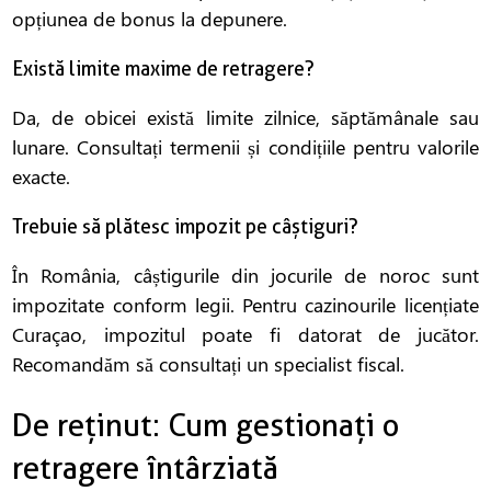
opțiunea de bonus la depunere.
Există limite maxime de retragere?
Da, de obicei există limite zilnice, săptămânale sau
lunare. Consultați termenii și condițiile pentru valorile
exacte.
Trebuie să plătesc impozit pe câștiguri?
În România, câștigurile din jocurile de noroc sunt
impozitate conform legii. Pentru cazinourile licențiate
Curaçao, impozitul poate fi datorat de jucător.
Recomandăm să consultați un specialist fiscal.
De reținut: Cum gestionați o
retragere întârziată