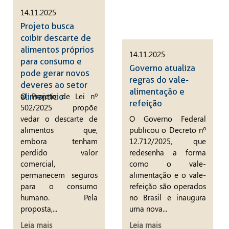
14.11.2025
Projeto busca
coibir descarte de
alimentos próprios
14.11.2025
para consumo e
Governo atualiza
pode gerar novos
regras do vale-
deveres ao setor
alimentação e
O Projeto de Lei nº
alimentício
refeição
502/2025 propõe
vedar o descarte de
O Governo Federal
alimentos que,
publicou o Decreto nº
embora tenham
12.712/2025, que
perdido valor
redesenha a forma
comercial,
como o vale-
permanecem seguros
alimentação e o vale-
para o consumo
refeição são operados
humano. Pela
no Brasil e inaugura
proposta,...
uma nova...
Leia mais
Leia mais