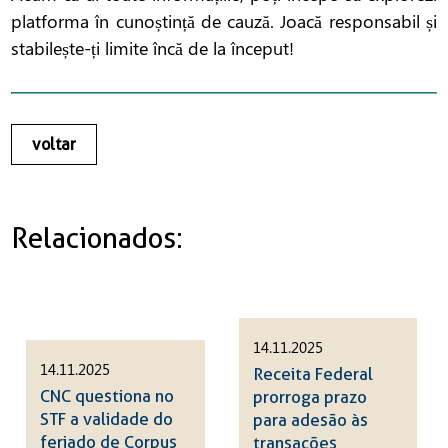
platforma în cunoștință de cauză. Joacă responsabil și
stabilește-ți limite încă de la început!
voltar
Relacionados:
14.11.2025
14.11.2025
Receita Federal
CNC questiona no
prorroga prazo
STF a validade do
para adesão às
feriado de Corpus
transações