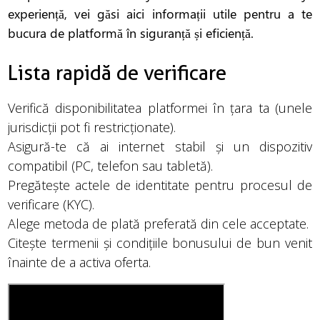
experiență, vei găsi aici informații utile pentru a te
bucura de platformă în siguranță și eficiență.
Lista rapidă de verificare
Verifică disponibilitatea platformei în țara ta (unele
jurisdicții pot fi restricționate).
Asigură-te că ai internet stabil și un dispozitiv
compatibil (PC, telefon sau tabletă).
Pregătește actele de identitate pentru procesul de
verificare (KYC).
Alege metoda de plată preferată din cele acceptate.
Citește termenii și condițiile bonusului de bun venit
înainte de a activa oferta.