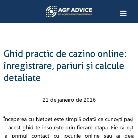
Ghid practic de cazino online:
înregistrare, pariuri și calcule
detaliate
21 de janeiro de 2016
Începerea cu
Netbet
este simplă odată ce cunoști pașii
– acest ghid te însoțește prin fiecare etapă. Fie că ești
la primul contact cu jocurile online sau ai deja