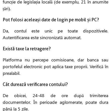
funcție de legislația locală (de exemplu, 21 în anumite
țări).
Pot folosi aceleași date de login pe mobil și PC?
Da, contul este unic pe toate dispozitivele.
Autentificarea este sincronizată automat.
Există taxe la retragere?
Platforma nu percepe comisioane, dar banca sau
portofelul electronic pot aplica taxe proprii. Verifică în
prealabil.
Cât durează verificarea contului?
De obicei, 24-48 de ore după trimiterea
documentelor. În perioade aglomerate, poate dura
până la 5 zile.