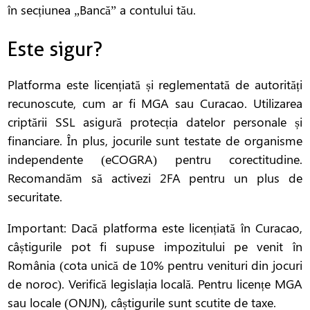
în secțiunea „Bancă” a contului tău.
Este sigur?
Platforma este licențiată și reglementată de autorități
recunoscute, cum ar fi MGA sau Curacao. Utilizarea
criptării SSL asigură protecția datelor personale și
financiare. În plus, jocurile sunt testate de organisme
independente (eCOGRA) pentru corectitudine.
Recomandăm să activezi 2FA pentru un plus de
securitate.
Important: Dacă platforma este licențiată în Curacao,
câștigurile pot fi supuse impozitului pe venit în
România (cota unică de 10% pentru venituri din jocuri
de noroc). Verifică legislația locală. Pentru licențe MGA
sau locale (ONJN), câștigurile sunt scutite de taxe.