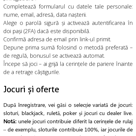
Completează formularul cu datele tale personale:
nume, email, adresă, data nașterii.
Alege o parolă sigură și activează autentificarea în
doi pași (2FA) dacă este disponibilă.
Confirmă adresa de email prin link-ul primit.
Depune prima sumă folosind o metodă preferată –
de regulă, bonusul se activează automat.
Începe să joci – ai grijă la cerințele de pariere înainte
de a retrage câștigurile.
Jocuri și oferte
După înregistrare, vei găsi o selecție variată de jocuri:
sloturi, blackjack, ruletă, poker și jocuri cu dealer live.
Notă:
unele jocuri contribuie diferit la cerințele de rulaj
– de exemplu, sloturile contribuie 100%, iar jocurile de