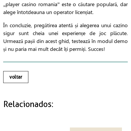
„player casino romania” este o căutare populară, dar
alege întotdeauna un operator licențiat.
În concluzie, pregătirea atentă și alegerea unui cazino
sigur sunt cheia unei experiențe de joc plăcute.
Urmează pașii din acest ghid, testează în modul demo
și nu paria mai mult decât îți permiți. Succes!
voltar
Relacionados: