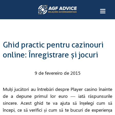
Ghid practic pentru cazinouri
online: Înregistrare și jocuri
9 de fevereiro de 2015
Mulți jucători au întrebări despre
Player casino
înainte
de a depune primul lor euro — iată răspunsurile
sincere. Acest ghid te va ajuta să înțelegi cum să
începi, ce să verifici și cum să te bucuri de experiența