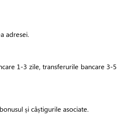
ea adresei.
ncare 1-3 zile, transferurile bancare 3-5
onusul și câștigurile asociate.