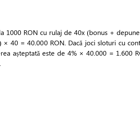
a 1000 RON cu rulaj de 40x (bonus + depuner
 × 40 = 40.000 RON. Dacă joci sloturi cu cont
ea așteptată este de 4% × 40.000 = 1.600 RON
.