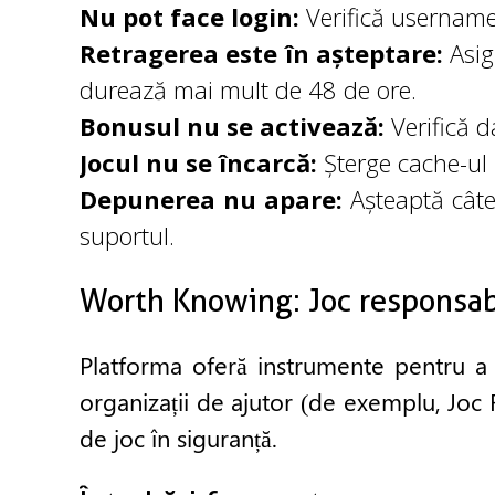
Nu pot face login:
Verifică username-
Retragerea este în așteptare:
Asig
durează mai mult de 48 de ore.
Bonusul nu se activează:
Verifică d
Jocul nu se încarcă:
Șterge cache-ul 
Depunerea nu apare:
Așteaptă câtev
suportul.
Worth Knowing: Joc responsab
Platforma oferă instrumente pentru a c
organizații de ajutor (de exemplu, Joc 
de joc în siguranță.