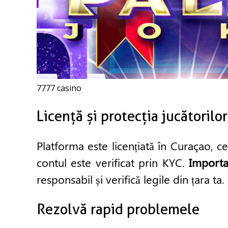
7777 casino
Licență și protecția jucătorilor
Platforma este licențiată în Curaçao, c
contul este verificat prin KYC.
Importa
responsabil și verifică legile din țara ta.
Rezolvă rapid problemele