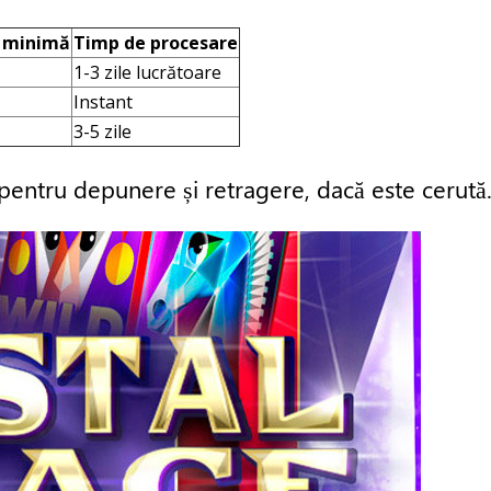
 minimă
Timp de procesare
1-3 zile lucrătoare
Instant
3-5 zile
pentru depunere și retragere, dacă este cerută