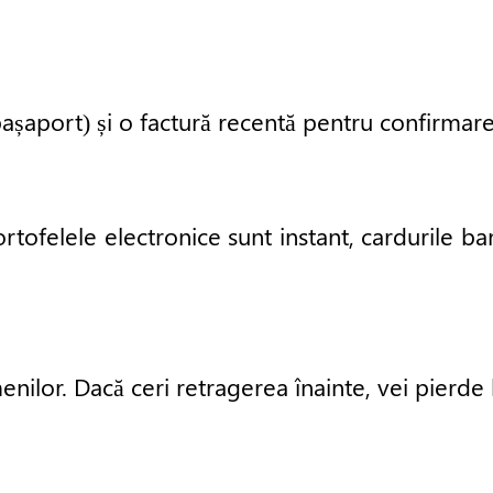
 pașaport) și o factură recentă pentru confirmar
tofelele electronice sunt instant, cardurile ba
ilor. Dacă ceri retragerea înainte, vei pierde b