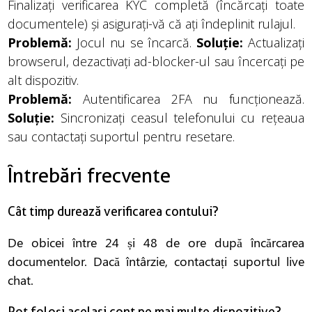
Finalizați verificarea KYC completă (încărcați toate
documentele) și asigurați-vă că ați îndeplinit rulajul.
Problemă:
Jocul nu se încarcă.
Soluție:
Actualizați
browserul, dezactivați ad-blocker-ul sau încercați pe
alt dispozitiv.
Problemă:
Autentificarea 2FA nu funcționează.
Soluție:
Sincronizați ceasul telefonului cu rețeaua
sau contactați suportul pentru resetare.
Întrebări frecvente
Cât timp durează verificarea contului?
De obicei între 24 și 48 de ore după încărcarea
documentelor. Dacă întârzie, contactați suportul live
chat.
Pot folosi același cont pe mai multe dispozitive?