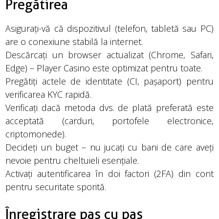
Pregătirea
Asigurați-vă că dispozitivul (telefon, tabletă sau PC)
are o conexiune stabilă la internet.
Descărcați un browser actualizat (Chrome, Safari,
Edge) – Player Casino este optimizat pentru toate.
Pregătiți actele de identitate (CI, pașaport) pentru
verificarea KYC rapidă.
Verificați dacă metoda dvs. de plată preferată este
acceptată (carduri, portofele electronice,
criptomonede).
Decideți un buget – nu jucați cu bani de care aveți
nevoie pentru cheltuieli esențiale.
Activați autentificarea în doi factori (2FA) din cont
pentru securitate sporită.
Înregistrare pas cu pas