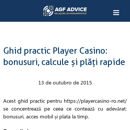
Ghid practic Player Casino:
bonusuri, calcule și plăți rapide
13 de outubro de 2015
Acest ghid practic pentru
https://playercasino-ro.net/
se concentrează pe ceea ce contează cu adevărat:
bonusuri, acces mobil și plata la timp.