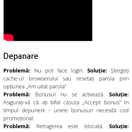
Depanare
Problemă:
Nu pot face login.
Soluție:
Ștergeți
cache-ul browserului sau resetați parola prin
opțiunea „Am uitat parola”.
Problemă:
Bonusul nu se activează.
Soluție:
Asigurați-vă că ați bifat căsuța „Accept bonus” în
timpul depunerii – unele bonusuri necesită cod
promoțional.
Problemă:
Retragerea este blocată.
Soluție: