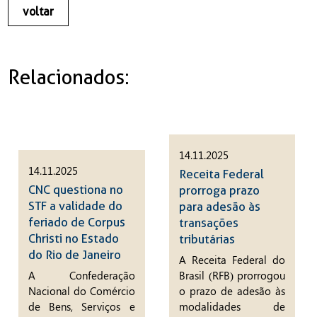
voltar
Relacionados:
14.11.2025
14.11.2025
Receita Federal
CNC questiona no
prorroga prazo
STF a validade do
para adesão às
feriado de Corpus
transações
Christi no Estado
tributárias
do Rio de Janeiro
A Receita Federal do
A Confederação
Brasil (RFB) prorrogou
Nacional do Comércio
o prazo de adesão às
de Bens, Serviços e
modalidades de