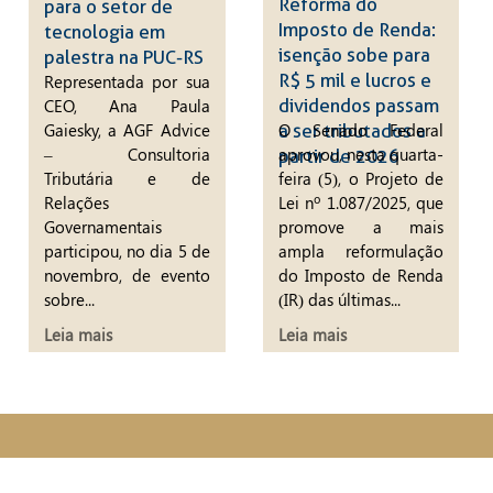
Reforma do
para o setor de
Imposto de Renda:
tecnologia em
isenção sobe para
palestra na PUC-RS
R$ 5 mil e lucros e
Representada por sua
CEO, Ana Paula
dividendos passam
Gaiesky, a AGF Advice
O Senado Federal
a ser tributados a
– Consultoria
aprovou, nesta quarta-
partir de 2026
Tributária e de
feira (5), o Projeto de
Relações
Lei nº 1.087/2025, que
Governamentais
promove a mais
participou, no dia 5 de
ampla reformulação
novembro, de evento
do Imposto de Renda
sobre...
(IR) das últimas...
Leia mais
Leia mais