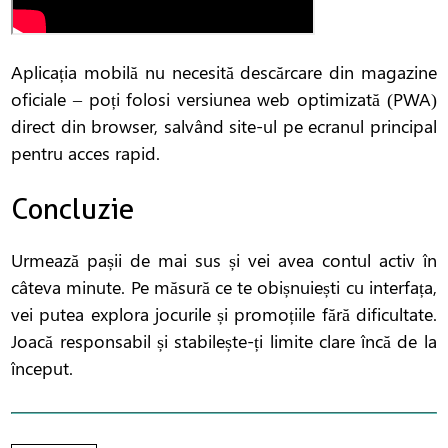
Aplicația mobilă nu necesită descărcare din magazine
oficiale – poți folosi versiunea web optimizată (PWA)
direct din browser, salvând site-ul pe ecranul principal
pentru acces rapid.
Concluzie
Urmează pașii de mai sus și vei avea contul activ în
câteva minute. Pe măsură ce te obișnuiești cu interfața,
vei putea explora jocurile și promoțiile fără dificultate.
Joacă responsabil și stabilește-ți limite clare încă de la
început.