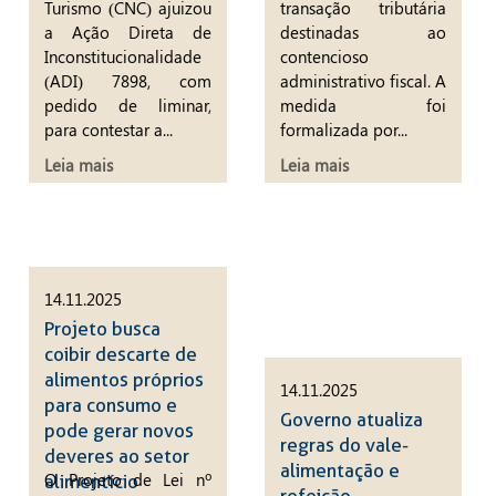
Turismo (CNC) ajuizou
transação tributária
a Ação Direta de
destinadas ao
Inconstitucionalidade
contencioso
(ADI) 7898, com
administrativo fiscal. A
pedido de liminar,
medida foi
para contestar a...
formalizada por...
Leia mais
Leia mais
14.11.2025
Projeto busca
coibir descarte de
alimentos próprios
14.11.2025
para consumo e
Governo atualiza
pode gerar novos
regras do vale-
deveres ao setor
alimentação e
O Projeto de Lei nº
alimentício