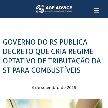
GOVERNO DO RS PUBLICA
DECRETO QUE CRIA REGIME
OPTATIVO DE TRIBUTAÇÃO DA
ST PARA COMBUSTÍVEIS
3 de setembro de 2019