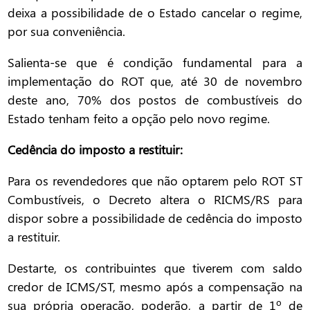
deixa a possibilidade de o Estado cancelar o regime,
por sua conveniência.
Salienta-se que é condição fundamental para a
implementação do ROT que, até 30 de novembro
deste ano, 70% dos postos de combustíveis do
Estado tenham feito a opção pelo novo regime.
Cedência do imposto a restituir:
Para os revendedores que não optarem pelo ROT ST
Combustíveis, o Decreto altera o RICMS/RS para
dispor sobre a possibilidade de cedência do imposto
a restituir.
Destarte, os contribuintes que tiverem com saldo
credor de ICMS/ST, mesmo após a compensação na
sua própria operação, poderão, a partir de 1º de