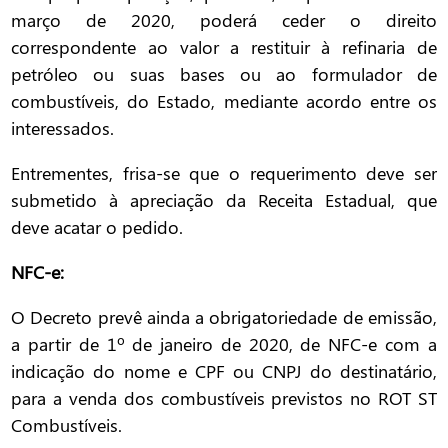
março de 2020, poderá ceder o direito
correspondente ao valor a restituir à refinaria de
petróleo ou suas bases ou ao formulador de
combustíveis, do Estado, mediante acordo entre os
interessados.
Entrementes, frisa-se que o requerimento deve ser
submetido à apreciação da Receita Estadual, que
deve acatar o pedido.
NFC-e:
O Decreto prevê ainda a obrigatoriedade de emissão,
a partir de 1º de janeiro de 2020, de NFC-e com a
indicação do nome e CPF ou CNPJ do destinatário,
para a venda dos combustíveis previstos no ROT ST
Combustíveis.