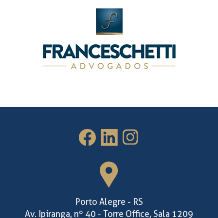
Porto Alegre - RS
Av. Ipiranga, nº 40 - Torre Office, Sala 1209