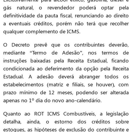
gás natural, o revendedor poderá optar pela
definitividade da pauta fiscal, renunciando ao direito
a eventuais créditos, porém não terá que recolher
qualquer complemento de ICMS.
O Decreto prevê que os contribuintes deverão,
mediante “Termo de Adesão”, nos termos de
instruções baixadas pela Receita Estadual, ficando
condicionada ao deferimento da opção pela Receita
Estadual. A adesão deverá abranger todos os
estabelecimentos (matriz e filiais, se houver), com
prazo mínimo de 12 meses, podendo ser alterada
apenas no 1º dia do novo ano-calendário.
Quanto ao ROT ICMS Combustíveis, a legislação
detalha, ainda, o estorno dos créditos sobre
estoques, as hipóteses de exclusão do contribuinte e