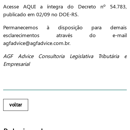
Acesse
AQUI
a íntegra do Decreto nº 54.783,
publicado em 02/09 no DOE-RS.
Permanecemos à disposição para demais
esclarecimentos através do e-mail
agfadvice@agfadvice.com.br.
AGF Advice Consultoria Legislativa Tributária e
Empresarial
voltar