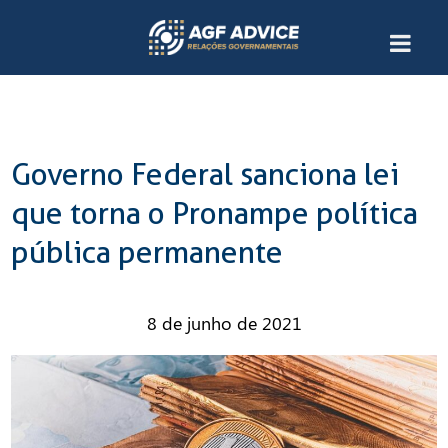
Governo Federal sanciona lei
que torna o Pronampe política
pública permanente
8 de junho de 2021