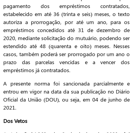
pagamento dos empréstimos contratados,
estabelecido em até 36 (trinta e seis) meses, o texto
autoriza a prorrogação, por até um ano, para os
empréstimos concedidos até 31 de dezembro de
2020, mediante solicitação do mutuário, podendo ser
estendido até 48 (quarenta e oito) meses. Nesses
casos, também poderá ser prorrogado por um ano o
prazo das parcelas vencidas e a vencer dos
empréstimos já contratados.
A presente norma foi sancionada parcialmente e
entrou em vigor na data da sua publicação no Diário
Oficial da União (DOU), ou seja, em 04 de junho de
2021.
Dos Vetos