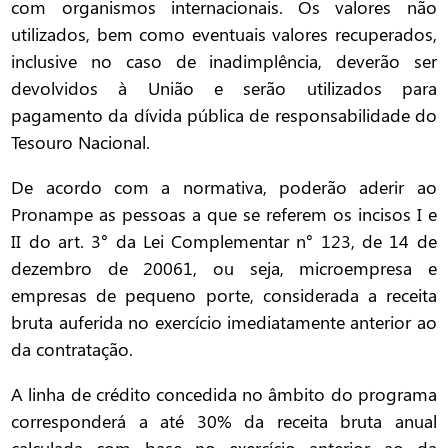
com organismos internacionais. Os valores não
utilizados, bem como eventuais valores recuperados,
inclusive no caso de inadimplência, deverão ser
devolvidos à União e serão utilizados para
pagamento da dívida pública de responsabilidade do
Tesouro Nacional.
De acordo com a normativa, poderão aderir ao
Pronampe as pessoas a que se referem os incisos I e
II do art. 3° da Lei Complementar n° 123, de 14 de
dezembro de 20061, ou seja, microempresa e
empresas de pequeno porte, considerada a receita
bruta auferida no exercício imediatamente anterior ao
da contratação.
A linha de crédito concedida no âmbito do programa
corresponderá a até 30% da receita bruta anual