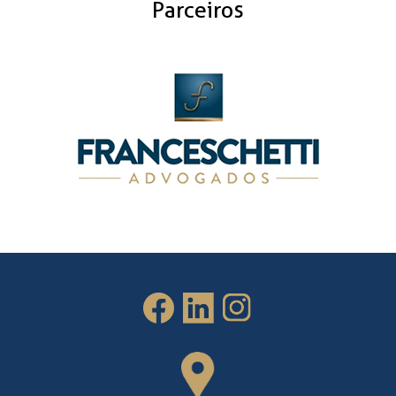
Parceiros