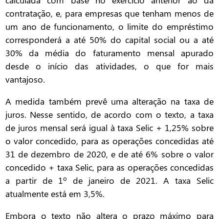
calculada com base no exercício anterior ao da
contratação, e, para empresas que tenham menos de
um ano de funcionamento, o limite do empréstimo
corresponderá a até 50% do capital social ou a até
30% da média do faturamento mensal apurado
desde o início das atividades, o que for mais
vantajoso.
A medida também prevê uma alteração na taxa de
juros. Nesse sentido, de acordo com o texto, a taxa
de juros mensal será igual à taxa Selic + 1,25% sobre
o valor concedido, para as operações concedidas até
31 de dezembro de 2020, e de até 6% sobre o valor
concedido + taxa Selic, para as operações concedidas
a partir de 1º de janeiro de 2021. A taxa Selic
atualmente está em 3,5%.
Embora o texto não altera o prazo máximo para