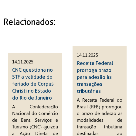
Relacionados:
14.11.2025
14.11.2025
Receita Federal
CNC questiona no
prorroga prazo
STF a validade do
para adesão às
feriado de Corpus
transações
Christi no Estado
tributárias
do Rio de Janeiro
A Receita Federal do
A Confederação
Brasil (RFB) prorrogou
Nacional do Comércio
o prazo de adesão às
de Bens, Serviços e
modalidades de
Turismo (CNC) ajuizou
transação tributária
a Ação Direta de
destinadas ao