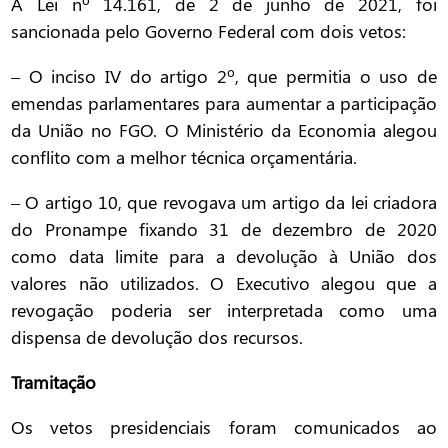
A Lei nº 14.161, de 2 de junho de 2021, foi
sancionada pelo Governo Federal com dois vetos:
– O inciso IV do artigo 2º, que permitia o uso de
emendas parlamentares para aumentar a participação
da União no FGO. O Ministério da Economia alegou
conflito com a melhor técnica orçamentária.
– O artigo 10, que revogava um artigo da lei criadora
do Pronampe fixando 31 de dezembro de 2020
como data limite para a devolução à União dos
valores não utilizados. O Executivo alegou que a
revogação poderia ser interpretada como uma
dispensa de devolução dos recursos.
Tramitação
Os vetos presidenciais foram comunicados ao