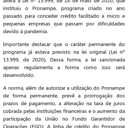
altera a Lei nº 13.999, de 18 de maio de 2020, que
instituiu o Pronampe, programa criado no ano
passado para conceder crédito facilitado a micro e
pequenas empresas que passam por dificuldades
devido à pandemia.
Importante destacar que o caráter permanente do
programa já estava previsto na lei original (Lei nº
13.999, de 2020). Dessa forma, a lei sancionada
apenas regulamenta a forma como isso será
desenvolvido.
A norma, além de autorizar a utilização do Pronampe
de forma permanente, prevê a prorrogação dos
prazos de pagamento, a alteração na taxa de juros
cobrada pelas instituições financeiras e o aumento da
participação da União no Fundo Garantidor de
Operações (FGO). A linha de crédito do Pronampe