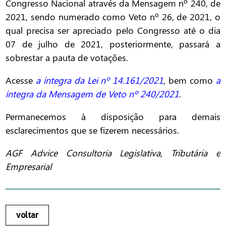
Congresso Nacional através da Mensagem nº 240, de
2021, sendo numerado como Veto nº 26, de 2021, o
qual precisa ser apreciado pelo Congresso até o dia
07 de julho de 2021, posteriormente, passará a
sobrestar a pauta de votações.
Acesse
a íntegra da Lei nº 14.161/2021
, bem como
a
íntegra da Mensagem de Veto nº 240/2021
.
Permanecemos à disposição para demais
esclarecimentos que se fizerem necessários.
AGF Advice Consultoria Legislativa, Tributária e
Empresarial
voltar