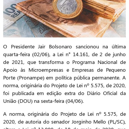
O Presidente Jair Bolsonaro sancionou na última
quarta-feira (02/06), a Lei n° 14.161, de 2 de junho
de 2021, que transforma o Programa Nacional de
Apoio às Microempresas e Empresas de Pequeno
Porte (Pronampe) em política pública permanente. A
norma, originária do Projeto de Lei nº 5.575, de 2020,
foi publicada em edição extra do Diário Oficial da
União (DOU) na sexta-feira (04/06).
A norma, originária do Projeto de Lei nº 5.575, de
2020, de autoria do senador Jorginho Mello (PL/SC),