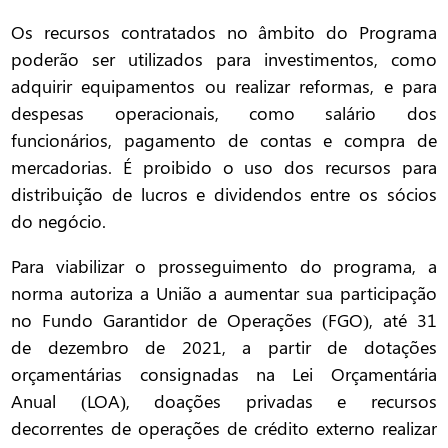
Os recursos contratados no âmbito do Programa
poderão ser utilizados para investimentos, como
adquirir equipamentos ou realizar reformas, e para
despesas operacionais, como salário dos
funcionários, pagamento de contas e compra de
mercadorias. É proibido o uso dos recursos para
distribuição de lucros e dividendos entre os sócios
do negócio.
Para viabilizar o prosseguimento do programa, a
norma autoriza a União a aumentar sua participação
no Fundo Garantidor de Operações (FGO), até 31
de dezembro de 2021, a partir de dotações
orçamentárias consignadas na Lei Orçamentária
Anual (LOA), doações privadas e recursos
decorrentes de operações de crédito externo realizar