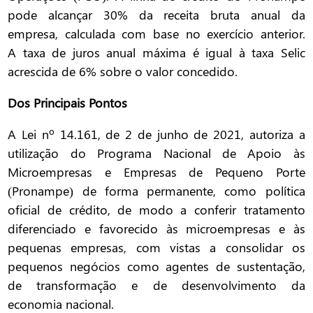
pode alcançar 30% da receita bruta anual da
empresa, calculada com base no exercício anterior.
A taxa de juros anual máxima é igual à taxa Selic
acrescida de 6% sobre o valor concedido.
Dos Principais Pontos
A Lei nº 14.161, de 2 de junho de 2021, autoriza a
utilização do Programa Nacional de Apoio às
Microempresas e Empresas de Pequeno Porte
(Pronampe) de forma permanente, como política
oficial de crédito, de modo a conferir tratamento
diferenciado e favorecido às microempresas e às
pequenas empresas, com vistas a consolidar os
pequenos negócios como agentes de sustentação,
de transformação e de desenvolvimento da
economia nacional.