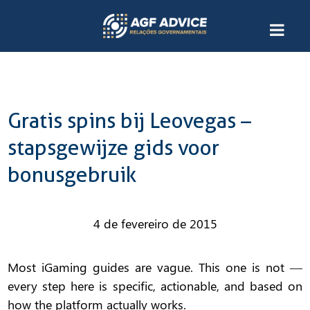
Gratis spins bij Leovegas –
stapsgewijze gids voor
bonusgebruik
4 de fevereiro de 2015
Most iGaming guides are vague. This one is not —
every step here is specific, actionable, and based on
how the platform actually works.