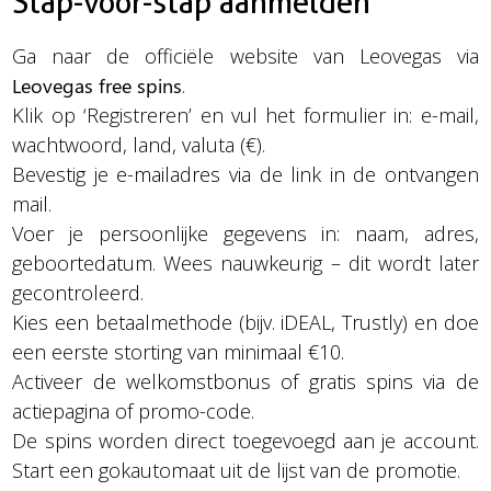
Stap-voor-stap aanmelden
Ga naar de officiële website van Leovegas via
Leovegas free spins
.
Klik op ‘Registreren’ en vul het formulier in: e-mail,
wachtwoord, land, valuta (€).
Bevestig je e-mailadres via de link in de ontvangen
mail.
Voer je persoonlijke gegevens in: naam, adres,
geboortedatum. Wees nauwkeurig – dit wordt later
gecontroleerd.
Kies een betaalmethode (bijv. iDEAL, Trustly) en doe
een eerste storting van minimaal €10.
Activeer de welkomstbonus of gratis spins via de
actiepagina of promo-code.
De spins worden direct toegevoegd aan je account.
Start een gokautomaat uit de lijst van de promotie.