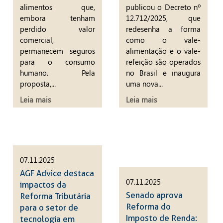
alimentos que,
publicou o Decreto nº
embora tenham
12.712/2025, que
perdido valor
redesenha a forma
comercial,
como o vale-
permanecem seguros
alimentação e o vale-
para o consumo
refeição são operados
humano. Pela
no Brasil e inaugura
proposta,...
uma nova...
Leia mais
Leia mais
07.11.2025
AGF Advice destaca
07.11.2025
impactos da
Senado aprova
Reforma Tributária
Reforma do
para o setor de
Imposto de Renda:
tecnologia em