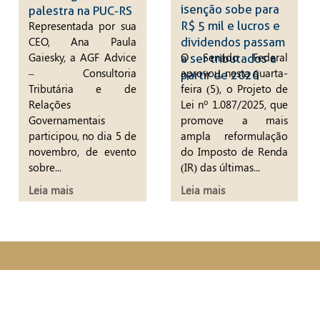
isenção sobe para
palestra na PUC-RS
R$ 5 mil e lucros e
Representada por sua
CEO, Ana Paula
dividendos passam
Gaiesky, a AGF Advice
O Senado Federal
a ser tributados a
– Consultoria
aprovou, nesta quarta-
partir de 2026
Tributária e de
feira (5), o Projeto de
Relações
Lei nº 1.087/2025, que
Governamentais
promove a mais
participou, no dia 5 de
ampla reformulação
novembro, de evento
do Imposto de Renda
sobre...
(IR) das últimas...
Leia mais
Leia mais