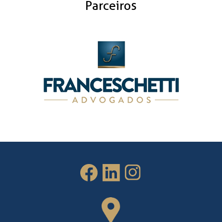
Parceiros