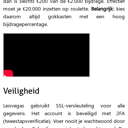
dan is slechts €200 van de €2.000 bijdrage. Effectief
moet je €20.000 inzetten op roulette.
Belangrijk:
kies
daarom altijd gokkasten met een hoog
bijdragepercentage.
Veiligheid
Leovegas gebruikt SSL-versleuteling voor alle
gegevens. Het account is beveiligd met 2FA
(tweestapsverificatie). Voer nooit je wachtwoord door