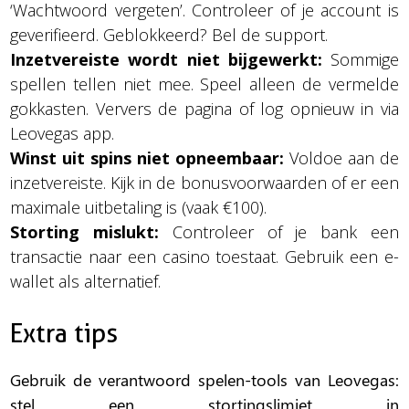
‘Wachtwoord vergeten’. Controleer of je account is
geverifieerd. Geblokkeerd? Bel de support.
Inzetvereiste wordt niet bijgewerkt:
Sommige
spellen tellen niet mee. Speel alleen de vermelde
gokkasten. Ververs de pagina of log opnieuw in via
Leovegas app.
Winst uit spins niet opneembaar:
Voldoe aan de
inzetvereiste. Kijk in de bonusvoorwaarden of er een
maximale uitbetaling is (vaak €100).
Storting mislukt:
Controleer of je bank een
transactie naar een casino toestaat. Gebruik een e-
wallet als alternatief.
Extra tips
Gebruik de verantwoord spelen-tools van Leovegas:
stel een stortingslimiet in