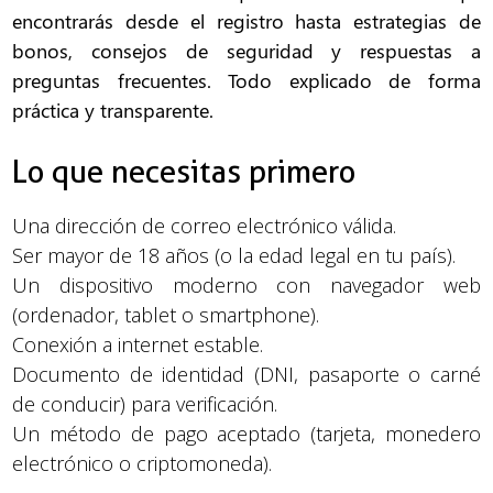
encontrarás desde el registro hasta estrategias de
bonos, consejos de seguridad y respuestas a
preguntas frecuentes. Todo explicado de forma
práctica y transparente.
Lo que necesitas primero
Una dirección de correo electrónico válida.
Ser mayor de 18 años (o la edad legal en tu país).
Un dispositivo moderno con navegador web
(ordenador, tablet o smartphone).
Conexión a internet estable.
Documento de identidad (DNI, pasaporte o carné
de conducir) para verificación.
Un método de pago aceptado (tarjeta, monedero
electrónico o criptomoneda).