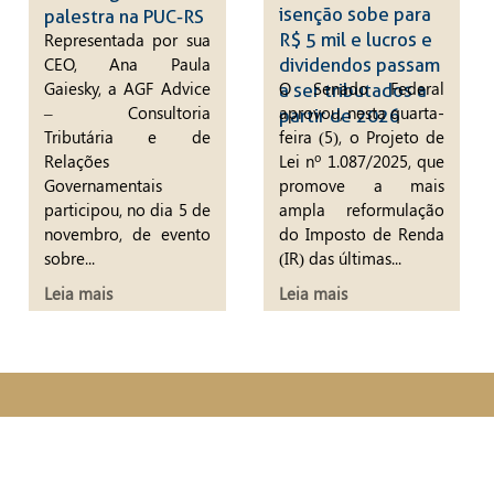
isenção sobe para
palestra na PUC-RS
R$ 5 mil e lucros e
Representada por sua
CEO, Ana Paula
dividendos passam
Gaiesky, a AGF Advice
O Senado Federal
a ser tributados a
– Consultoria
aprovou, nesta quarta-
partir de 2026
Tributária e de
feira (5), o Projeto de
Relações
Lei nº 1.087/2025, que
Governamentais
promove a mais
participou, no dia 5 de
ampla reformulação
novembro, de evento
do Imposto de Renda
sobre...
(IR) das últimas...
Leia mais
Leia mais