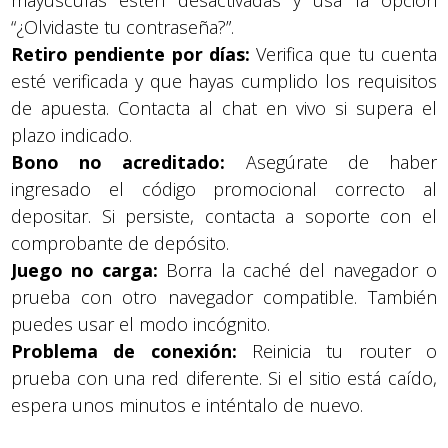
mayúsculas estén desactivadas y usa la opción
“¿Olvidaste tu contraseña?”.
Retiro pendiente por días:
Verifica que tu cuenta
esté verificada y que hayas cumplido los requisitos
de apuesta. Contacta al chat en vivo si supera el
plazo indicado.
Bono no acreditado:
Asegúrate de haber
ingresado el código promocional correcto al
depositar. Si persiste, contacta a soporte con el
comprobante de depósito.
Juego no carga:
Borra la caché del navegador o
prueba con otro navegador compatible. También
puedes usar el modo incógnito.
Problema de conexión:
Reinicia tu router o
prueba con una red diferente. Si el sitio está caído,
espera unos minutos e inténtalo de nuevo.