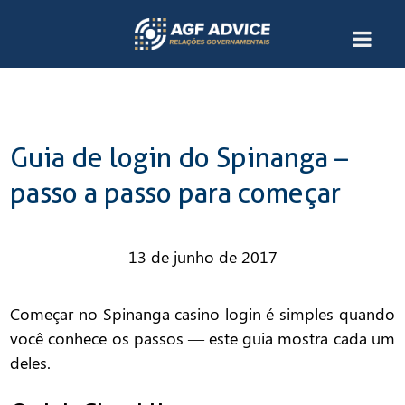
Guia de login do Spinanga –
passo a passo para começar
13 de junho de 2017
Começar no
Spinanga casino login
é simples quando
você conhece os passos — este guia mostra cada um
deles.