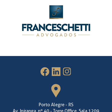
Porto Alegre - RS
Av. Ipiranga, nº 40 - Torre Office, Sala 1209