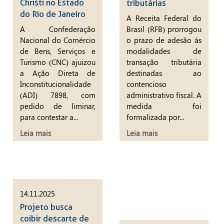
Christi no Estado
tributárias
do Rio de Janeiro
A Receita Federal do
A Confederação
Brasil (RFB) prorrogou
Nacional do Comércio
o prazo de adesão às
de Bens, Serviços e
modalidades de
Turismo (CNC) ajuizou
transação tributária
a Ação Direta de
destinadas ao
Inconstitucionalidade
contencioso
(ADI) 7898, com
administrativo fiscal. A
pedido de liminar,
medida foi
para contestar a...
formalizada por...
Leia mais
Leia mais
14.11.2025
Projeto busca
coibir descarte de