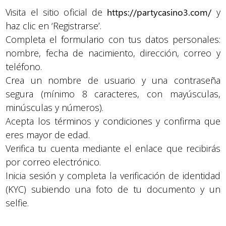
Visita el sitio oficial de
https://partycasino3.com/
y
haz clic en ‘Registrarse’.
Completa el formulario con tus datos personales:
nombre, fecha de nacimiento, dirección, correo y
teléfono.
Crea un nombre de usuario y una contraseña
segura (mínimo 8 caracteres, con mayúsculas,
minúsculas y números).
Acepta los términos y condiciones y confirma que
eres mayor de edad.
Verifica tu cuenta mediante el enlace que recibirás
por correo electrónico.
Inicia sesión y completa la verificación de identidad
(KYC) subiendo una foto de tu documento y un
selfie.