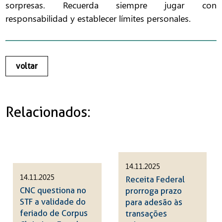
sorpresas. Recuerda siempre jugar con
responsabilidad y establecer límites personales.
voltar
Relacionados:
14.11.2025
14.11.2025
Receita Federal
CNC questiona no
prorroga prazo
STF a validade do
para adesão às
feriado de Corpus
transações