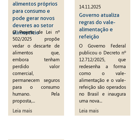
alimentos próprios
14.11.2025
para consumo e
Governo atualiza
pode gerar novos
regras do vale-
deveres ao setor
alimentação e
O Projeto de Lei nº
alimentício
refeição
502/2025 propõe
vedar o descarte de
O Governo Federal
alimentos que,
publicou o Decreto nº
embora tenham
12.712/2025, que
perdido valor
redesenha a forma
comercial,
como o vale-
permanecem seguros
alimentação e o vale-
para o consumo
refeição são operados
humano. Pela
no Brasil e inaugura
proposta,...
uma nova...
Leia mais
Leia mais