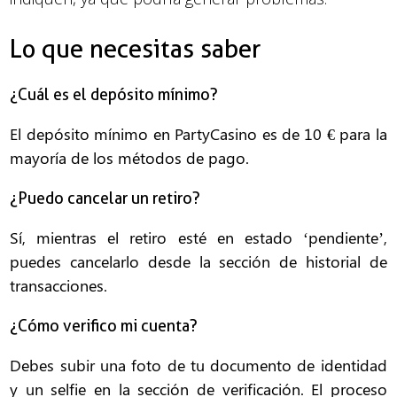
Lo que necesitas saber
¿Cuál es el depósito mínimo?
El depósito mínimo en PartyCasino es de 10 € para la
mayoría de los métodos de pago.
¿Puedo cancelar un retiro?
Sí, mientras el retiro esté en estado ‘pendiente’,
puedes cancelarlo desde la sección de historial de
transacciones.
¿Cómo verifico mi cuenta?
Debes subir una foto de tu documento de identidad
y un selfie en la sección de verificación. El proceso