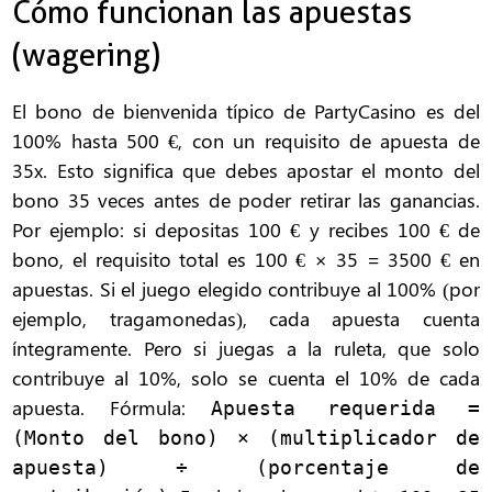
Cómo funcionan las apuestas
(wagering)
El bono de bienvenida típico de PartyCasino es del
100% hasta 500 €, con un requisito de apuesta de
35x. Esto significa que debes apostar el monto del
bono 35 veces antes de poder retirar las ganancias.
Por ejemplo: si depositas 100 € y recibes 100 € de
bono, el requisito total es 100 € × 35 = 3500 € en
apuestas. Si el juego elegido contribuye al 100% (por
ejemplo, tragamonedas), cada apuesta cuenta
íntegramente. Pero si juegas a la ruleta, que solo
contribuye al 10%, solo se cuenta el 10% de cada
apuesta. Fórmula:
Apuesta requerida =
(Monto del bono) × (multiplicador de
apuesta) ÷ (porcentaje de