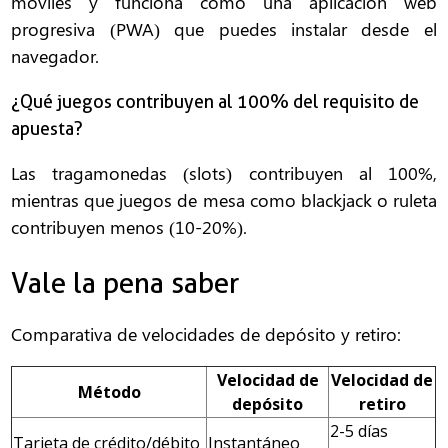
móviles y funciona como una aplicación web
progresiva (PWA) que puedes instalar desde el
navegador.
¿Qué juegos contribuyen al 100% del requisito de
apuesta?
Las tragamonedas (slots) contribuyen al 100%,
mientras que juegos de mesa como blackjack o ruleta
contribuyen menos (10-20%).
Vale la pena saber
Comparativa de velocidades de depósito y retiro:
Velocidad de
Velocidad de
Método
depósito
retiro
2-5 días
Tarjeta de crédito/débito
Instantáneo