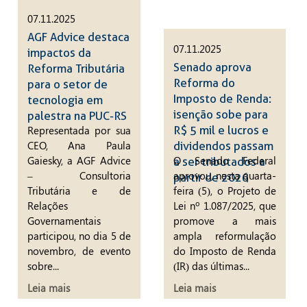
07.11.2025
AGF Advice destaca
07.11.2025
impactos da
Senado aprova
Reforma Tributária
Reforma do
para o setor de
Imposto de Renda:
tecnologia em
isenção sobe para
palestra na PUC-RS
R$ 5 mil e lucros e
Representada por sua
CEO, Ana Paula
dividendos passam
Gaiesky, a AGF Advice
O Senado Federal
a ser tributados a
– Consultoria
aprovou, nesta quarta-
partir de 2026
Tributária e de
feira (5), o Projeto de
Relações
Lei nº 1.087/2025, que
Governamentais
promove a mais
participou, no dia 5 de
ampla reformulação
novembro, de evento
do Imposto de Renda
sobre...
(IR) das últimas...
Leia mais
Leia mais