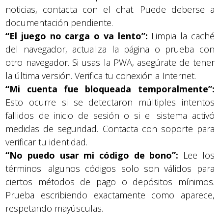
noticias, contacta con el chat. Puede deberse a
documentación pendiente.
“El juego no carga o va lento”:
Limpia la caché
del navegador, actualiza la página o prueba con
otro navegador. Si usas la PWA, asegúrate de tener
la última versión. Verifica tu conexión a Internet.
“Mi cuenta fue bloqueada temporalmente”:
Esto ocurre si se detectaron múltiples intentos
fallidos de inicio de sesión o si el sistema activó
medidas de seguridad. Contacta con soporte para
verificar tu identidad.
“No puedo usar mi código de bono”:
Lee los
términos: algunos códigos solo son válidos para
ciertos métodos de pago o depósitos mínimos.
Prueba escribiendo exactamente como aparece,
respetando mayúsculas.