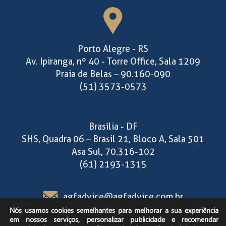
Porto Alegre - RS
Av. Ipiranga, nº 40 - Torre Office, Sala 1209
Praia de Belas – 90.160-090
(51) 3573-0573
Brasília - DF
SHS, Quadra 06 – Brasil 21, Bloco A, Sala 501
Asa Sul, 70.316-102
(61) 2193-1315
agfadvice@agfadvice.com.br
Nós usamos cookies semelhantes para melhorar a sua experiência
em nossos serviços, personalizar publicidade e recomendar