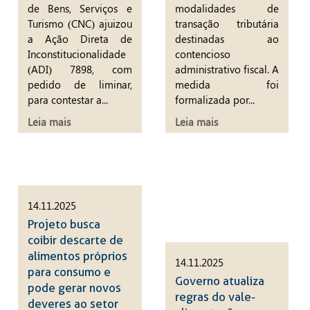
de Bens, Serviços e
modalidades de
Turismo (CNC) ajuizou
transação tributária
a Ação Direta de
destinadas ao
Inconstitucionalidade
contencioso
(ADI) 7898, com
administrativo fiscal. A
pedido de liminar,
medida foi
para contestar a...
formalizada por...
Leia mais
Leia mais
14.11.2025
Projeto busca
coibir descarte de
alimentos próprios
14.11.2025
para consumo e
Governo atualiza
pode gerar novos
regras do vale-
deveres ao setor