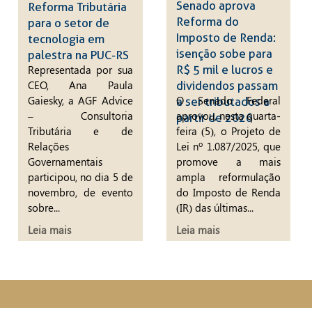
Senado aprova
Reforma Tributária
Reforma do
para o setor de
Imposto de Renda:
tecnologia em
isenção sobe para
palestra na PUC-RS
R$ 5 mil e lucros e
Representada por sua
CEO, Ana Paula
dividendos passam
Gaiesky, a AGF Advice
O Senado Federal
a ser tributados a
– Consultoria
aprovou, nesta quarta-
partir de 2026
Tributária e de
feira (5), o Projeto de
Relações
Lei nº 1.087/2025, que
Governamentais
promove a mais
participou, no dia 5 de
ampla reformulação
novembro, de evento
do Imposto de Renda
sobre...
(IR) das últimas...
Leia mais
Leia mais