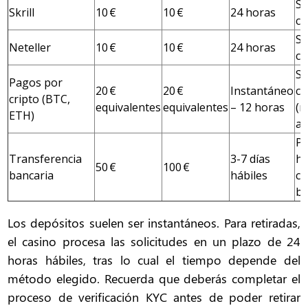
Si
Skrill
10 €
10 €
24 horas
co
Si
Neteller
10 €
10 €
24 horas
co
Si
Pagos por
20 €
20 €
Instantáneo
co
cripto (BTC,
equivalentes
equivalentes
– 12 horas
(r
ETH)
ap
P
Transferencia
3-7 días
h
50 €
100 €
bancaria
hábiles
co
ba
Los depósitos suelen ser instantáneos. Para retiradas,
el casino procesa las solicitudes en un plazo de 24
horas hábiles, tras lo cual el tiempo depende del
método elegido. Recuerda que deberás completar el
proceso de verificación KYC antes de poder retirar