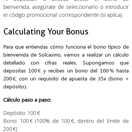
bienvenida, asegúrate de seleccionarlo o introducir
el código promocional correspondiente (si aplica).
Calculating Your Bonus
Para que entiendas cómo funciona el bono típico de
bienvenida de Solcasino, vamos a realizar un cálculo
detallado con cifras reales. Supongamos que
depositas 100 € y recibes un bono del 100 % hasta
200 €, con un requisito de apuesta de 35x (bono +
depósito).
Cálculo paso a paso:
Depósito: 100 €
Bono: 100 € (100% de 100 €, dentro del límite de
200 €)