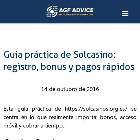
Guía práctica de Solcasino:
registro, bonus y pagos rápidos
14 de outubro de 2016
Esta guía práctica de
https://solcasinos.org.es/
se
centra en lo que realmente importa: bonos, acceso
móvil y cobrar a tiempo.