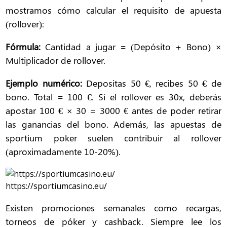
mostramos cómo calcular el requisito de apuesta
(rollover):
Fórmula:
Cantidad a jugar = (Depósito + Bono) ×
Multiplicador de rollover.
Ejemplo numérico:
Depositas 50 €, recibes 50 € de
bono. Total = 100 €. Si el rollover es 30x, deberás
apostar 100 € × 30 = 3000 € antes de poder retirar
las ganancias del bono. Además, las apuestas de
sportium poker suelen contribuir al rollover
(aproximadamente 10-20%).
https://sportiumcasino.eu/
Existen promociones semanales como recargas,
torneos de póker y cashback. Siempre lee los