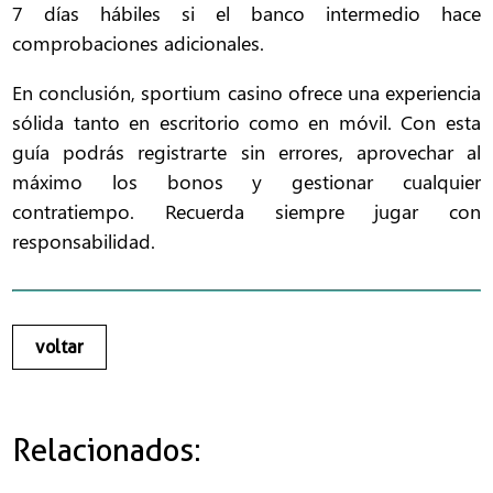
7 días hábiles si el banco intermedio hace
comprobaciones adicionales.
En conclusión, sportium casino ofrece una experiencia
sólida tanto en escritorio como en móvil. Con esta
guía podrás registrarte sin errores, aprovechar al
máximo los bonos y gestionar cualquier
contratiempo. Recuerda siempre jugar con
responsabilidad.
voltar
Relacionados: