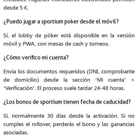
desde 5 €.
¿Puedo jugar a sportium poker desde el móvil?
Sí, el lobby de póker está disponible en la versión
móvil y PWA, con mesas de cash y torneos.
¿Cómo verifico mi cuenta?
Envía los documentos requeridos (DNI, comprobante
de domicilio) desde la sección ‘Mi cuenta’ >
‘Verificación’. El proceso suele tardar 24-48 horas.
¿Los bonos de sportium tienen fecha de caducidad?
Sí, normalmente 30 días desde la activación. Si no
cumples el rollover, perderás el bono y las ganancias
asociadas.