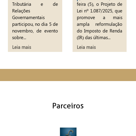
Tributária e de
feira (5), o Projeto de
Relações
Lei nº 1.087/2025, que
Governamentais
promove a mais
participou, no dia 5 de
ampla reformulação
novembro, de evento
do Imposto de Renda
sobre...
(IR) das últimas...
Leia mais
Leia mais
Parceiros