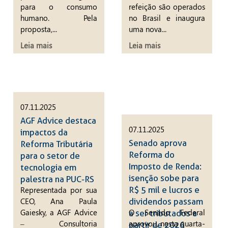
para o consumo
refeição são operados
humano. Pela
no Brasil e inaugura
proposta,...
uma nova...
Leia mais
Leia mais
07.11.2025
AGF Advice destaca
07.11.2025
impactos da
Senado aprova
Reforma Tributária
Reforma do
para o setor de
Imposto de Renda:
tecnologia em
isenção sobe para
palestra na PUC-RS
R$ 5 mil e lucros e
Representada por sua
CEO, Ana Paula
dividendos passam
Gaiesky, a AGF Advice
O Senado Federal
a ser tributados a
– Consultoria
aprovou, nesta quarta-
partir de 2026