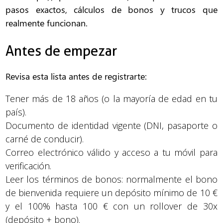
pasos exactos, cálculos de bonos y trucos que
realmente funcionan.
Antes de empezar
Revisa esta lista antes de registrarte:
Tener más de 18 años (o la mayoría de edad en tu
país).
Documento de identidad vigente (DNI, pasaporte o
carné de conducir).
Correo electrónico válido y acceso a tu móvil para
verificación.
Leer los términos de bonos: normalmente el bono
de bienvenida requiere un depósito mínimo de 10 €
y el 100% hasta 100 € con un rollover de 30x
(depósito + bono).