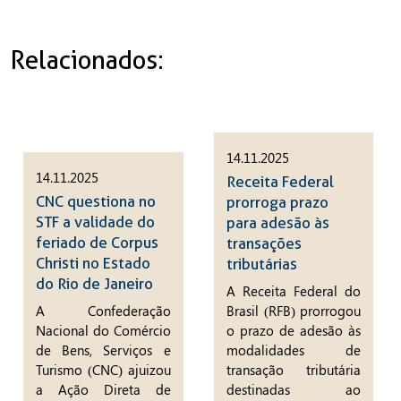
Relacionados:
14.11.2025
14.11.2025
Receita Federal
CNC questiona no
prorroga prazo
STF a validade do
para adesão às
feriado de Corpus
transações
Christi no Estado
tributárias
do Rio de Janeiro
A Receita Federal do
A Confederação
Brasil (RFB) prorrogou
Nacional do Comércio
o prazo de adesão às
de Bens, Serviços e
modalidades de
Turismo (CNC) ajuizou
transação tributária
a Ação Direta de
destinadas ao