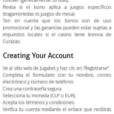
rollover (generalmente 30 días).
Revisa si el bono aplica a juegos específicos
(tragamonedas vs juegos de mesa).
Ten en cuenta que los bonos son de uso
promocional y las ganancias pueden estar sujetas a
impuestos locales si el casino tiene licencia de
Curazao.
Creating Your Account
Ve al sitio web de Jugabet y haz clic en “Registrarse”.
Completa el formulario con tu nombre, correo
electrónico y número de teléfono.
Crea una contraseña segura.
Selecciona tu moneda (CLP o EUR).
Acepta los términos y condiciones.
Verifica tu cuenta mediante el enlace que recibirás