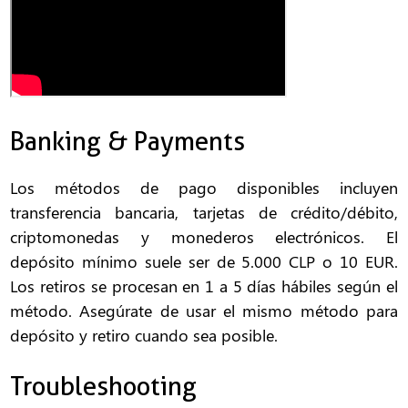
Banking & Payments
Los métodos de pago disponibles incluyen
transferencia bancaria, tarjetas de crédito/débito,
criptomonedas y monederos electrónicos. El
depósito mínimo suele ser de 5.000 CLP o 10 EUR.
Los retiros se procesan en 1 a 5 días hábiles según el
método. Asegúrate de usar el mismo método para
depósito y retiro cuando sea posible.
Troubleshooting