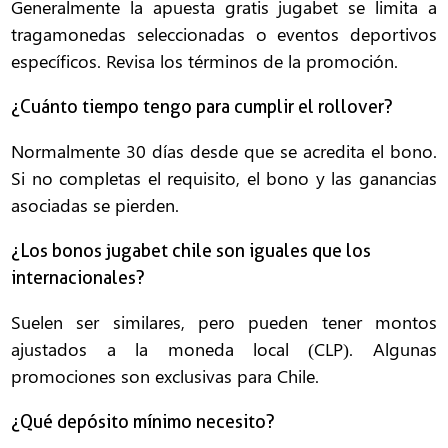
Generalmente la apuesta gratis jugabet se limita a
tragamonedas seleccionadas o eventos deportivos
específicos. Revisa los términos de la promoción.
¿Cuánto tiempo tengo para cumplir el rollover?
Normalmente 30 días desde que se acredita el bono.
Si no completas el requisito, el bono y las ganancias
asociadas se pierden.
¿Los bonos jugabet chile son iguales que los
internacionales?
Suelen ser similares, pero pueden tener montos
ajustados a la moneda local (CLP). Algunas
promociones son exclusivas para Chile.
¿Qué depósito mínimo necesito?