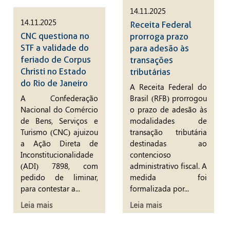
14.11.2025
14.11.2025
Receita Federal
CNC questiona no
prorroga prazo
STF a validade do
para adesão às
feriado de Corpus
transações
Christi no Estado
tributárias
do Rio de Janeiro
A Receita Federal do
A Confederação
Brasil (RFB) prorrogou
Nacional do Comércio
o prazo de adesão às
de Bens, Serviços e
modalidades de
Turismo (CNC) ajuizou
transação tributária
a Ação Direta de
destinadas ao
Inconstitucionalidade
contencioso
(ADI) 7898, com
administrativo fiscal. A
pedido de liminar,
medida foi
para contestar a...
formalizada por...
Leia mais
Leia mais