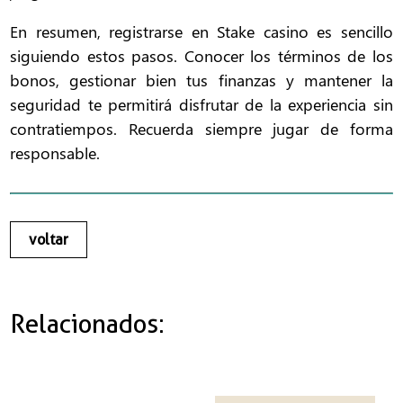
En resumen, registrarse en Stake casino es sencillo
siguiendo estos pasos. Conocer los términos de los
bonos, gestionar bien tus finanzas y mantener la
seguridad te permitirá disfrutar de la experiencia sin
contratiempos. Recuerda siempre jugar de forma
responsable.
voltar
Relacionados: