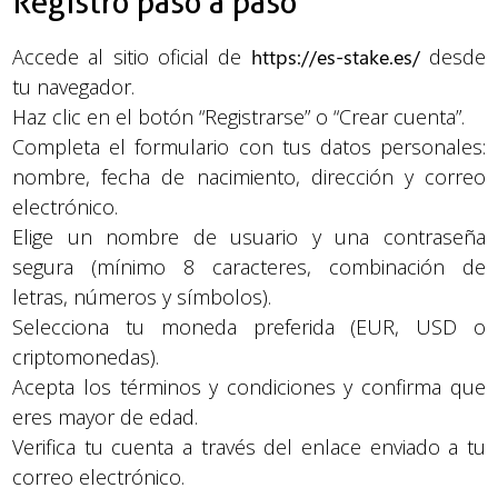
Registro paso a paso
Accede al sitio oficial de
https://es-stake.es/
desde
tu navegador.
Haz clic en el botón “Registrarse” o “Crear cuenta”.
Completa el formulario con tus datos personales:
nombre, fecha de nacimiento, dirección y correo
electrónico.
Elige un nombre de usuario y una contraseña
segura (mínimo 8 caracteres, combinación de
letras, números y símbolos).
Selecciona tu moneda preferida (EUR, USD o
criptomonedas).
Acepta los términos y condiciones y confirma que
eres mayor de edad.
Verifica tu cuenta a través del enlace enviado a tu
correo electrónico.