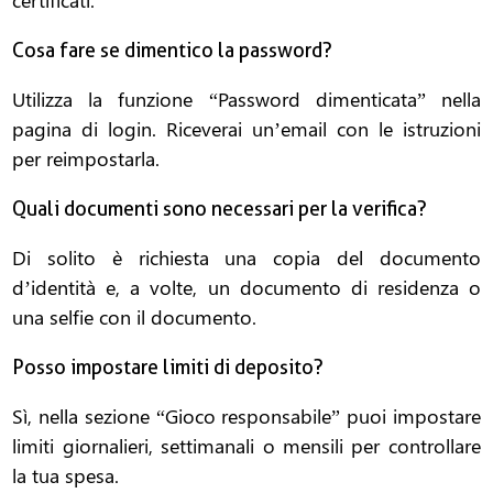
Cosa fare se dimentico la password?
Utilizza la funzione “Password dimenticata” nella
pagina di login. Riceverai un’email con le istruzioni
per reimpostarla.
Quali documenti sono necessari per la verifica?
Di solito è richiesta una copia del documento
d’identità e, a volte, un documento di residenza o
una selfie con il documento.
Posso impostare limiti di deposito?
Sì, nella sezione “Gioco responsabile” puoi impostare
limiti giornalieri, settimanali o mensili per controllare
la tua spesa.