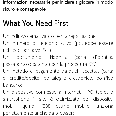
informazioni necessarie per iniziare a giocare in modo
sicuro e consapevole.
What You Need First
Un indirizzo email valido per la registrazione
Un numero di telefono attivo (potrebbe essere
richiesto per la verifica)
Un documento d’identità (carta d’identità,
passaporto o patente) per la procedura KYC
Un metodo di pagamento tra quelli accettati (carta
di credito/debito, portafoglio elettronico, bonifico
bancario)
Un dispositivo connesso a Internet – PC, tablet o
smartphone (il sito è ottimizzato per dispositivi
mobili, quindi l’888 casino mobile funziona
perfettamente anche da browser)