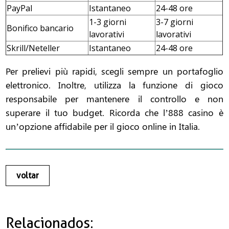
PayPal
Istantaneo
24-48 ore
1-3 giorni
3-7 giorni
Bonifico bancario
lavorativi
lavorativi
Skrill/Neteller
Istantaneo
24-48 ore
Per prelievi più rapidi, scegli sempre un portafoglio
elettronico. Inoltre, utilizza la funzione di gioco
responsabile per mantenere il controllo e non
superare il tuo budget. Ricorda che l’888 casino è
un’opzione affidabile per il gioco online in Italia.
voltar
Relacionados: