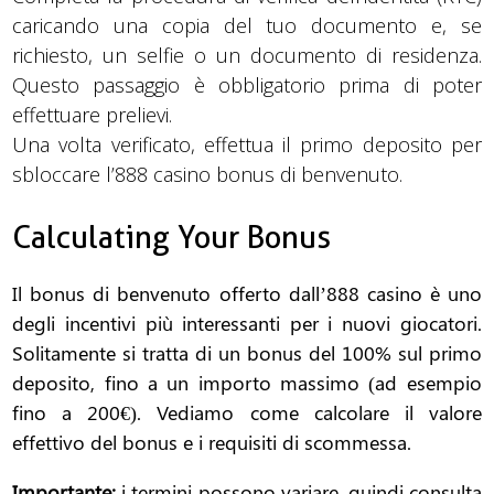
caricando una copia del tuo documento e, se
richiesto, un selfie o un documento di residenza.
Questo passaggio è obbligatorio prima di poter
effettuare prelievi.
Una volta verificato, effettua il primo deposito per
sbloccare l’888 casino bonus di benvenuto.
Calculating Your Bonus
Il bonus di benvenuto offerto dall’888 casino è uno
degli incentivi più interessanti per i nuovi giocatori.
Solitamente si tratta di un bonus del 100% sul primo
deposito, fino a un importo massimo (ad esempio
fino a 200€). Vediamo come calcolare il valore
effettivo del bonus e i requisiti di scommessa.
Importante:
i termini possono variare, quindi consulta