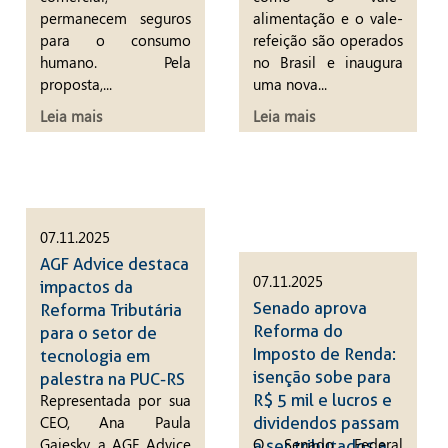
permanecem seguros
alimentação e o vale-
para o consumo
refeição são operados
humano. Pela
no Brasil e inaugura
proposta,...
uma nova...
Leia mais
Leia mais
07.11.2025
AGF Advice destaca
07.11.2025
impactos da
Senado aprova
Reforma Tributária
Reforma do
para o setor de
Imposto de Renda:
tecnologia em
isenção sobe para
palestra na PUC-RS
R$ 5 mil e lucros e
Representada por sua
CEO, Ana Paula
dividendos passam
Gaiesky, a AGF Advice
O Senado Federal
a ser tributados a