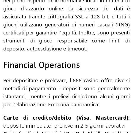
nel pieno rispetto delle normative locali in materia di
gioco d’azzardo online. La sicurezza dei dati è
assicurata tramite crittografia SSL a 128 bit, e tutti i
giochi utilizzano generatori di numeri casuali (RNG)
certificati per garantire l’equità. Inoltre, sono presenti
strumenti di gioco responsabile come limiti di
deposito, autoesclusione e timeout.
Financial Operations
Per depositare e prelevare, l’888 casino offre diversi
metodi di pagamento. I depositi sono generalmente
istantanei, mentre i prelievi richiedono alcuni giorni
per l’elaborazione. Ecco una panoramica:
Carte di credito/debito (Visa, Mastercard):
deposito immediato, prelievo in 2-5 giorni lavorativi.